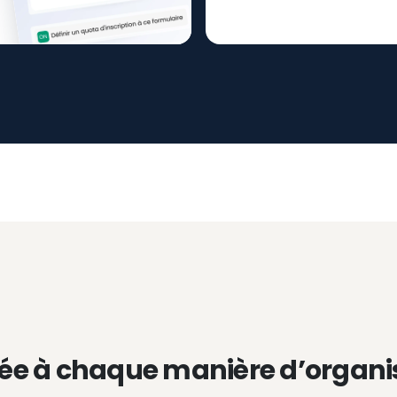
ée à chaque manière d’organi