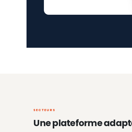
SECTEURS
Une plateforme adapt