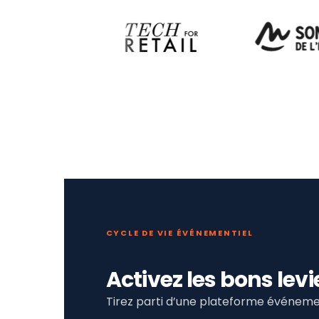
CYCLE DE VIE ÉVÉNEMENTIEL
Activez les bons le
Tirez parti d’une plateforme événemen