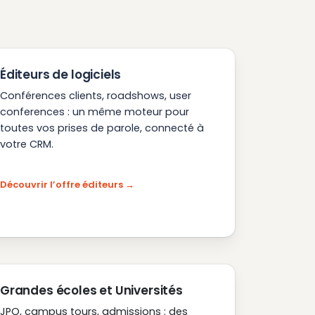
Éditeurs de logiciels
Conférences clients, roadshows, user
conferences : un même moteur pour
toutes vos prises de parole, connecté à
votre CRM.
Découvrir l’offre éditeurs
Grandes écoles et Universités
JPO, campus tours, admissions : des