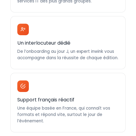
services IT des plus grands groupes.
Un interlocuteur dédié
De l’onboarding au jour J, un expert inwink vous
accompagne dans la réussite de chaque édition.
Support français réactif
Une équipe basée en France, qui connaît vos
formats et répond vite, surtout le jour de
l’événement.