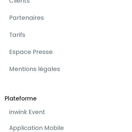
Clients
Partenaires
Tarifs
Espace Presse
Mentions légales
Plateforme
inwink Event
Application Mobile