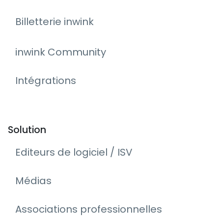
Billetterie inwink
inwink Community
Intégrations
Solution
Editeurs de logiciel / ISV
Médias
Associations professionnelles