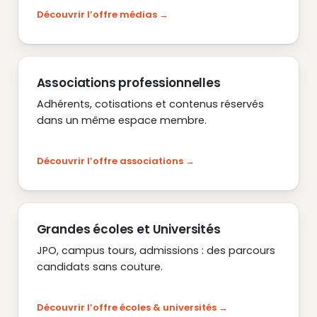
Découvrir l’offre médias
Associations professionnelles
Adhérents, cotisations et contenus réservés
dans un même espace membre.
Découvrir l’offre associations
Grandes écoles et Universités
JPO, campus tours, admissions : des parcours
candidats sans couture.
Découvrir l’offre écoles & universités