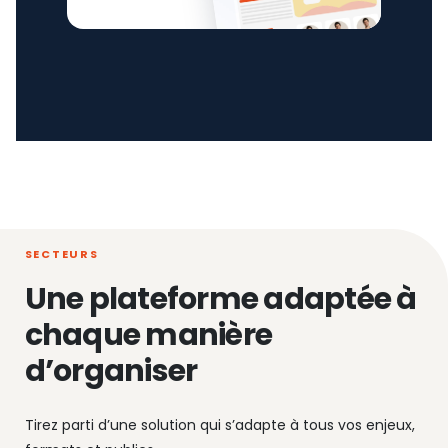
SECTEURS
Une plateforme adaptée à
chaque manière
d’organiser
Tirez parti d’une solution qui s’adapte à tous vos enjeux,