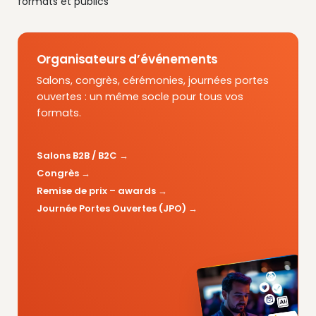
formats et publics
Organisateurs d’événements
Salons, congrès, cérémonies, journées portes
ouvertes : un même socle pour tous vos
formats.
Salons B2B / B2C
Congrès
Remise de prix – awards
Journée Portes Ouvertes (JPO)