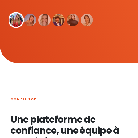
CONFIANCE
Une plateforme de
confiance, une équipe à