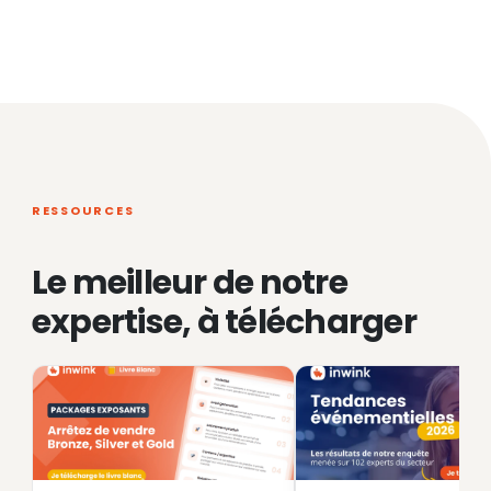
RESSOURCES
Le meilleur de notre
expertise, à télécharger