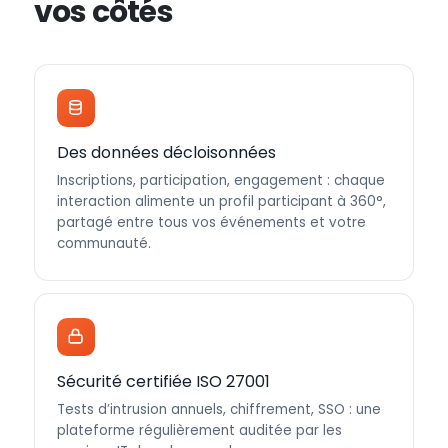
vos côtés
Des données décloisonnées
Inscriptions, participation, engagement : chaque
interaction alimente un profil participant à 360°,
partagé entre tous vos événements et votre
communauté.
Sécurité certifiée ISO 27001
Tests d’intrusion annuels, chiffrement, SSO : une
plateforme régulièrement auditée par les