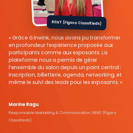
RENT (Figaro Classifieds)
Grâce à inwink, nous avons pu transformer
en profondeur l’expérience proposée aux
participants comme aux exposants. La
plateforme nous a permis de gérer
l’ensemble du salon depuis un point central :
inscription, billetterie, agenda, networking, et
même le suivi des leads pour les exposants.
Marine Ragu
Responsable Marketing & Communication, RENT (Figaro
Classifieds)