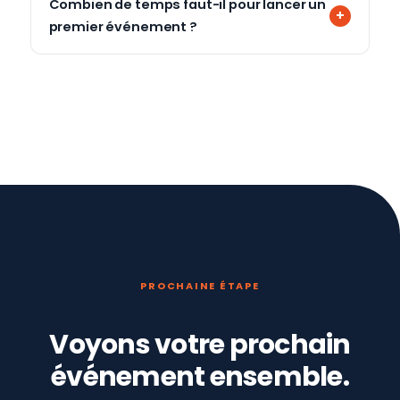
Combien de temps faut-il pour lancer un
premier événement ?
PROCHAINE ÉTAPE
Voyons votre prochain
événement ensemble.