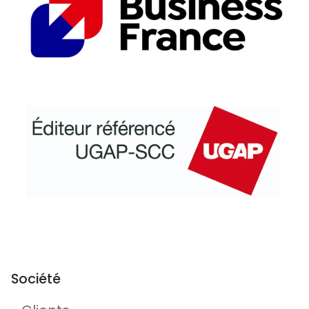
Société