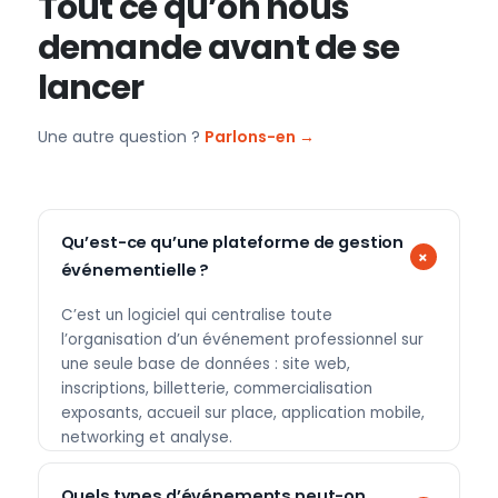
Tout ce qu’on nous
demande avant de se
lancer
Une autre question ?
Parlons-en →
Qu’est-ce qu’une plateforme de gestion
événementielle ?
C’est un logiciel qui centralise toute
l’organisation d’un événement professionnel sur
une seule base de données : site web,
inscriptions, billetterie, commercialisation
exposants, accueil sur place, application mobile,
networking et analyse.
Quels types d’événements peut-on