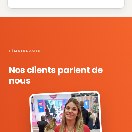
TÉMOIGNAGES
Nos clients parlent de
nous