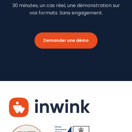
30 minutes, un cas réel, une démonstration sur
vos formats. Sans engagement.
Demander une démo