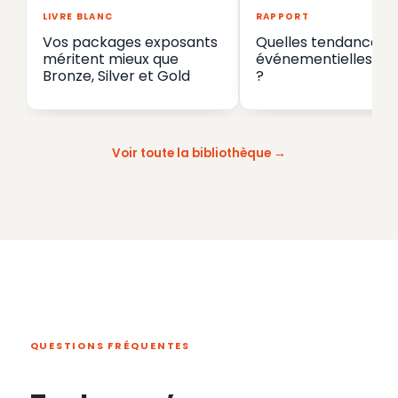
LIVRE BLANC
RAPPORT
Vos packages exposants
Quelles tendances
méritent mieux que
événementielles en
Bronze, Silver et Gold
?
Voir toute la bibliothèque
QUESTIONS FRÉQUENTES