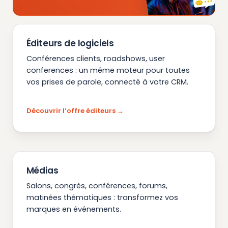
Éditeurs de logiciels
Conférences clients, roadshows, user
conferences : un même moteur pour toutes
vos prises de parole, connecté à votre CRM.
Découvrir l’offre éditeurs
Médias
Salons, congrès, conférences, forums,
matinées thématiques : transformez vos
marques en événements.