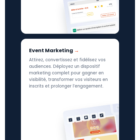
Event Marketing
Attirez, convertissez et fidélisez vos
audiences. Déployez un dispositif
marketing complet pour gagner en
visibilité, transformer vos visiteurs en
inscrits et prolonger l’engagement.