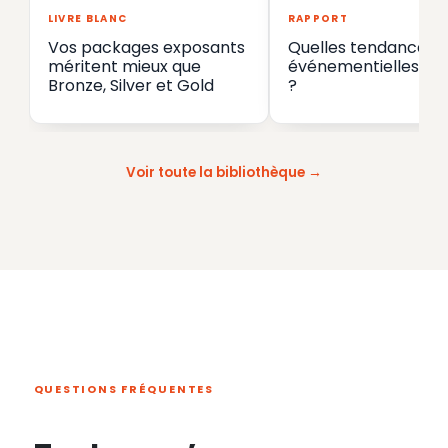
LIVRE BLANC
RAPPORT
Vos packages exposants
Quelles tendances
méritent mieux que
événementielles en
Bronze, Silver et Gold
?
Voir toute la bibliothèque
QUESTIONS FRÉQUENTES