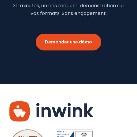
30 minutes, un cas réel, une démonstration sur
vos formats. Sans engagement.
Demander une démo