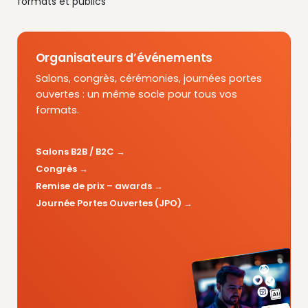
formats et publics
Organisateurs d’événements
Salons, congrès, cérémonies, journées portes
ouvertes : un même socle pour tous vos
formats.
Salons B2B / B2C
Congrès
Remise de prix – awards
Journée Portes Ouvertes (JPO)