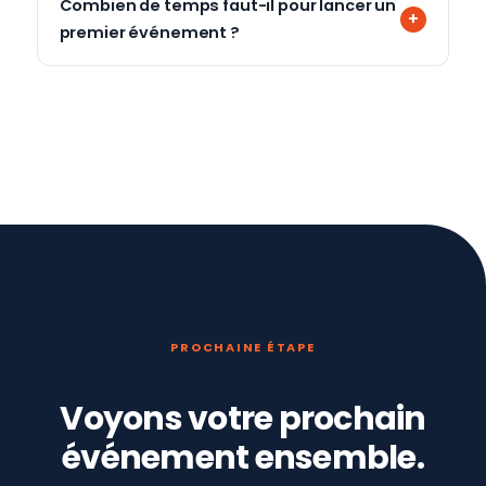
Combien de temps faut-il pour lancer un
premier événement ?
PROCHAINE ÉTAPE
Voyons votre prochain
événement ensemble.