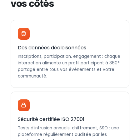
vos côtés
Des données décloisonnées
Inscriptions, participation, engagement : chaque
interaction alimente un profil participant à 360°,
partagé entre tous vos événements et votre
communauté.
Sécurité certifiée ISO 27001
Tests d’intrusion annuels, chiffrement, SSO : une
plateforme régulièrement auditée par les