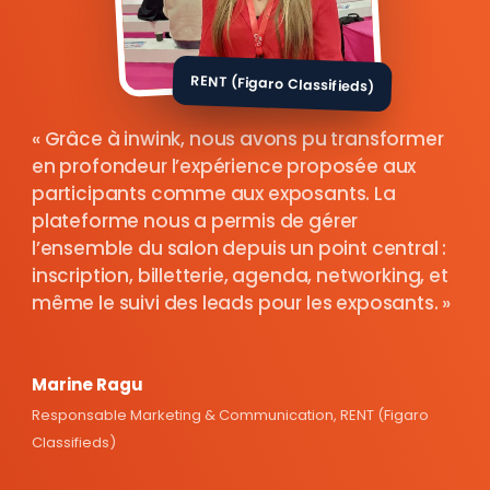
RENT (Figaro Classifieds)
Grâce à inwink, nous avons pu transformer
en profondeur l’expérience proposée aux
participants comme aux exposants. La
plateforme nous a permis de gérer
l’ensemble du salon depuis un point central :
inscription, billetterie, agenda, networking, et
même le suivi des leads pour les exposants.
Marine Ragu
Responsable Marketing & Communication, RENT (Figaro
Classifieds)