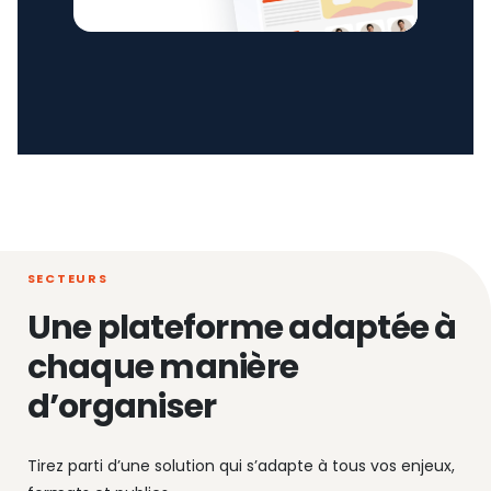
SECTEURS
Une plateforme adaptée à
chaque manière
d’organiser
Tirez parti d’une solution qui s’adapte à tous vos enjeux,