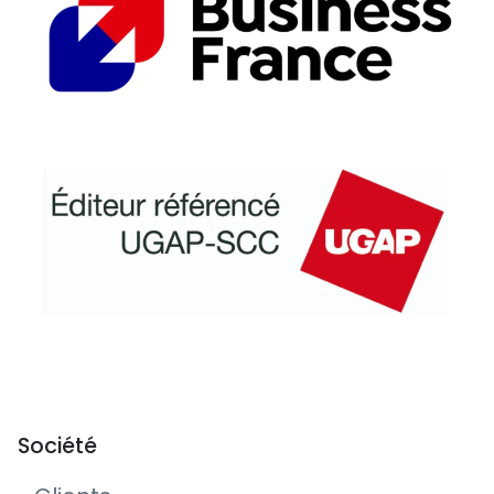
Société