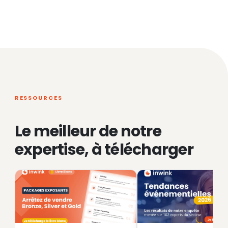
RESSOURCES
Le meilleur de notre
expertise, à télécharger