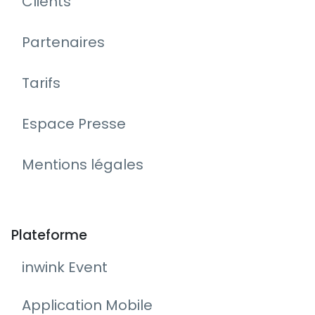
Clients
Partenaires
Tarifs
Espace Presse
Mentions légales
Plateforme
inwink Event
Application Mobile