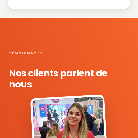
TÉMOIGNAGES
Nos clients parlent de
nous