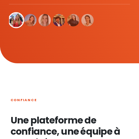
CONFIANCE
Une plateforme de
confiance, une équipe à