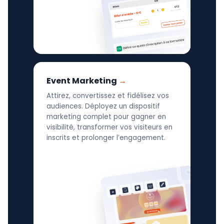
Event Marketing
Attirez, convertissez et fidélisez vos
audiences. Déployez un dispositif
marketing complet pour gagner en
visibilité, transformer vos visiteurs en
inscrits et prolonger l’engagement.