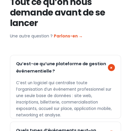
Tout ce qu’on nous
demande avant de se
lancer
Une autre question ?
Parlons-en →
Qu’est-ce qu’une plateforme de gestion
événementielle ?
C’est un logiciel qui centralise toute
l’organisation d’un événement professionnel sur
une seule base de données : site web,
inscriptions, billetterie, commercialisation
exposants, accueil sur place, application mobile,
networking et analyse.
Quels types d’événements peut-on