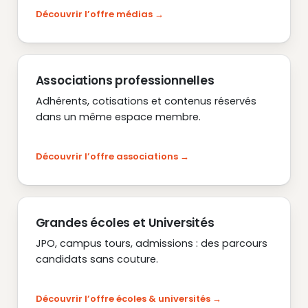
Découvrir l’offre médias
Associations professionnelles
Adhérents, cotisations et contenus réservés
dans un même espace membre.
Découvrir l’offre associations
Grandes écoles et Universités
JPO, campus tours, admissions : des parcours
candidats sans couture.
Découvrir l’offre écoles & universités