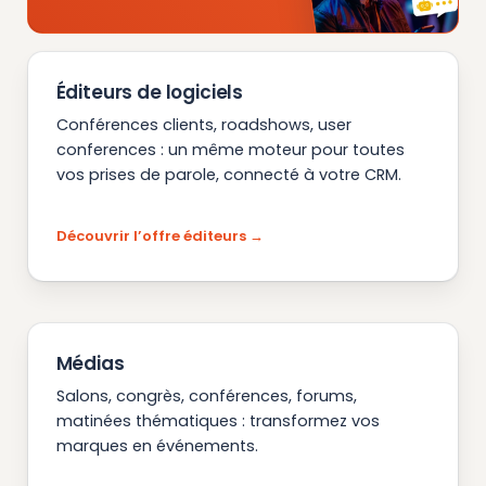
Éditeurs de logiciels
Conférences clients, roadshows, user
conferences : un même moteur pour toutes
vos prises de parole, connecté à votre CRM.
Découvrir l’offre éditeurs
Médias
Salons, congrès, conférences, forums,
matinées thématiques : transformez vos
marques en événements.