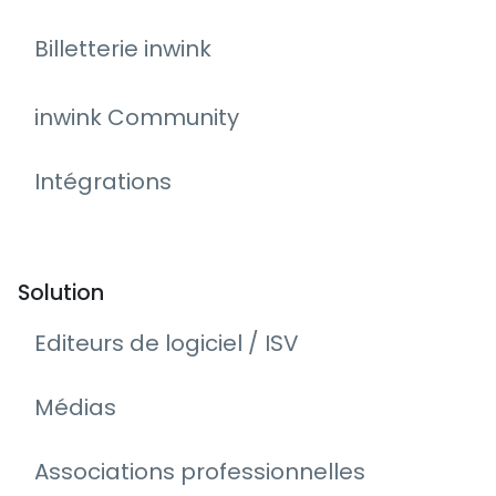
Billetterie inwink
inwink Community
Intégrations
Solution
Editeurs de logiciel / ISV
Médias
Associations professionnelles