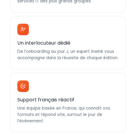
services IT des plus grands groupes.
Un interlocuteur dédié
De l’onboarding au jour J, un expert inwink vous
accompagne dans la réussite de chaque édition.
Support français réactif
Une équipe basée en France, qui connaît vos
formats et répond vite, surtout le jour de
l’événement.