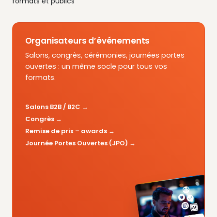
formats et publics
Organisateurs d’événements
Salons, congrès, cérémonies, journées portes
ouvertes : un même socle pour tous vos
formats.
Salons B2B / B2C
Congrès
Remise de prix – awards
Journée Portes Ouvertes (JPO)