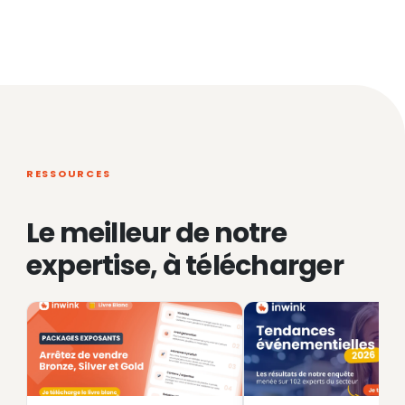
RESSOURCES
Le meilleur de notre
expertise, à télécharger