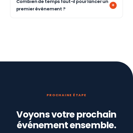
Combien de temps faut-il pour lancer un
premier événement ?
PROCHAINE ÉTAPE
Voyons votre prochain
événement ensemble.