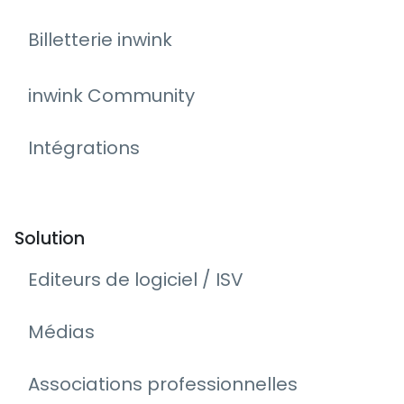
Billetterie inwink
inwink Community
Intégrations
Solution
Editeurs de logiciel / ISV
Médias
Associations professionnelles