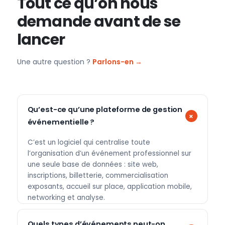
Tout ce qu’on nous
demande avant de se
lancer
Une autre question ?
Parlons-en →
Qu’est-ce qu’une plateforme de gestion
événementielle ?
C’est un logiciel qui centralise toute
l’organisation d’un événement professionnel sur
une seule base de données : site web,
inscriptions, billetterie, commercialisation
exposants, accueil sur place, application mobile,
networking et analyse.
Quels types d’événements peut-on