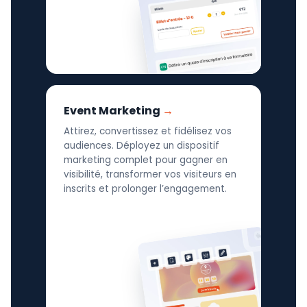
Event Marketing
Attirez, convertissez et fidélisez vos
audiences. Déployez un dispositif
marketing complet pour gagner en
visibilité, transformer vos visiteurs en
inscrits et prolonger l’engagement.