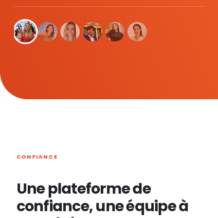
CONFIANCE
Une plateforme de
confiance, une équipe à