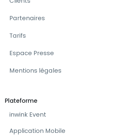
Clients
Partenaires
Tarifs
Espace Presse
Mentions légales
Plateforme
inwink Event
Application Mobile