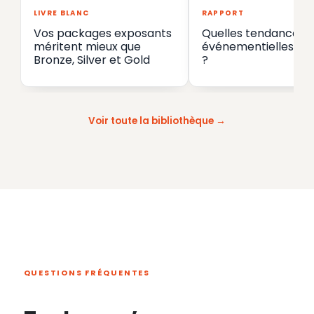
LIVRE BLANC
RAPPORT
Vos packages exposants
Quelles tendances
méritent mieux que
événementielles en
Bronze, Silver et Gold
?
Voir toute la bibliothèque
QUESTIONS FRÉQUENTES