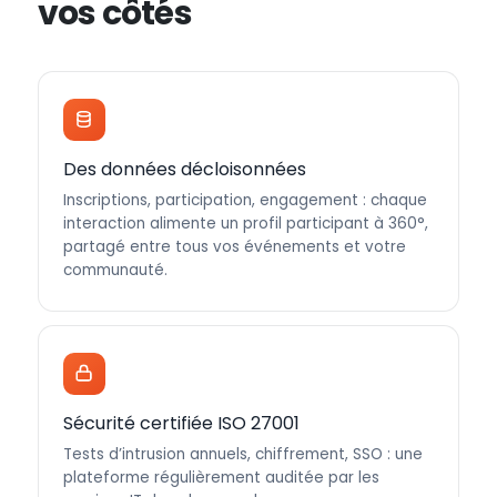
vos côtés
Des données décloisonnées
Inscriptions, participation, engagement : chaque
interaction alimente un profil participant à 360°,
partagé entre tous vos événements et votre
communauté.
Sécurité certifiée ISO 27001
Tests d’intrusion annuels, chiffrement, SSO : une
plateforme régulièrement auditée par les