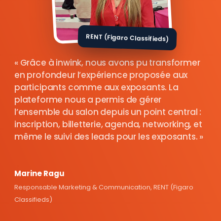
RENT (Figaro Classifieds)
Grâce à inwink, nous avons pu transformer
en profondeur l’expérience proposée aux
participants comme aux exposants. La
plateforme nous a permis de gérer
l’ensemble du salon depuis un point central :
inscription, billetterie, agenda, networking, et
même le suivi des leads pour les exposants.
Marine Ragu
Responsable Marketing & Communication, RENT (Figaro
Classifieds)