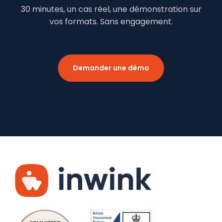
30 minutes, un cas réel, une démonstration sur
vos formats. Sans engagement.
Demander une démo