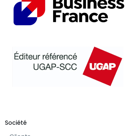
Société