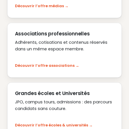
Découvrir l’offre médias
Associations professionnelles
Adhérents, cotisations et contenus réservés
dans un même espace membre.
Découvrir l’offre associations
Grandes écoles et Universités
JPO, campus tours, admissions : des parcours
candidats sans couture.
Découvrir l’offre écoles & universités