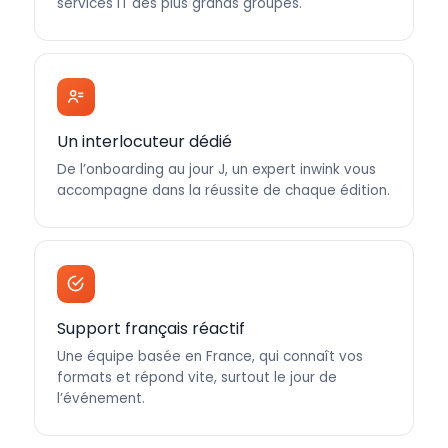
services IT des plus grands groupes.
Un interlocuteur dédié
De l’onboarding au jour J, un expert inwink vous
accompagne dans la réussite de chaque édition.
Support français réactif
Une équipe basée en France, qui connaît vos
formats et répond vite, surtout le jour de
l’événement.