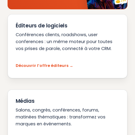
Éditeurs de logiciels
Conférences clients, roadshows, user
conferences : un même moteur pour toutes
vos prises de parole, connecté à votre CRM.
Découvrir l’offre éditeurs
Médias
Salons, congrès, conférences, forums,
matinées thématiques : transformez vos
marques en événements.