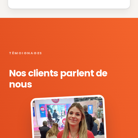
TÉMOIGNAGES
Nos clients parlent de
nous