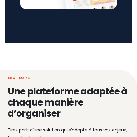
SECTEURS
Une plateforme adaptée à
chaque manière
d’organiser
Tirez parti d’une solution qui s’adapte à tous vos enjeux,