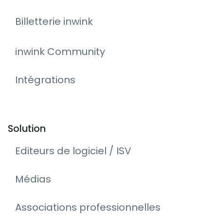
Billetterie inwink
inwink Community
Intégrations
Solution
Editeurs de logiciel / ISV
Médias
Associations professionnelles