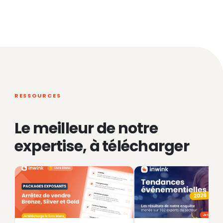
RESSOURCES
Le meilleur de notre
expertise, à télécharger