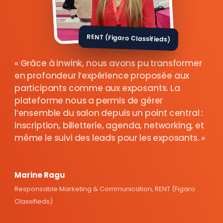
RENT (Figaro Classifieds)
Grâce à inwink, nous avons pu transformer
en profondeur l’expérience proposée aux
participants comme aux exposants. La
plateforme nous a permis de gérer
l’ensemble du salon depuis un point central :
inscription, billetterie, agenda, networking, et
même le suivi des leads pour les exposants.
Marine Ragu
Responsable Marketing & Communication, RENT (Figaro
Classifieds)