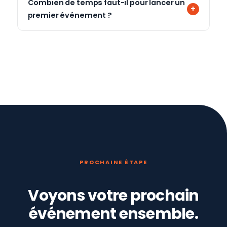
Combien de temps faut-il pour lancer un
premier événement ?
PROCHAINE ÉTAPE
Voyons votre prochain
événement ensemble.