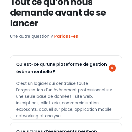
Tout ce qu’on nous
demande avant de se
lancer
Une autre question ?
Parlons-en →
Qu’est-ce qu’une plateforme de gestion
événementielle ?
C’est un logiciel qui centralise toute
l’organisation d’un événement professionnel sur
une seule base de données : site web,
inscriptions, billetterie, commercialisation
exposants, accueil sur place, application mobile,
networking et analyse.
Quels types d’événements peut-on