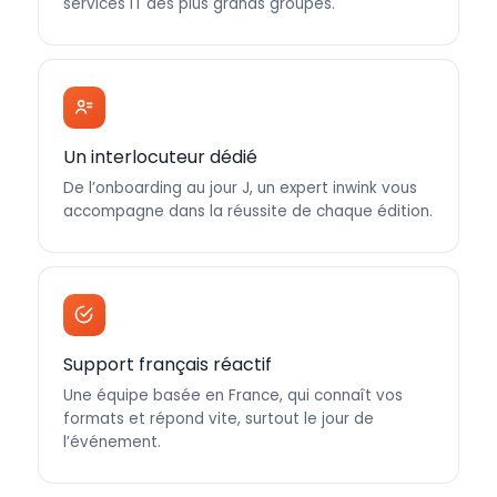
services IT des plus grands groupes.
Un interlocuteur dédié
De l’onboarding au jour J, un expert inwink vous
accompagne dans la réussite de chaque édition.
Support français réactif
Une équipe basée en France, qui connaît vos
formats et répond vite, surtout le jour de
l’événement.