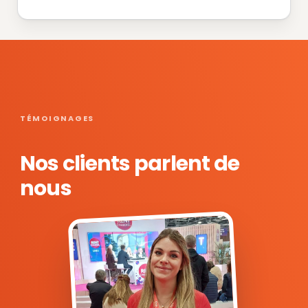
TÉMOIGNAGES
Nos clients parlent de
nous