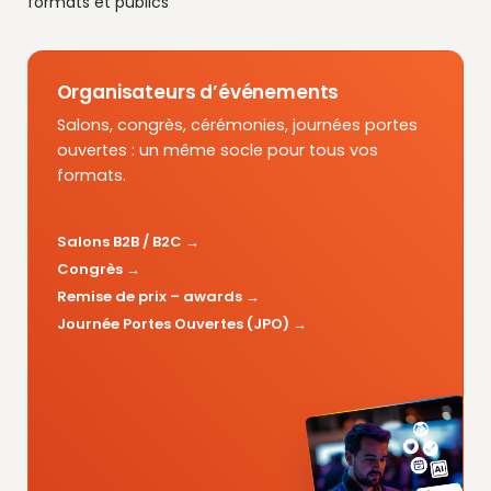
formats et publics
Organisateurs d’événements
Salons, congrès, cérémonies, journées portes
ouvertes : un même socle pour tous vos
formats.
Salons B2B / B2C
Congrès
Remise de prix – awards
Journée Portes Ouvertes (JPO)