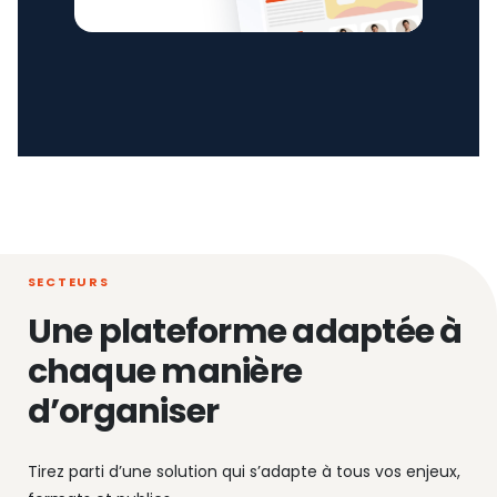
SECTEURS
Une plateforme adaptée à
chaque manière
d’organiser
Tirez parti d’une solution qui s’adapte à tous vos enjeux,