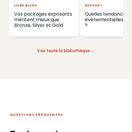
LIVRE BLANC
RAPPORT
Vos packages exposants
Quelles tendances
méritent mieux que
événementielles en
Bronze, Silver et Gold
?
Voir toute la bibliothèque
QUESTIONS FRÉQUENTES