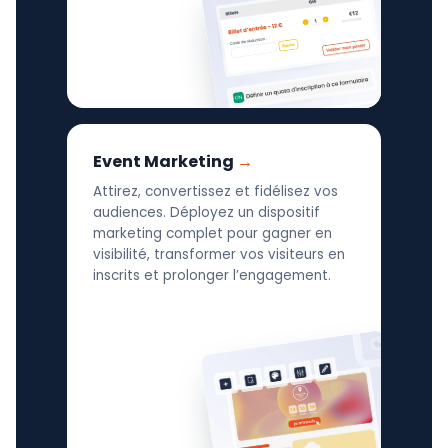
Event Marketing
Attirez, convertissez et fidélisez vos
audiences. Déployez un dispositif
marketing complet pour gagner en
visibilité, transformer vos visiteurs en
inscrits et prolonger l’engagement.