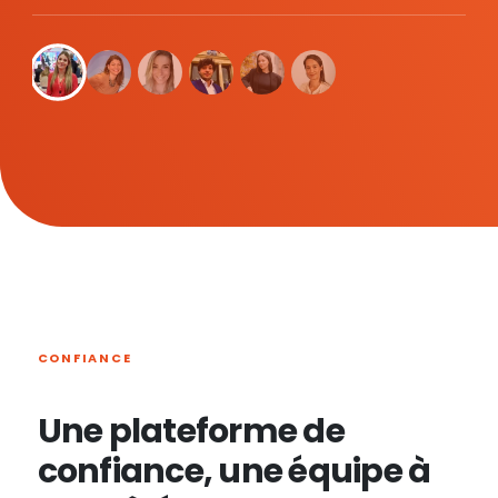
CONFIANCE
Une plateforme de
confiance, une équipe à