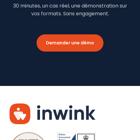
30 minutes, un cas réel, une démonstration sur
vos formats. Sans engagement.
Demander une démo