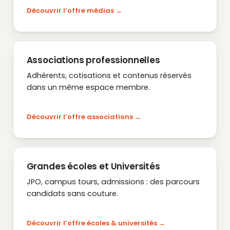
Découvrir l’offre médias
Associations professionnelles
Adhérents, cotisations et contenus réservés
dans un même espace membre.
Découvrir l’offre associations
Grandes écoles et Universités
JPO, campus tours, admissions : des parcours
candidats sans couture.
Découvrir l’offre écoles & universités