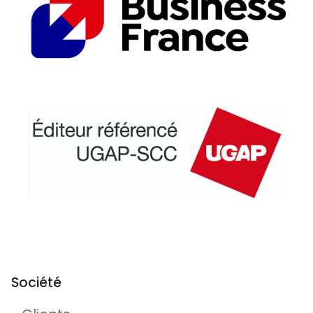
Société