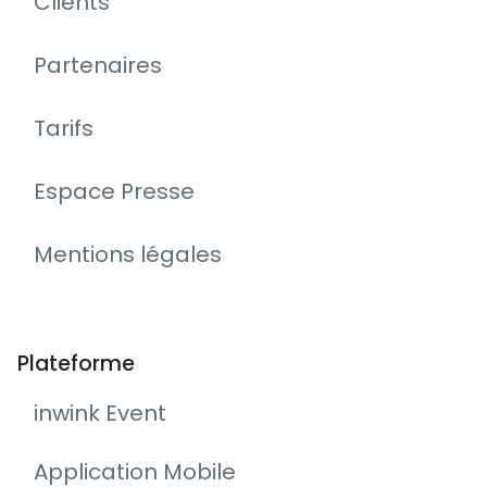
Clients
Partenaires
Tarifs
Espace Presse
Mentions légales
Plateforme
inwink Event
Application Mobile