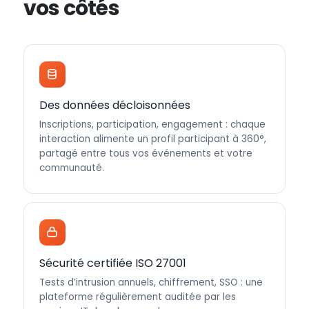
vos côtés
Des données décloisonnées
Inscriptions, participation, engagement : chaque
interaction alimente un profil participant à 360°,
partagé entre tous vos événements et votre
communauté.
Sécurité certifiée ISO 27001
Tests d’intrusion annuels, chiffrement, SSO : une
plateforme régulièrement auditée par les