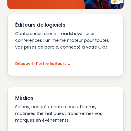
Éditeurs de logiciels
Conférences clients, roadshows, user
conferences : un même moteur pour toutes
vos prises de parole, connecté à votre CRM.
Découvrir l’offre éditeurs
Médias
Salons, congrès, conférences, forums,
matinées thématiques : transformez vos
marques en événements.