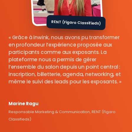
RENT (Figaro Classifieds)
Grâce à inwink, nous avons pu transformer
en profondeur l’expérience proposée aux
participants comme aux exposants. La
plateforme nous a permis de gérer
l’ensemble du salon depuis un point central :
inscription, billetterie, agenda, networking, et
même le suivi des leads pour les exposants.
Marine Ragu
Responsable Marketing & Communication, RENT (Figaro
Classifieds)