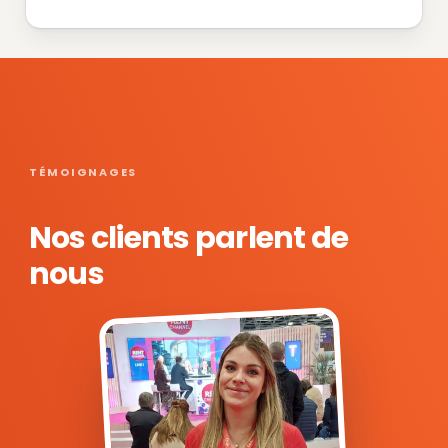
TÉMOIGNAGES
Nos clients parlent de
nous