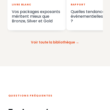
LIVRE BLANC
RAPPORT
Vos packages exposants
Quelles tendances
méritent mieux que
événementielles en
Bronze, Silver et Gold
?
Voir toute la bibliothèque
QUESTIONS FRÉQUENTES