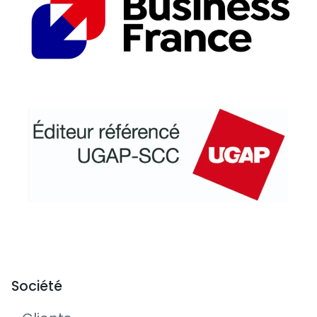
Société