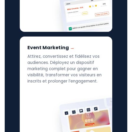
Event Marketing
Attirez, convertissez et fidélisez vos
audiences. Déployez un dispositif
marketing complet pour gagner en
visibilité, transformer vos visiteurs en
inscrits et prolonger l’engagement.