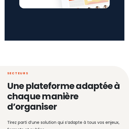
SECTEURS
Une plateforme adaptée à
chaque manière
d’organiser
Tirez parti d’une solution qui s’adapte à tous vos enjeux,