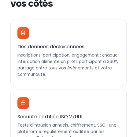
vos côtés
Des données décloisonnées
Inscriptions, participation, engagement : chaque
interaction alimente un profil participant à 360°,
partagé entre tous vos événements et votre
communauté.
Sécurité certifiée ISO 27001
Tests d’intrusion annuels, chiffrement, SSO : une
plateforme régulièrement auditée par les