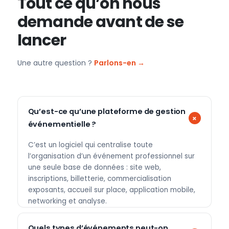
Tout ce qu’on nous
demande avant de se
lancer
Une autre question ?
Parlons-en →
Qu’est-ce qu’une plateforme de gestion
événementielle ?
C’est un logiciel qui centralise toute
l’organisation d’un événement professionnel sur
une seule base de données : site web,
inscriptions, billetterie, commercialisation
exposants, accueil sur place, application mobile,
networking et analyse.
Quels types d’événements peut-on