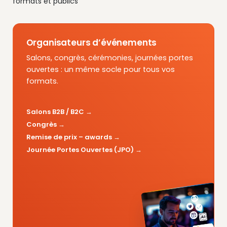
formats et publics
Organisateurs d’événements
Salons, congrès, cérémonies, journées portes
ouvertes : un même socle pour tous vos
formats.
Salons B2B / B2C
Congrès
Remise de prix – awards
Journée Portes Ouvertes (JPO)