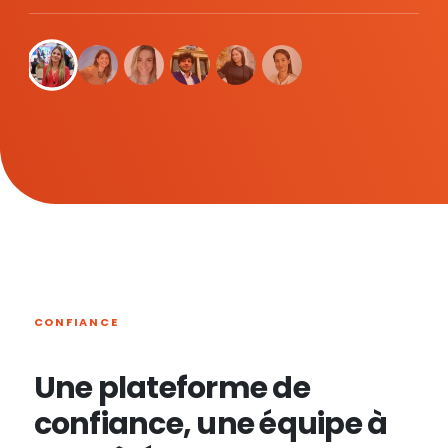
CONFIANCE
Une plateforme de
confiance, une équipe à