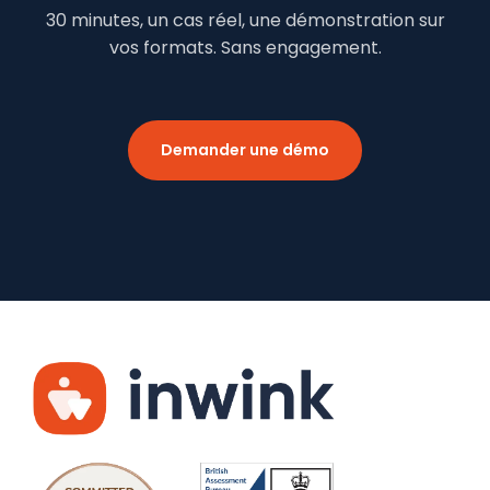
30 minutes, un cas réel, une démonstration sur
vos formats. Sans engagement.
Demander une démo