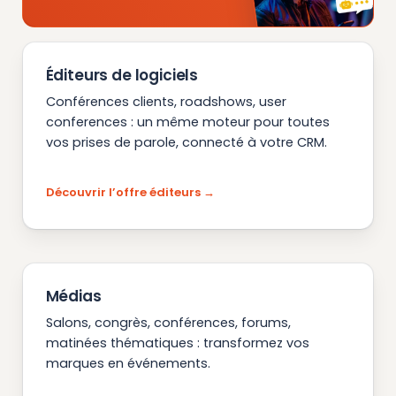
Éditeurs de logiciels
Conférences clients, roadshows, user
conferences : un même moteur pour toutes
vos prises de parole, connecté à votre CRM.
Découvrir l’offre éditeurs
Médias
Salons, congrès, conférences, forums,
matinées thématiques : transformez vos
marques en événements.