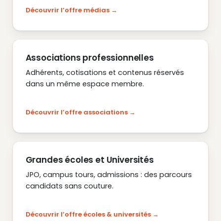
Découvrir l’offre médias
Associations professionnelles
Adhérents, cotisations et contenus réservés
dans un même espace membre.
Découvrir l’offre associations
Grandes écoles et Universités
JPO, campus tours, admissions : des parcours
candidats sans couture.
Découvrir l’offre écoles & universités