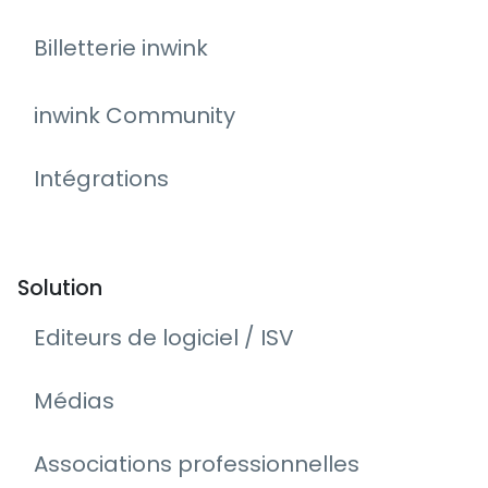
Billetterie inwink
inwink Community
Intégrations
Solution
Editeurs de logiciel / ISV
Médias
Associations professionnelles