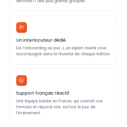
services IT des plus grands groupes.
Un interlocuteur dédié
De l’onboarding au jour J, un expert inwink vous
accompagne dans la réussite de chaque édition.
Support français réactif
Une équipe basée en France, qui connaît vos
formats et répond vite, surtout le jour de
l’événement.