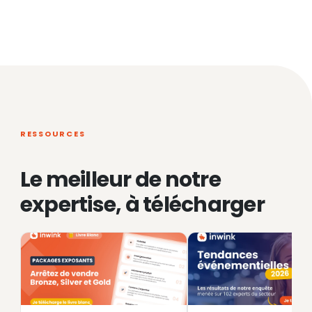
RESSOURCES
Le meilleur de notre
expertise, à télécharger