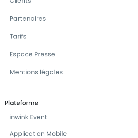
Clients
Partenaires
Tarifs
Espace Presse
Mentions légales
Plateforme
inwink Event
Application Mobile