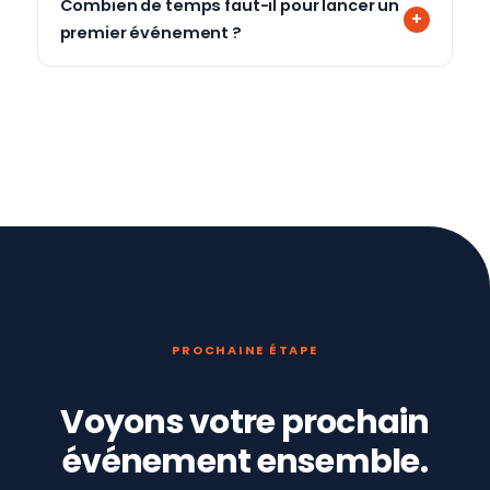
Combien de temps faut-il pour lancer un
premier événement ?
PROCHAINE ÉTAPE
Voyons votre prochain
événement ensemble.