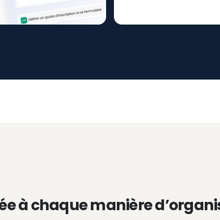
ée à chaque manière d’organi