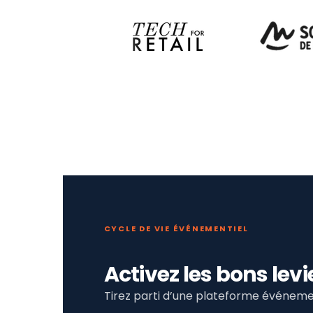
CYCLE DE VIE ÉVÉNEMENTIEL
Activez les bons le
Tirez parti d’une plateforme événemen