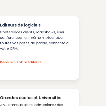
Éditeurs de logiciels
Conférences clients, roadshows, user
conferences : un même moteur pour
toutes vos prises de parole, connecté à
votre CRM.
Découvrir l’offre éditeurs
Grandes écoles et Universités
JPO, campus tours, admissions : des