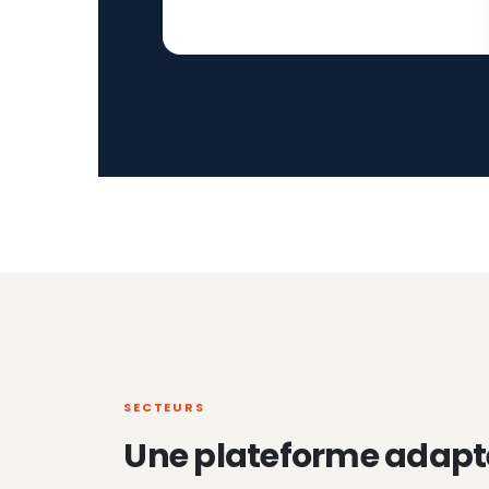
SECTEURS
Une plateforme adapt