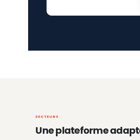
SECTEURS
Une plateforme adapt