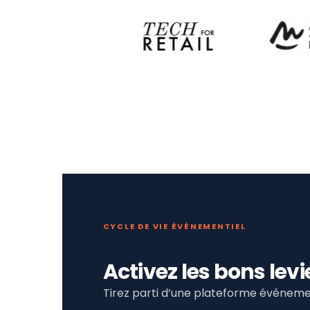
CYCLE DE VIE ÉVÉNEMENTIEL
Activez les bons le
Tirez parti d’une plateforme événemen