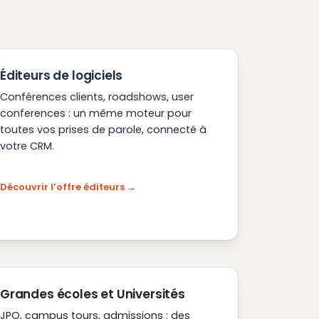
Éditeurs de logiciels
Conférences clients, roadshows, user
conferences : un même moteur pour
toutes vos prises de parole, connecté à
votre CRM.
Découvrir l’offre éditeurs
Grandes écoles et Universités
JPO, campus tours, admissions : des