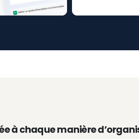
ée à chaque manière d’organi