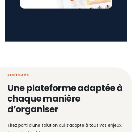
SECTEURS
Une plateforme adaptée à
chaque manière
d’organiser
Tirez parti d’une solution qui s’adapte à tous vos enjeux,