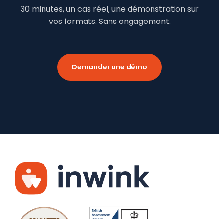
30 minutes, un cas réel, une démonstration sur
vos formats. Sans engagement.
Demander une démo