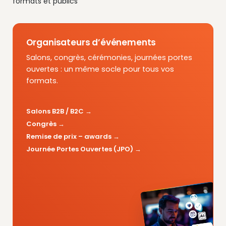
formats et publics
Organisateurs d’événements
Salons, congrès, cérémonies, journées portes
ouvertes : un même socle pour tous vos
formats.
Salons B2B / B2C
Congrès
Remise de prix – awards
Journée Portes Ouvertes (JPO)