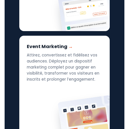
Event Marketing
Attirez, convertissez et fidélisez vos
audiences. Déployez un dispositif
marketing complet pour gagner en
visibilité, transformer vos visiteurs en
inscrits et prolonger l’engagement.