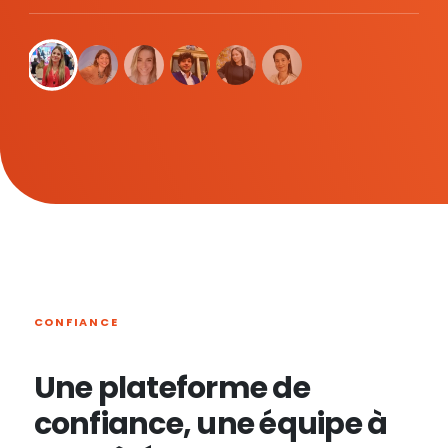
CONFIANCE
Une plateforme de
confiance, une équipe à