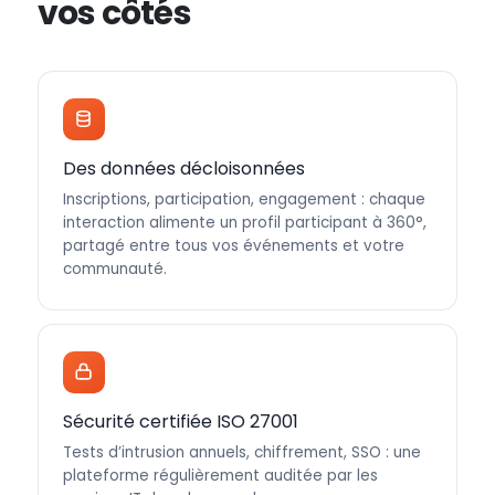
vos côtés
Des données décloisonnées
Inscriptions, participation, engagement : chaque
interaction alimente un profil participant à 360°,
partagé entre tous vos événements et votre
communauté.
Sécurité certifiée ISO 27001
Tests d’intrusion annuels, chiffrement, SSO : une
plateforme régulièrement auditée par les