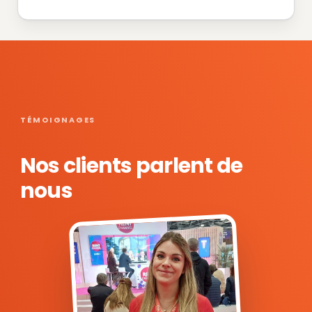
TÉMOIGNAGES
Nos clients parlent de
nous