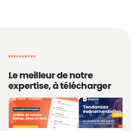
RESSOURCES
Le meilleur de notre
expertise, à télécharger