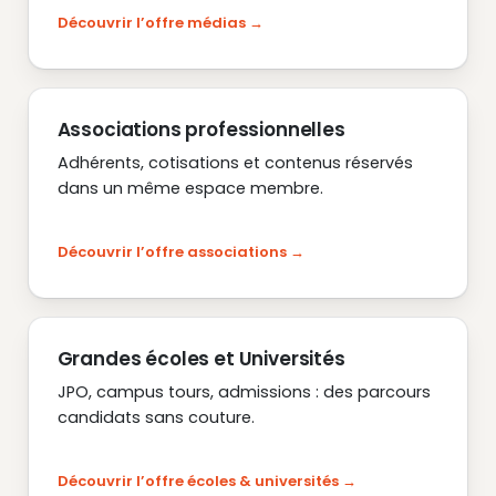
Découvrir l’offre médias
Associations professionnelles
Adhérents, cotisations et contenus réservés
dans un même espace membre.
Découvrir l’offre associations
Grandes écoles et Universités
JPO, campus tours, admissions : des parcours
candidats sans couture.
Découvrir l’offre écoles & universités