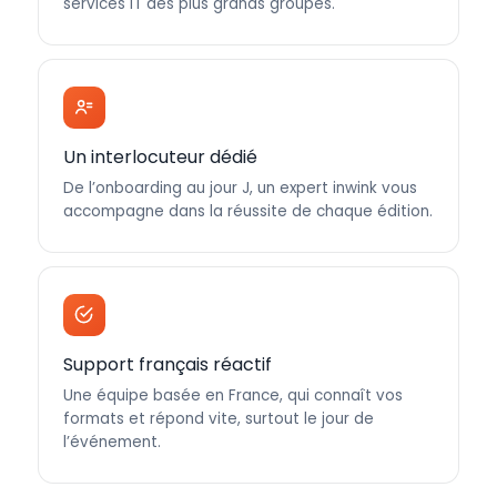
services IT des plus grands groupes.
Un interlocuteur dédié
De l’onboarding au jour J, un expert inwink vous
accompagne dans la réussite de chaque édition.
Support français réactif
Une équipe basée en France, qui connaît vos
formats et répond vite, surtout le jour de
l’événement.