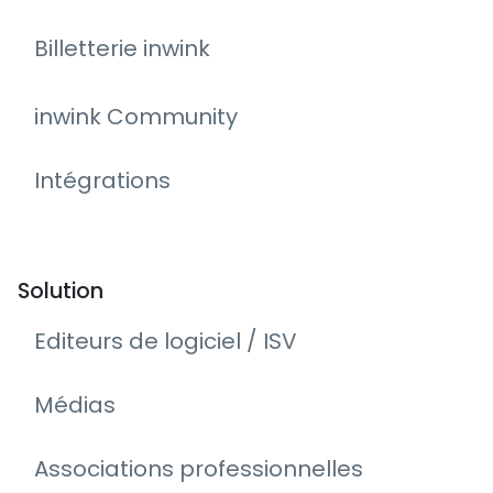
Billetterie inwink
inwink Community
Intégrations
Solution
Editeurs de logiciel / ISV
Médias
Associations professionnelles