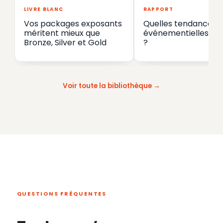
LIVRE BLANC
RAPPORT
Vos packages exposants
Quelles tendances
méritent mieux que
événementielles en
Bronze, Silver et Gold
?
Voir toute la bibliothèque
QUESTIONS FRÉQUENTES