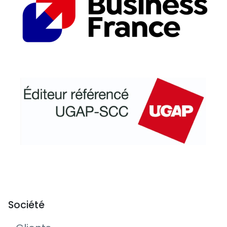
Société