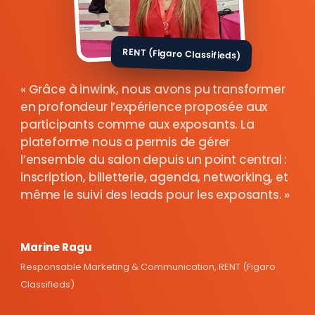
RENT (Figaro Classifieds)
Grâce à inwink, nous avons pu transformer
en profondeur l’expérience proposée aux
participants comme aux exposants. La
plateforme nous a permis de gérer
l’ensemble du salon depuis un point central :
inscription, billetterie, agenda, networking, et
même le suivi des leads pour les exposants.
Marine Ragu
Responsable Marketing & Communication, RENT (Figaro
Classifieds)