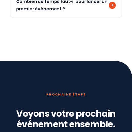
Combien de temps faut-il pour lancer un
premier événement ?
PROCHAINE ÉTAPE
Voyons votre prochain
événement ensemble.