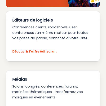
Éditeurs de logiciels
Conférences clients, roadshows, user
conferences : un même moteur pour toutes
vos prises de parole, connecté à votre CRM.
Découvrir l’offre éditeurs
Médias
Salons, congrès, conférences, forums,
matinées thématiques : transformez vos
marques en événements.