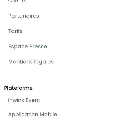
Clients
Partenaires
Tarifs
Espace Presse
Mentions légales
Plateforme
inwink Event
Application Mobile