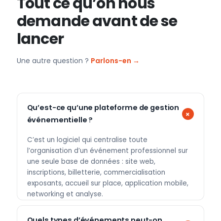
Tout ce qu’on nous
demande avant de se
lancer
Une autre question ?
Parlons-en →
Qu’est-ce qu’une plateforme de gestion
événementielle ?
C’est un logiciel qui centralise toute
l’organisation d’un événement professionnel sur
une seule base de données : site web,
inscriptions, billetterie, commercialisation
exposants, accueil sur place, application mobile,
networking et analyse.
Quels types d’événements peut-on