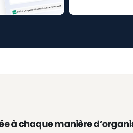
ée à chaque manière d’organi