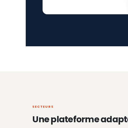
SECTEURS
Une plateforme adapt