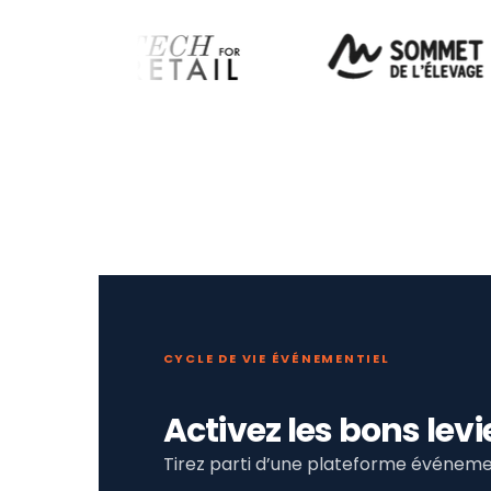
CYCLE DE VIE ÉVÉNEMENTIEL
Activez les bons le
Tirez parti d’une plateforme événemen