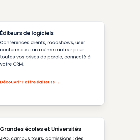
Éditeurs de logiciels
Conférences clients, roadshows, user
conferences : un même moteur pour
toutes vos prises de parole, connecté à
votre CRM.
Découvrir l’offre éditeurs
Grandes écoles et Universités
JPO, campus tours, admissions : des