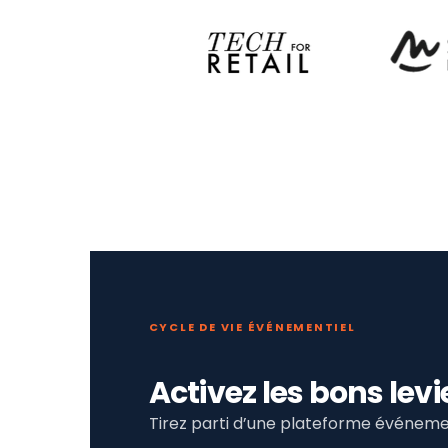
CYCLE DE VIE ÉVÉNEMENTIEL
Activez les bons le
Tirez parti d’une plateforme événemen