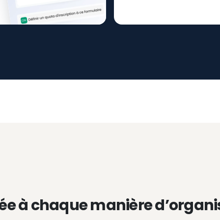
ée à chaque manière d’organi