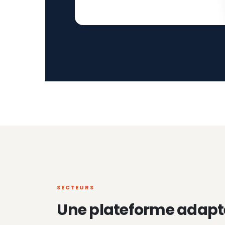
SECTEURS
Une plateforme adapt