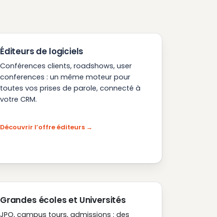
Éditeurs de logiciels
Conférences clients, roadshows, user
conferences : un même moteur pour
toutes vos prises de parole, connecté à
votre CRM.
Découvrir l’offre éditeurs
Grandes écoles et Universités
JPO, campus tours, admissions : des