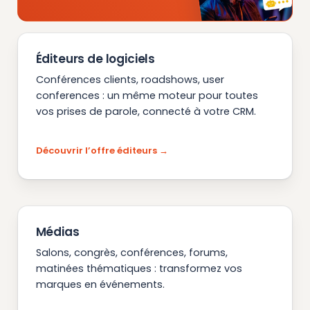
Éditeurs de logiciels
Conférences clients, roadshows, user
conferences : un même moteur pour toutes
vos prises de parole, connecté à votre CRM.
Découvrir l’offre éditeurs
Médias
Salons, congrès, conférences, forums,
matinées thématiques : transformez vos
marques en événements.