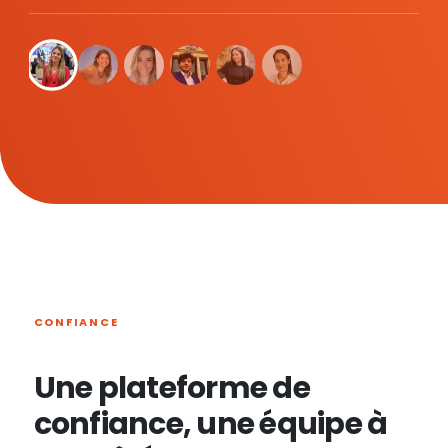
CONFIANCE
Une plateforme de
confiance, une équipe à