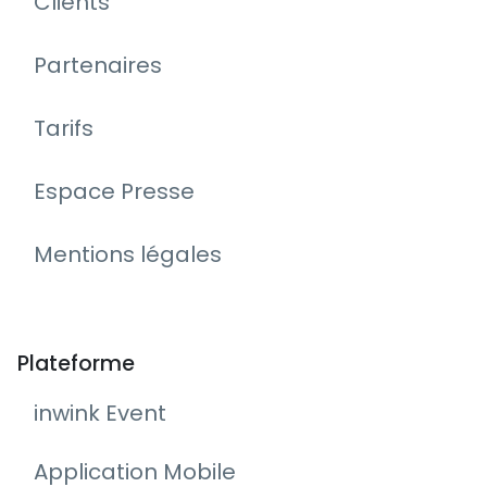
Clients
Partenaires
Tarifs
Espace Presse
Mentions légales
Plateforme
inwink Event
Application Mobile