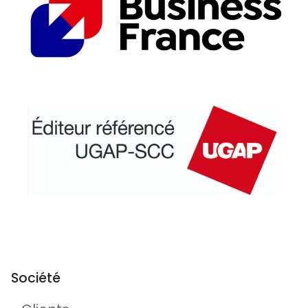
Société