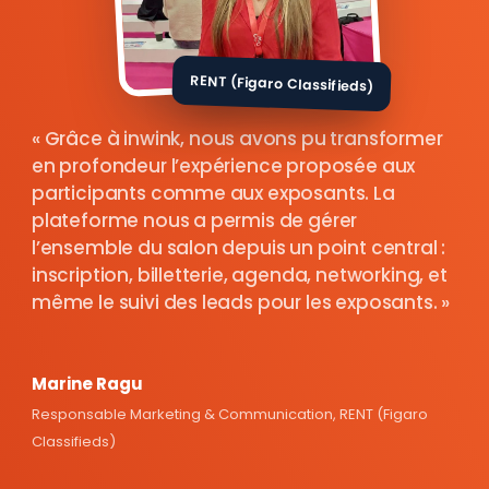
RENT (Figaro Classifieds)
Grâce à inwink, nous avons pu transformer
en profondeur l’expérience proposée aux
participants comme aux exposants. La
plateforme nous a permis de gérer
l’ensemble du salon depuis un point central :
inscription, billetterie, agenda, networking, et
même le suivi des leads pour les exposants.
Marine Ragu
Responsable Marketing & Communication, RENT (Figaro
Classifieds)