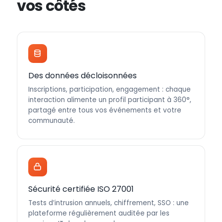
vos côtés
Des données décloisonnées
Inscriptions, participation, engagement : chaque
interaction alimente un profil participant à 360°,
partagé entre tous vos événements et votre
communauté.
Sécurité certifiée ISO 27001
Tests d’intrusion annuels, chiffrement, SSO : une
plateforme régulièrement auditée par les