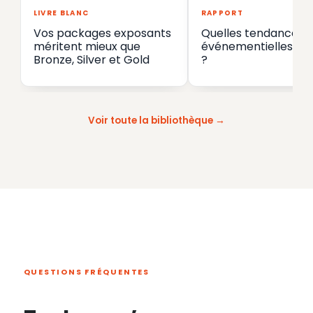
LIVRE BLANC
RAPPORT
Vos packages exposants
Quelles tendances
méritent mieux que
événementielles en
Bronze, Silver et Gold
?
Voir toute la bibliothèque
QUESTIONS FRÉQUENTES