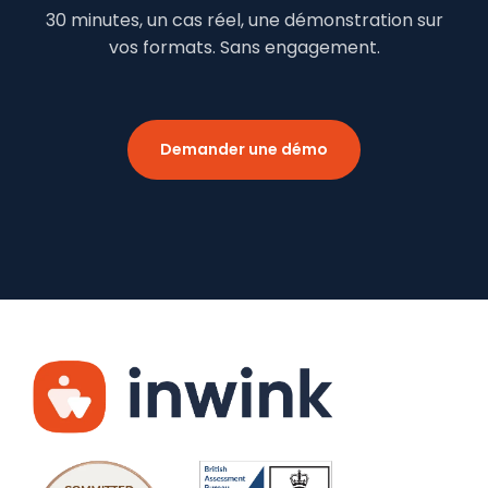
30 minutes, un cas réel, une démonstration sur
vos formats. Sans engagement.
Demander une démo