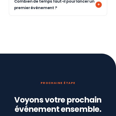
Combien de temps faut-il pour lancer un
premier événement ?
PROCHAINE ÉTAPE
Voyons votre prochain
événement ensemble.