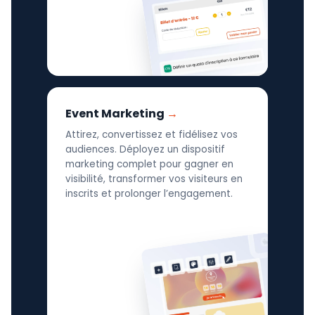
Event Marketing
Attirez, convertissez et fidélisez vos
audiences. Déployez un dispositif
marketing complet pour gagner en
visibilité, transformer vos visiteurs en
inscrits et prolonger l’engagement.