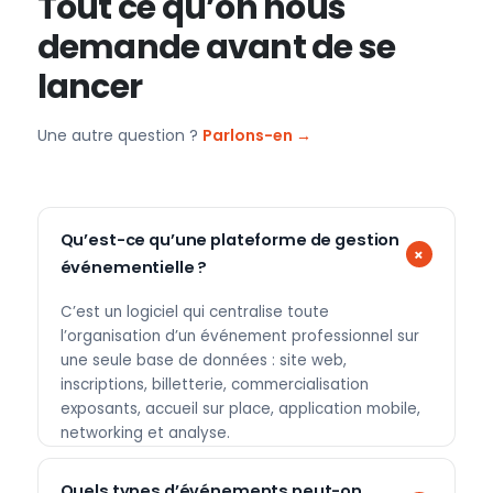
Tout ce qu’on nous
demande avant de se
lancer
Une autre question ?
Parlons-en →
Qu’est-ce qu’une plateforme de gestion
événementielle ?
C’est un logiciel qui centralise toute
l’organisation d’un événement professionnel sur
une seule base de données : site web,
inscriptions, billetterie, commercialisation
exposants, accueil sur place, application mobile,
networking et analyse.
Quels types d’événements peut-on