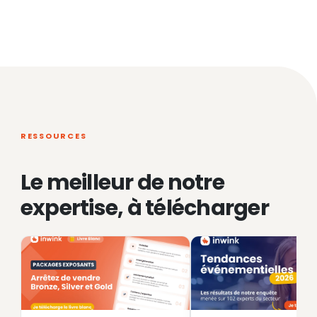
RESSOURCES
Le meilleur de notre
expertise, à télécharger