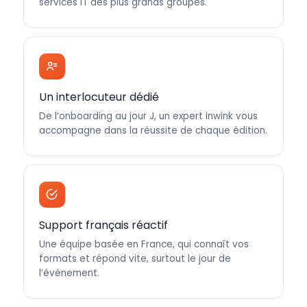
services IT des plus grands groupes.
Un interlocuteur dédié
De l’onboarding au jour J, un expert inwink vous
accompagne dans la réussite de chaque édition.
Support français réactif
Une équipe basée en France, qui connaît vos
formats et répond vite, surtout le jour de
l’événement.