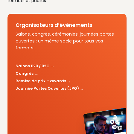
formats et publics
Organisateurs d’événements
Salons, congrès, cérémonies, journées portes
ouvertes : un même socle pour tous vos
formats.
Salons B2B / B2C
Congrès
Remise de prix – awards
Journée Portes Ouvertes (JPO)