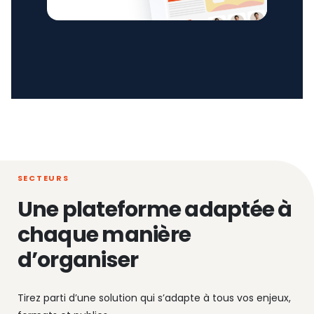
SECTEURS
Une plateforme adaptée à
chaque manière
d’organiser
Tirez parti d’une solution qui s’adapte à tous vos enjeux,