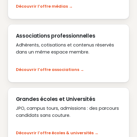
Découvrir l’offre médias
Associations professionnelles
Adhérents, cotisations et contenus réservés
dans un même espace membre.
Découvrir l’offre associations
Grandes écoles et Universités
JPO, campus tours, admissions : des parcours
candidats sans couture.
Découvrir l’offre écoles & universités