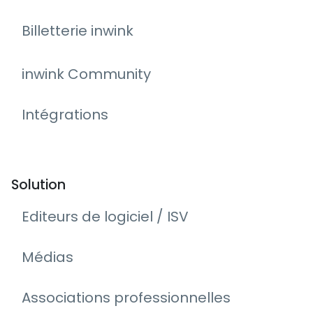
Billetterie inwink
inwink Community
Intégrations
Solution
Editeurs de logiciel / ISV
Médias
Associations professionnelles