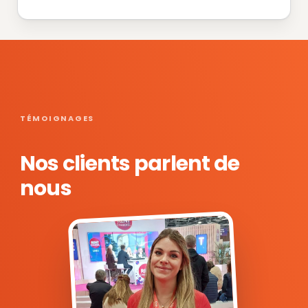
TÉMOIGNAGES
Nos clients parlent de
nous