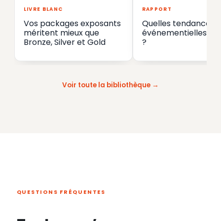
LIVRE BLANC
RAPPORT
Vos packages exposants
Quelles tendances
méritent mieux que
événementielles en
Bronze, Silver et Gold
?
Voir toute la bibliothèque
QUESTIONS FRÉQUENTES