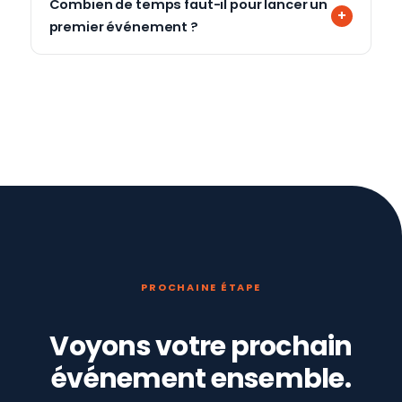
Combien de temps faut-il pour lancer un
premier événement ?
PROCHAINE ÉTAPE
Voyons votre prochain
événement ensemble.