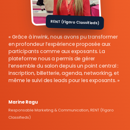
RENT (Figaro Classifieds)
Grâce à inwink, nous avons pu transformer
en profondeur l’expérience proposée aux
participants comme aux exposants. La
plateforme nous a permis de gérer
l’ensemble du salon depuis un point central :
inscription, billetterie, agenda, networking, et
même le suivi des leads pour les exposants.
Marine Ragu
Responsable Marketing & Communication, RENT (Figaro
Classifieds)