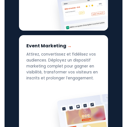
Event Marketing
Attirez, convertissez et fidélisez vos
audiences. Déployez un dispositif
marketing complet pour gagner en
visibilité, transformer vos visiteurs en
inscrits et prolonger l’engagement.