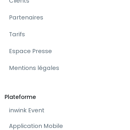
Clients
Partenaires
Tarifs
Espace Presse
Mentions légales
Plateforme
inwink Event
Application Mobile