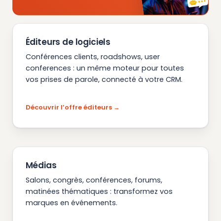
Éditeurs de logiciels
Conférences clients, roadshows, user
conferences : un même moteur pour toutes
vos prises de parole, connecté à votre CRM.
Découvrir l’offre éditeurs
Médias
Salons, congrès, conférences, forums,
matinées thématiques : transformez vos
marques en événements.