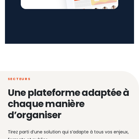
SECTEURS
Une plateforme adaptée à
chaque manière
d’organiser
Tirez parti d’une solution qui s’adapte à tous vos enjeux,