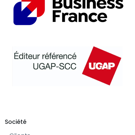
Société