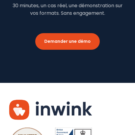
30 minutes, un cas réel, une démonstration sur
vos formats. Sans engagement.
Demander une démo