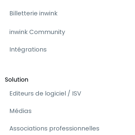
Billetterie inwink
inwink Community
Intégrations
Solution
Editeurs de logiciel / ISV
Médias
Associations professionnelles