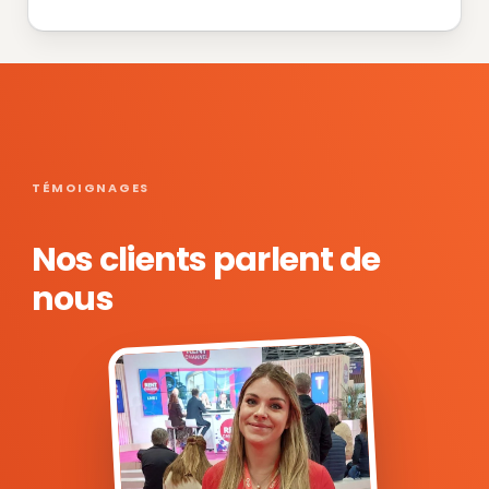
TÉMOIGNAGES
Nos clients parlent de
nous