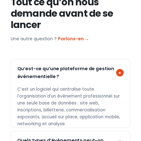
Tout ce qu’on nous
demande avant de se
lancer
Une autre question ?
Parlons-en →
Qu’est-ce qu’une plateforme de gestion
événementielle ?
C’est un logiciel qui centralise toute
l’organisation d’un événement professionnel sur
une seule base de données : site web,
inscriptions, billetterie, commercialisation
exposants, accueil sur place, application mobile,
networking et analyse.
Quels types d’événements peut-on