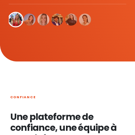
CONFIANCE
Une plateforme de
confiance, une équipe à