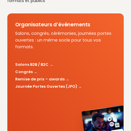
formats et publics
Organisateurs d’événements
Salons, congrès, cérémonies, journées portes
ouvertes : un même socle pour tous vos
formats.
Salons B2B / B2C
Congrès
Remise de prix – awards
Journée Portes Ouvertes (JPO)