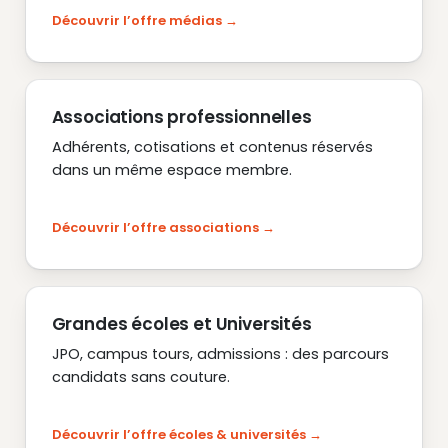
Découvrir l’offre médias
Associations professionnelles
Adhérents, cotisations et contenus réservés
dans un même espace membre.
Découvrir l’offre associations
Grandes écoles et Universités
JPO, campus tours, admissions : des parcours
candidats sans couture.
Découvrir l’offre écoles & universités