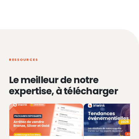
RESSOURCES
Le meilleur de notre
expertise, à télécharger