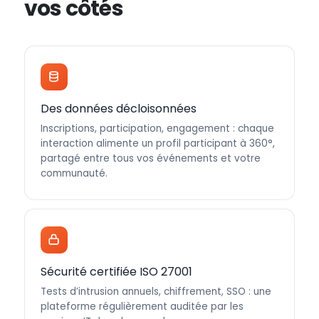
vos côtés
Des données décloisonnées
Inscriptions, participation, engagement : chaque
interaction alimente un profil participant à 360°,
partagé entre tous vos événements et votre
communauté.
Sécurité certifiée ISO 27001
Tests d’intrusion annuels, chiffrement, SSO : une
plateforme régulièrement auditée par les