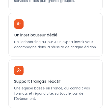
services IT des plus grands groupes.
Un interlocuteur dédié
De l’onboarding au jour J, un expert inwink vous
accompagne dans la réussite de chaque édition.
Support français réactif
Une équipe basée en France, qui connaît vos
formats et répond vite, surtout le jour de
l’événement.