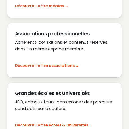
Découvrir l’offre médias
Associations professionnelles
Adhérents, cotisations et contenus réservés
dans un même espace membre.
Découvrir l’offre associations
Grandes écoles et Universités
JPO, campus tours, admissions : des parcours
candidats sans couture.
Découvrir l’offre écoles & universités