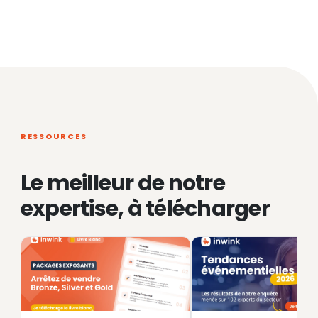
RESSOURCES
Le meilleur de notre
expertise, à télécharger