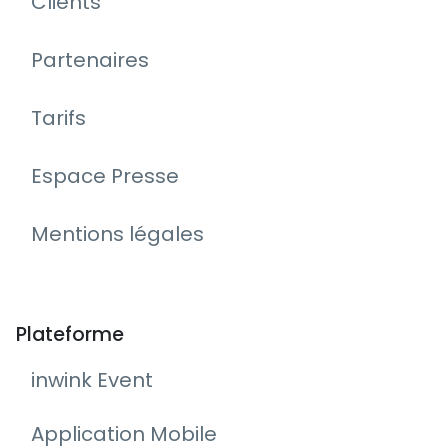
Clients
Partenaires
Tarifs
Espace Presse
Mentions légales
Plateforme
inwink Event
Application Mobile