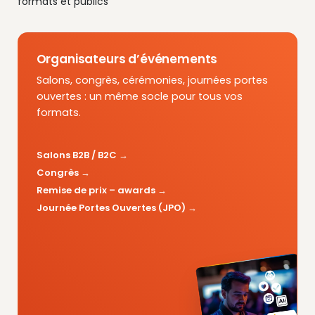
formats et publics
Organisateurs d’événements
Salons, congrès, cérémonies, journées portes
ouvertes : un même socle pour tous vos
formats.
Salons B2B / B2C
Congrès
Remise de prix – awards
Journée Portes Ouvertes (JPO)