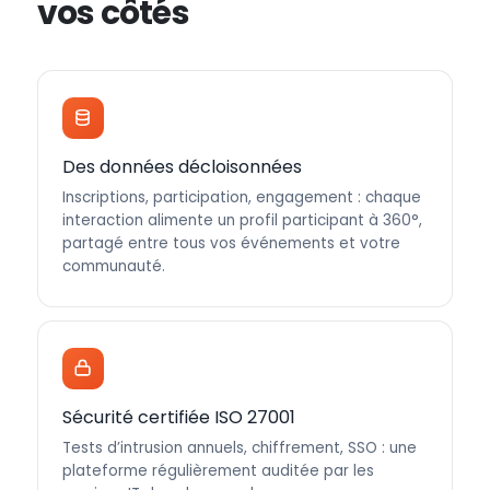
vos côtés
Des données décloisonnées
Inscriptions, participation, engagement : chaque
interaction alimente un profil participant à 360°,
partagé entre tous vos événements et votre
communauté.
Sécurité certifiée ISO 27001
Tests d’intrusion annuels, chiffrement, SSO : une
plateforme régulièrement auditée par les