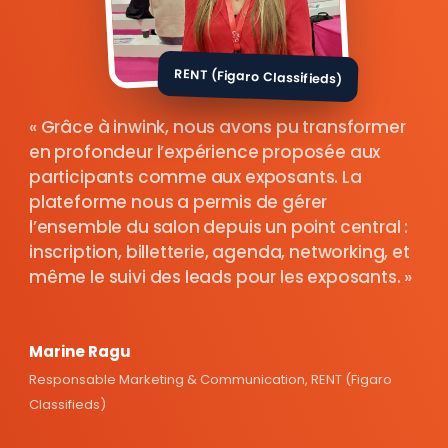
RENT (Figaro Classifieds)
Grâce à inwink, nous avons pu transformer
en profondeur l’expérience proposée aux
participants comme aux exposants. La
plateforme nous a permis de gérer
l’ensemble du salon depuis un point central :
inscription, billetterie, agenda, networking, et
même le suivi des leads pour les exposants.
Marine Ragu
Responsable Marketing & Communication, RENT (Figaro
Classifieds)