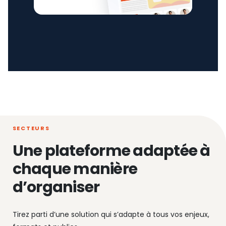
SECTEURS
Une plateforme adaptée à
chaque manière
d’organiser
Tirez parti d’une solution qui s’adapte à tous vos enjeux,