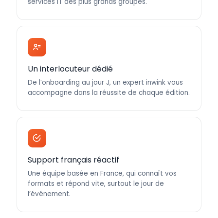
services IT des plus grands groupes.
Un interlocuteur dédié
De l’onboarding au jour J, un expert inwink vous
accompagne dans la réussite de chaque édition.
Support français réactif
Une équipe basée en France, qui connaît vos
formats et répond vite, surtout le jour de
l’événement.