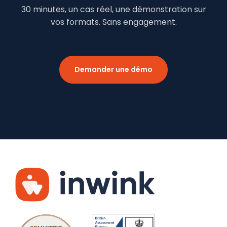
30 minutes, un cas réel, une démonstration sur
vos formats. Sans engagement.
Demander une démo