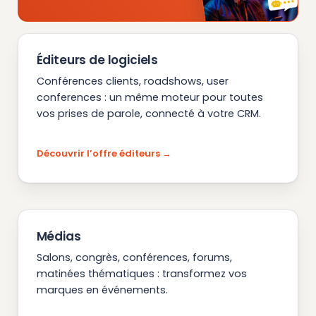
Éditeurs de logiciels
Conférences clients, roadshows, user
conferences : un même moteur pour toutes
vos prises de parole, connecté à votre CRM.
Découvrir l’offre éditeurs
Médias
Salons, congrès, conférences, forums,
matinées thématiques : transformez vos
marques en événements.