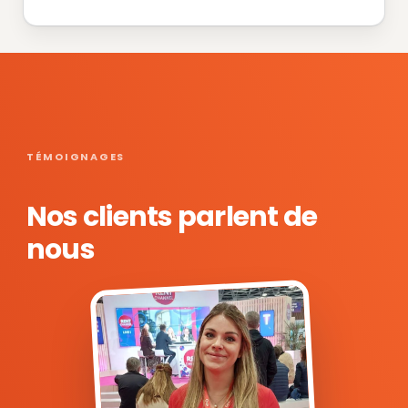
TÉMOIGNAGES
Nos clients parlent de
nous