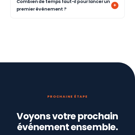
Combien de temps faut-il pour lancer un
premier événement ?
PROCHAINE ÉTAPE
Voyons votre prochain
événement ensemble.