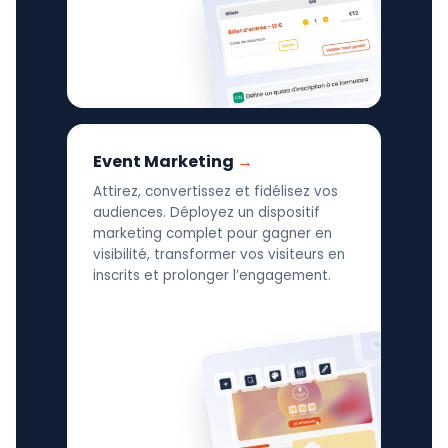
Event Marketing
Attirez, convertissez et fidélisez vos
audiences. Déployez un dispositif
marketing complet pour gagner en
visibilité, transformer vos visiteurs en
inscrits et prolonger l’engagement.