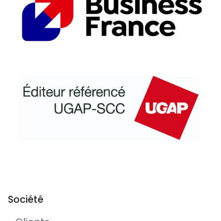
Société