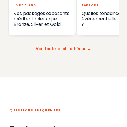
LIVRE BLANC
RAPPORT
Vos packages exposants
Quelles tendances
méritent mieux que
événementielles en
Bronze, Silver et Gold
?
Voir toute la bibliothèque
QUESTIONS FRÉQUENTES