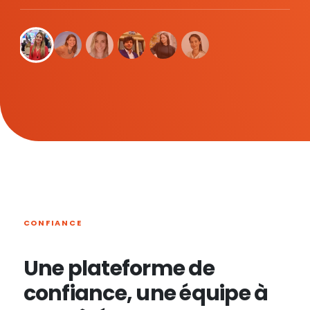
CONFIANCE
Une plateforme de
confiance, une équipe à