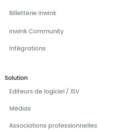
Billetterie inwink
inwink Community
Intégrations
Solution
Editeurs de logiciel / ISV
Médias
Associations professionnelles