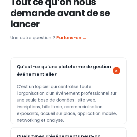
Tout ce qu’on nous
demande avant de se
lancer
Une autre question ?
Parlons-en →
Qu’est-ce qu’une plateforme de gestion
événementielle ?
C’est un logiciel qui centralise toute
l’organisation d’un événement professionnel sur
une seule base de données : site web,
inscriptions, billetterie, commercialisation
exposants, accueil sur place, application mobile,
networking et analyse.
Quels types d’événements peut-on