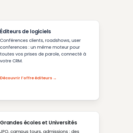
Éditeurs de logiciels
Conférences clients, roadshows, user
conferences : un même moteur pour
toutes vos prises de parole, connecté à
votre CRM.
Découvrir l’offre éditeurs
Grandes écoles et Universités
JPO, campus tours, admissions : des