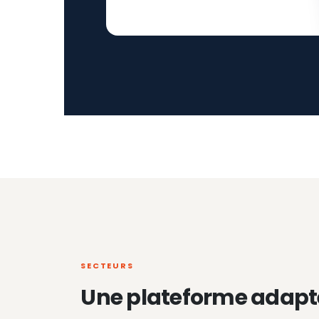
SECTEURS
Une plateforme adapt