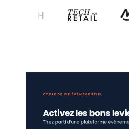
CYCLE DE VIE ÉVÉNEMENTIEL
Activez les bons le
Tirez parti d’une plateforme événemen