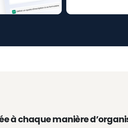
ée à chaque manière d’organi