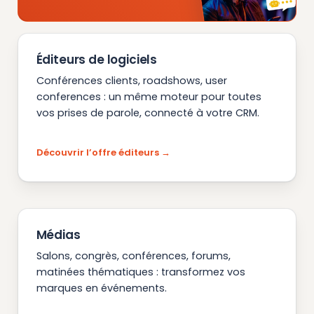
Éditeurs de logiciels
Conférences clients, roadshows, user
conferences : un même moteur pour toutes
vos prises de parole, connecté à votre CRM.
Découvrir l’offre éditeurs
Médias
Salons, congrès, conférences, forums,
matinées thématiques : transformez vos
marques en événements.