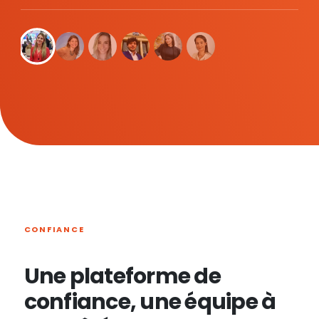
CONFIANCE
Une plateforme de
confiance, une équipe à