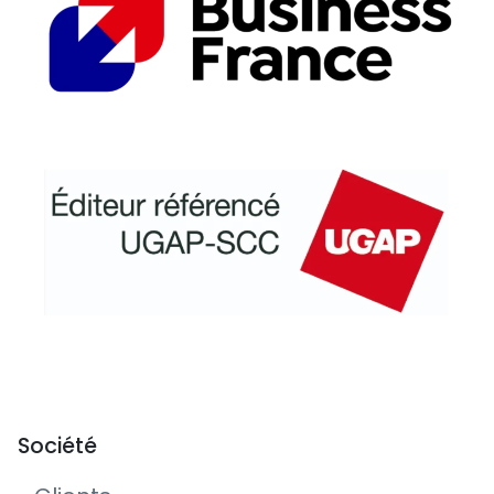
Société