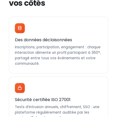
vos côtés
Des données décloisonnées
Inscriptions, participation, engagement : chaque
interaction alimente un profil participant à 360°,
partagé entre tous vos événements et votre
communauté.
Sécurité certifiée ISO 27001
Tests d’intrusion annuels, chiffrement, SSO : une
plateforme régulièrement auditée par les