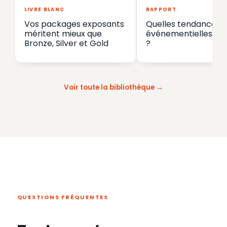
LIVRE BLANC
RAPPORT
Vos packages exposants
Quelles tendances
méritent mieux que
événementielles en
Bronze, Silver et Gold
?
Voir toute la bibliothèque
QUESTIONS FRÉQUENTES