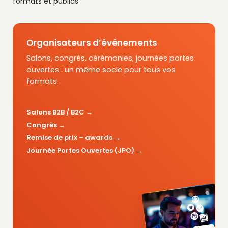
formats et publics
Organisateurs d’événements
Salons, congrès, cérémonies, journées portes
ouvertes : un même socle pour tous vos
formats.
Salons B2B / B2C
Congrès
Remise de prix – awards
Journée Portes Ouvertes (JPO)