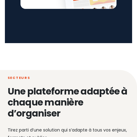
SECTEURS
Une plateforme adaptée à
chaque manière
d’organiser
Tirez parti d’une solution qui s’adapte à tous vos enjeux,