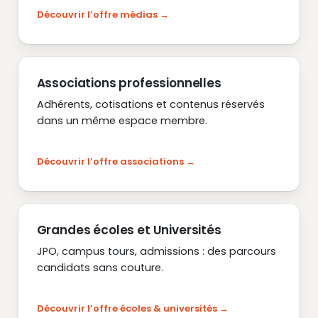
Découvrir l’offre médias
Associations professionnelles
Adhérents, cotisations et contenus réservés
dans un même espace membre.
Découvrir l’offre associations
Grandes écoles et Universités
JPO, campus tours, admissions : des parcours
candidats sans couture.
Découvrir l’offre écoles & universités