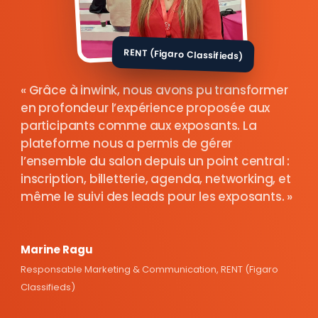
RENT (Figaro Classifieds)
Grâce à inwink, nous avons pu transformer
en profondeur l’expérience proposée aux
participants comme aux exposants. La
plateforme nous a permis de gérer
l’ensemble du salon depuis un point central :
inscription, billetterie, agenda, networking, et
même le suivi des leads pour les exposants.
Marine Ragu
Responsable Marketing & Communication, RENT (Figaro
Classifieds)