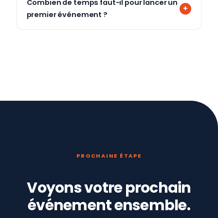
Combien de temps faut-il pour lancer un
premier événement ?
PROCHAINE ÉTAPE
Voyons votre prochain
événement ensemble.