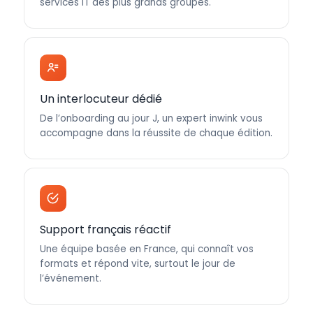
services IT des plus grands groupes.
Un interlocuteur dédié
De l’onboarding au jour J, un expert inwink vous
accompagne dans la réussite de chaque édition.
Support français réactif
Une équipe basée en France, qui connaît vos
formats et répond vite, surtout le jour de
l’événement.