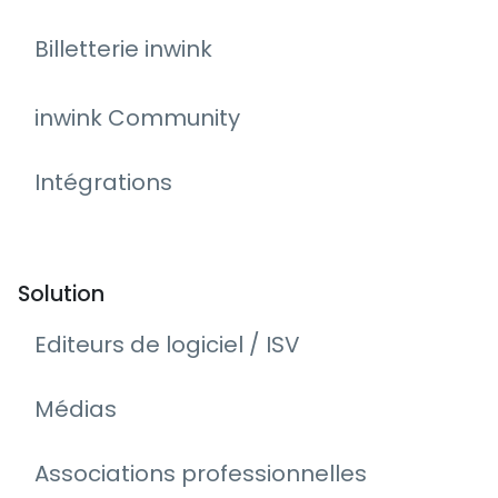
Billetterie inwink
inwink Community
Intégrations
Solution
Editeurs de logiciel / ISV
Médias
Associations professionnelles