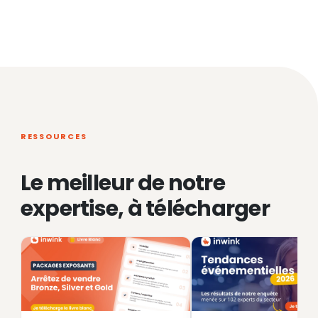
RESSOURCES
Le meilleur de notre
expertise, à télécharger