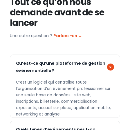
Tout ce qu’on nous
demande avant de se
lancer
Une autre question ?
Parlons-en →
Qu’est-ce qu’une plateforme de gestion
événementielle ?
C’est un logiciel qui centralise toute
l’organisation d’un événement professionnel sur
une seule base de données : site web,
inscriptions, billetterie, commercialisation
exposants, accueil sur place, application mobile,
networking et analyse.
Quels types d’événements peut-on