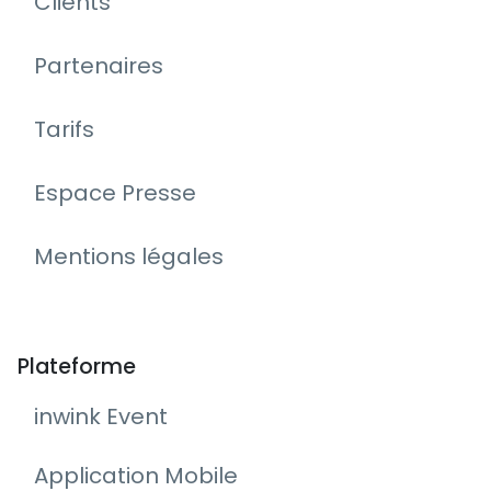
Clients
Partenaires
Tarifs
Espace Presse
Mentions légales
Plateforme
inwink Event
Application Mobile