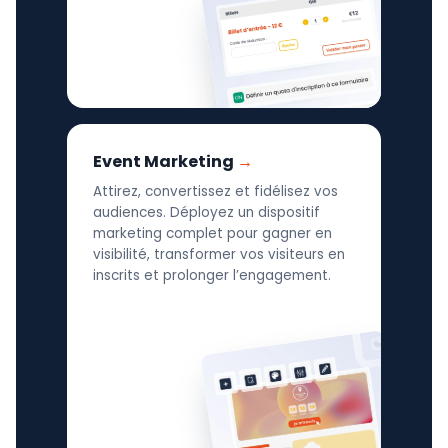
Event Marketing
Attirez, convertissez et fidélisez vos
audiences. Déployez un dispositif
marketing complet pour gagner en
visibilité, transformer vos visiteurs en
inscrits et prolonger l’engagement.