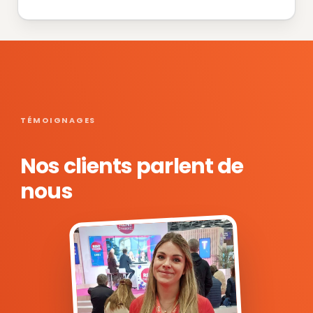
TÉMOIGNAGES
Nos clients parlent de
nous