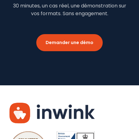
30 minutes, un cas réel, une démonstration sur
vos formats. Sans engagement.
Demander une démo