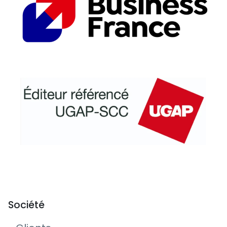
Société