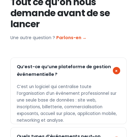
Tout ce qu’on nous
demande avant de se
lancer
Une autre question ?
Parlons-en →
Qu’est-ce qu’une plateforme de gestion
événementielle ?
C’est un logiciel qui centralise toute
l’organisation d’un événement professionnel sur
une seule base de données : site web,
inscriptions, billetterie, commercialisation
exposants, accueil sur place, application mobile,
networking et analyse.
Quels types d’événements peut-on