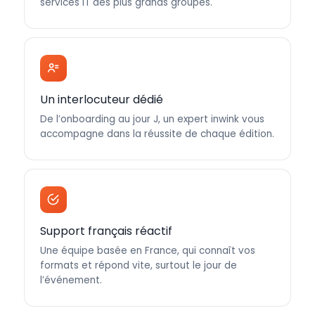
services IT des plus grands groupes.
Un interlocuteur dédié
De l’onboarding au jour J, un expert inwink vous
accompagne dans la réussite de chaque édition.
Support français réactif
Une équipe basée en France, qui connaît vos
formats et répond vite, surtout le jour de
l’événement.