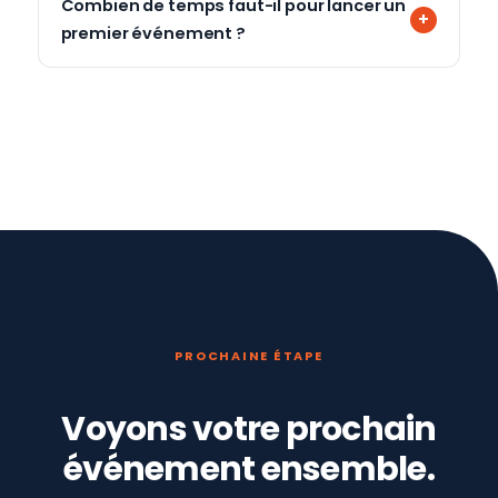
Combien de temps faut-il pour lancer un
premier événement ?
PROCHAINE ÉTAPE
Voyons votre prochain
événement ensemble.