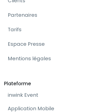
Clients
Partenaires
Tarifs
Espace Presse
Mentions légales
Plateforme
inwink Event
Application Mobile