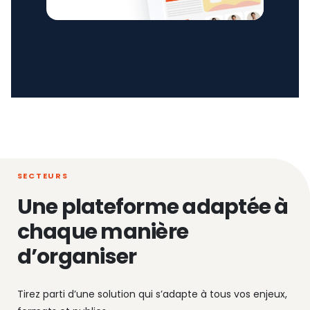
SECTEURS
Une plateforme adaptée à
chaque manière
d’organiser
Tirez parti d’une solution qui s’adapte à tous vos enjeux,