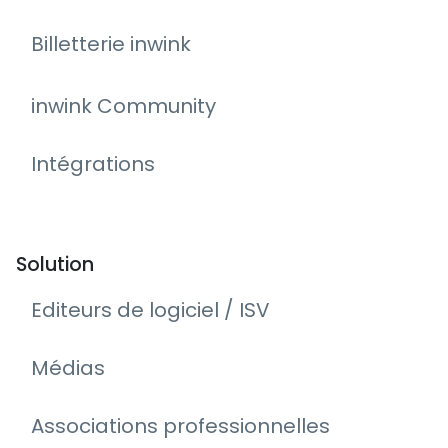
Billetterie inwink
inwink Community
Intégrations
Solution
Editeurs de logiciel / ISV
Médias
Associations professionnelles