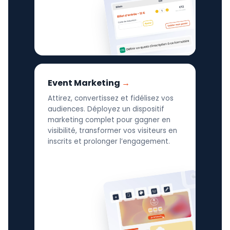
Event Marketing
Attirez, convertissez et fidélisez vos
audiences. Déployez un dispositif
marketing complet pour gagner en
visibilité, transformer vos visiteurs en
inscrits et prolonger l’engagement.