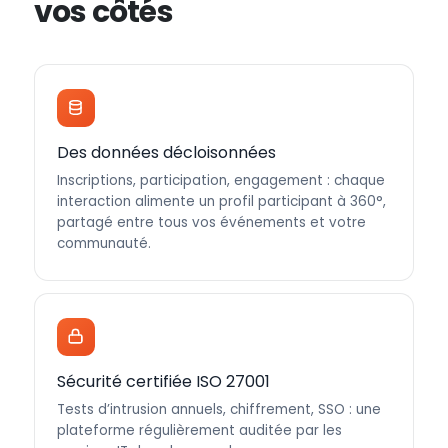
vos côtés
Des données décloisonnées
Inscriptions, participation, engagement : chaque
interaction alimente un profil participant à 360°,
partagé entre tous vos événements et votre
communauté.
Sécurité certifiée ISO 27001
Tests d’intrusion annuels, chiffrement, SSO : une
plateforme régulièrement auditée par les