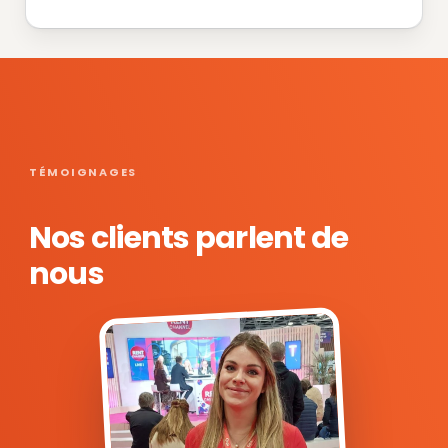
TÉMOIGNAGES
Nos clients parlent de
nous