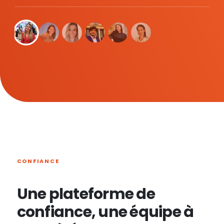
CONFIANCE
Une plateforme de
confiance, une équipe à