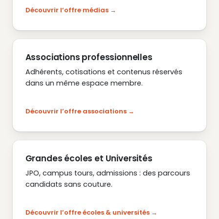
Découvrir l’offre médias
Associations professionnelles
Adhérents, cotisations et contenus réservés
dans un même espace membre.
Découvrir l’offre associations
Grandes écoles et Universités
JPO, campus tours, admissions : des parcours
candidats sans couture.
Découvrir l’offre écoles & universités