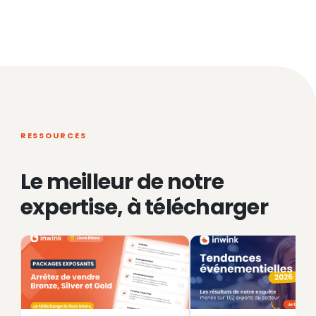
RESSOURCES
Le meilleur de notre
expertise, à télécharger