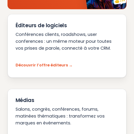
Éditeurs de logiciels
Conférences clients, roadshows, user
conferences : un même moteur pour toutes
vos prises de parole, connecté à votre CRM.
Découvrir l’offre éditeurs
Médias
Salons, congrès, conférences, forums,
matinées thématiques : transformez vos
marques en événements.