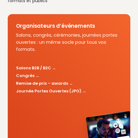
formats et publics
Organisateurs d’événements
Salons, congrès, cérémonies, journées portes
ouvertes : un même socle pour tous vos
formats.
Salons B2B / B2C
Congrès
Remise de prix – awards
Journée Portes Ouvertes (JPO)