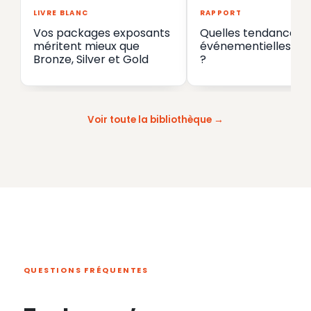
LIVRE BLANC
RAPPORT
Vos packages exposants
Quelles tendances
méritent mieux que
événementielles en
Bronze, Silver et Gold
?
Voir toute la bibliothèque
QUESTIONS FRÉQUENTES