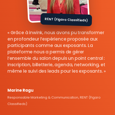
RENT (Figaro Classifieds)
Grâce à inwink, nous avons pu transformer
en profondeur l’expérience proposée aux
participants comme aux exposants. La
plateforme nous a permis de gérer
l’ensemble du salon depuis un point central :
inscription, billetterie, agenda, networking, et
même le suivi des leads pour les exposants.
Marine Ragu
Responsable Marketing & Communication, RENT (Figaro
Classifieds)