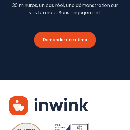
30 minutes, un cas réel, une démonstration sur
vos formats. Sans engagement.
Demander une démo