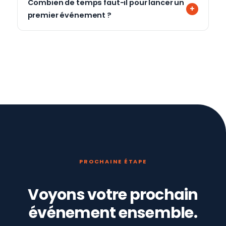
Combien de temps faut-il pour lancer un
premier événement ?
PROCHAINE ÉTAPE
Voyons votre prochain
événement ensemble.