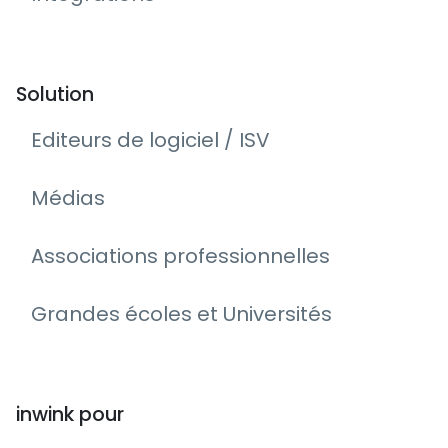
Solution
Editeurs de logiciel / ISV
Médias
Associations professionnelles
Grandes écoles et Universités
inwink pour