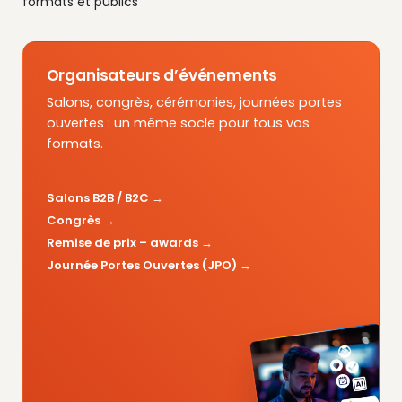
formats et publics
Organisateurs d’événements
Salons, congrès, cérémonies, journées portes
ouvertes : un même socle pour tous vos
formats.
Salons B2B / B2C
Congrès
Remise de prix – awards
Journée Portes Ouvertes (JPO)