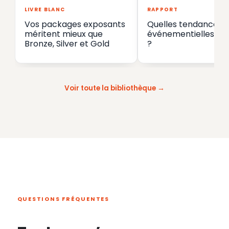
LIVRE BLANC
RAPPORT
Vos packages exposants
Quelles tendances
méritent mieux que
événementielles en
Bronze, Silver et Gold
?
Voir toute la bibliothèque
QUESTIONS FRÉQUENTES