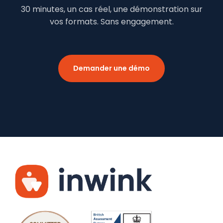
30 minutes, un cas réel, une démonstration sur
vos formats. Sans engagement.
Demander une démo