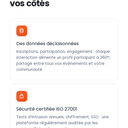
vos côtés
Des données décloisonnées
Inscriptions, participation, engagement : chaque
interaction alimente un profil participant à 360°,
partagé entre tous vos événements et votre
communauté.
Sécurité certifiée ISO 27001
Tests d’intrusion annuels, chiffrement, SSO : une
plateforme régulièrement auditée par les