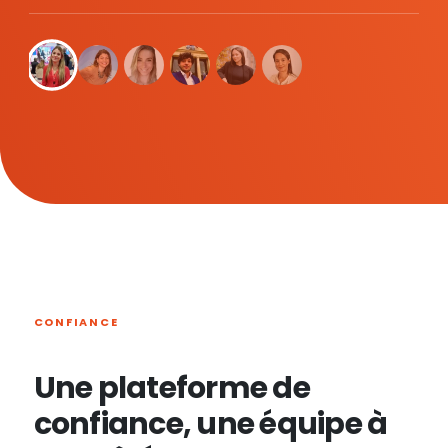
CONFIANCE
Une plateforme de
confiance, une équipe à