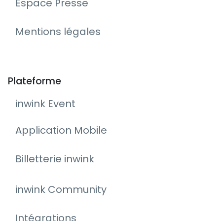
Espace Presse
Mentions légales
Plateforme
inwink Event
Application Mobile
Billetterie inwink
inwink Community
Intégrations