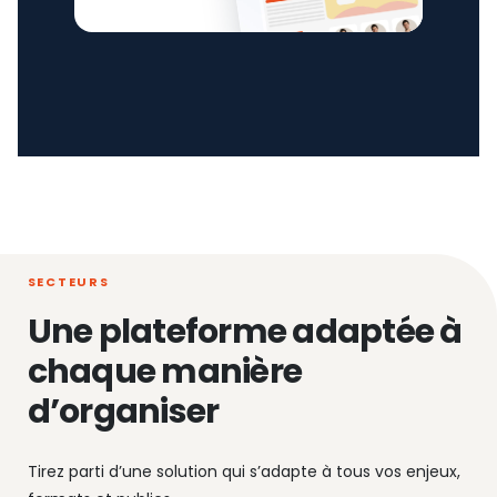
SECTEURS
Une plateforme adaptée à
chaque manière
d’organiser
Tirez parti d’une solution qui s’adapte à tous vos enjeux,