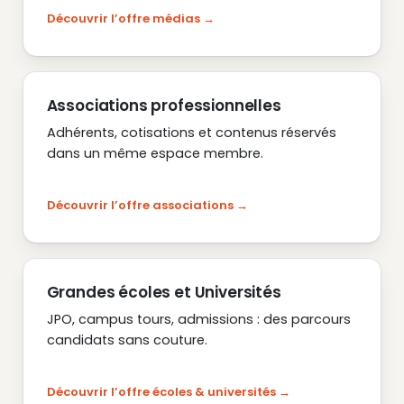
Découvrir l’offre médias
Associations professionnelles
Adhérents, cotisations et contenus réservés
dans un même espace membre.
Découvrir l’offre associations
Grandes écoles et Universités
JPO, campus tours, admissions : des parcours
candidats sans couture.
Découvrir l’offre écoles & universités