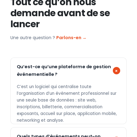
Tout ce qu’on nous
demande avant de se
lancer
Une autre question ?
Parlons-en →
Qu’est-ce qu’une plateforme de gestion
événementielle ?
C’est un logiciel qui centralise toute
l’organisation d’un événement professionnel sur
une seule base de données : site web,
inscriptions, billetterie, commercialisation
exposants, accueil sur place, application mobile,
networking et analyse.
Quels types d’événements peut-on