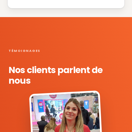
TÉMOIGNAGES
Nos clients parlent de
nous