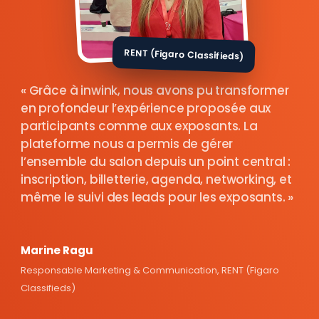
RENT (Figaro Classifieds)
Grâce à inwink, nous avons pu transformer
en profondeur l’expérience proposée aux
participants comme aux exposants. La
plateforme nous a permis de gérer
l’ensemble du salon depuis un point central :
inscription, billetterie, agenda, networking, et
même le suivi des leads pour les exposants.
Marine Ragu
Responsable Marketing & Communication, RENT (Figaro
Classifieds)