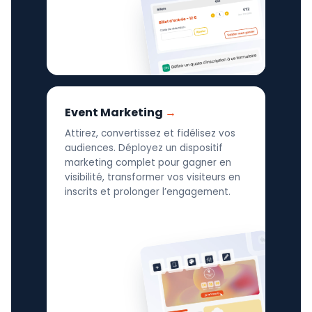
Event Marketing
Attirez, convertissez et fidélisez vos
audiences. Déployez un dispositif
marketing complet pour gagner en
visibilité, transformer vos visiteurs en
inscrits et prolonger l’engagement.