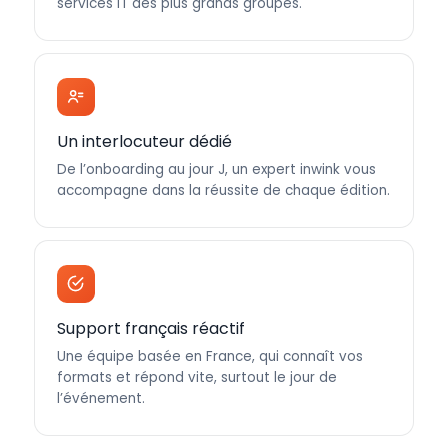
services IT des plus grands groupes.
Un interlocuteur dédié
De l’onboarding au jour J, un expert inwink vous
accompagne dans la réussite de chaque édition.
Support français réactif
Une équipe basée en France, qui connaît vos
formats et répond vite, surtout le jour de
l’événement.