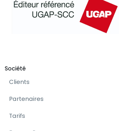
Société
Clients
Partenaires
Tarifs