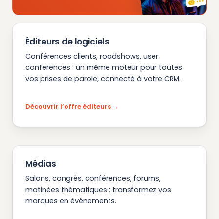
Éditeurs de logiciels
Conférences clients, roadshows, user
conferences : un même moteur pour toutes
vos prises de parole, connecté à votre CRM.
Découvrir l’offre éditeurs
Médias
Salons, congrès, conférences, forums,
matinées thématiques : transformez vos
marques en événements.