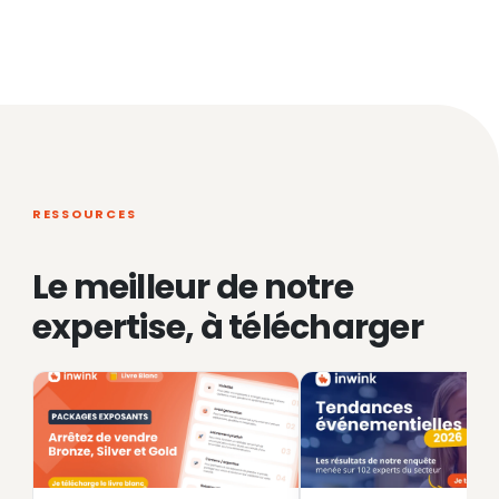
RESSOURCES
Le meilleur de notre
expertise, à télécharger