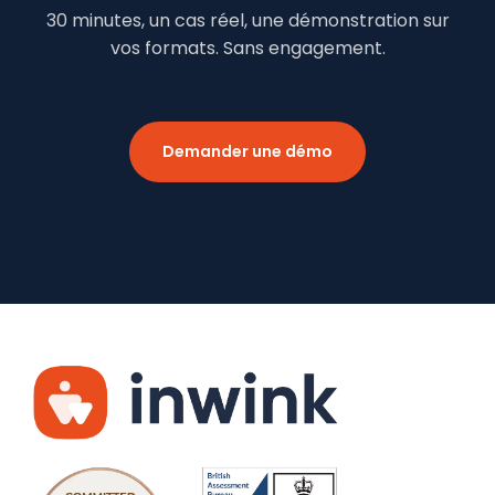
30 minutes, un cas réel, une démonstration sur
vos formats. Sans engagement.
Demander une démo