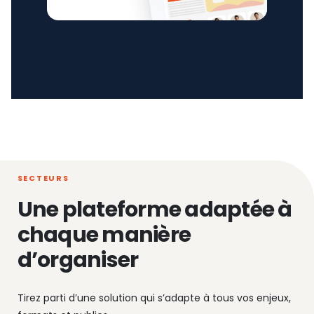
SECTEURS
Une plateforme adaptée à
chaque manière
d’organiser
Tirez parti d’une solution qui s’adapte à tous vos enjeux,