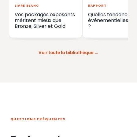
LIVRE BLANC
RAPPORT
Vos packages exposants
Quelles tendances
méritent mieux que
événementielles en
Bronze, Silver et Gold
?
Voir toute la bibliothèque
QUESTIONS FRÉQUENTES