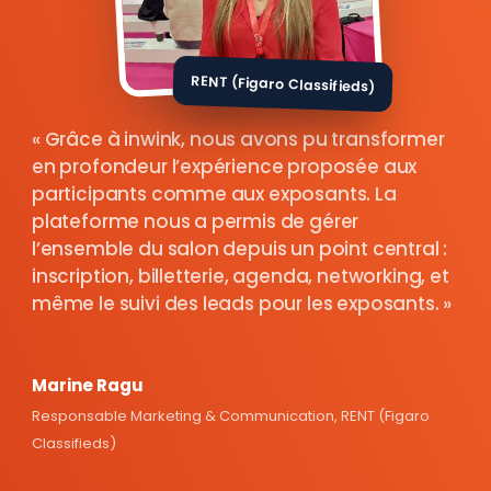
RENT (Figaro Classifieds)
Grâce à inwink, nous avons pu transformer
en profondeur l’expérience proposée aux
participants comme aux exposants. La
plateforme nous a permis de gérer
l’ensemble du salon depuis un point central :
inscription, billetterie, agenda, networking, et
même le suivi des leads pour les exposants.
Marine Ragu
Responsable Marketing & Communication, RENT (Figaro
Classifieds)