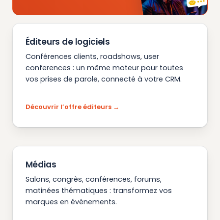
Éditeurs de logiciels
Conférences clients, roadshows, user
conferences : un même moteur pour toutes
vos prises de parole, connecté à votre CRM.
Découvrir l’offre éditeurs
Médias
Salons, congrès, conférences, forums,
matinées thématiques : transformez vos
marques en événements.