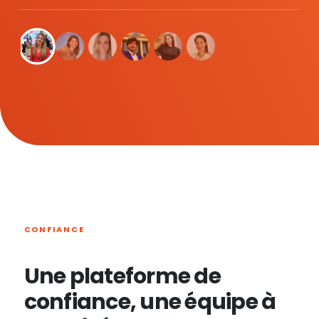
CONFIANCE
Une plateforme de
confiance, une équipe à