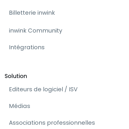
Billetterie inwink
inwink Community
Intégrations
Solution
Editeurs de logiciel / ISV
Médias
Associations professionnelles