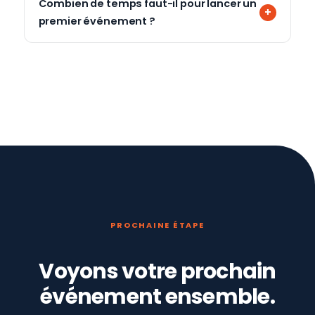
Combien de temps faut-il pour lancer un
premier événement ?
PROCHAINE ÉTAPE
Voyons votre prochain
événement ensemble.