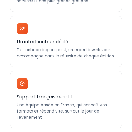
services IT des plus grands groupes.
Un interlocuteur dédié
De l’onboarding au jour J, un expert inwink vous
accompagne dans la réussite de chaque édition.
Support français réactif
Une équipe basée en France, qui connaît vos
formats et répond vite, surtout le jour de
l’événement.