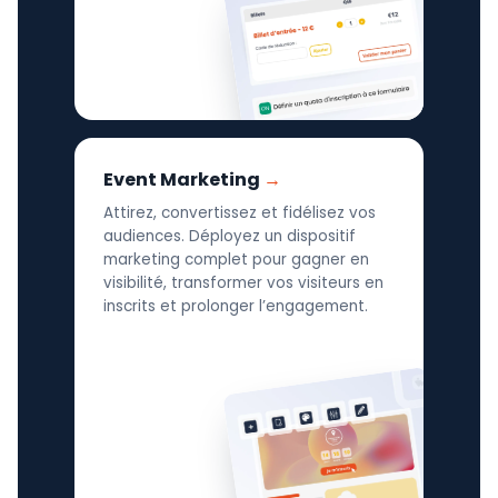
Event Marketing
Attirez, convertissez et fidélisez vos
audiences. Déployez un dispositif
marketing complet pour gagner en
visibilité, transformer vos visiteurs en
inscrits et prolonger l’engagement.