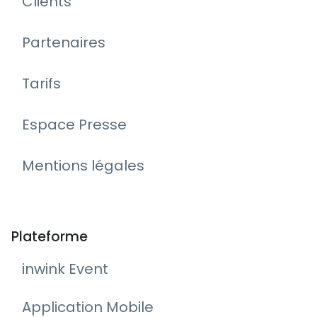
Clients
Partenaires
Tarifs
Espace Presse
Mentions légales
Plateforme
inwink Event
Application Mobile