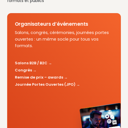
formats et publics
Organisateurs d’événements
Salons, congrès, cérémonies, journées portes
ouvertes : un même socle pour tous vos
formats.
Salons B2B / B2C
Congrès
Remise de prix – awards
Journée Portes Ouvertes (JPO)