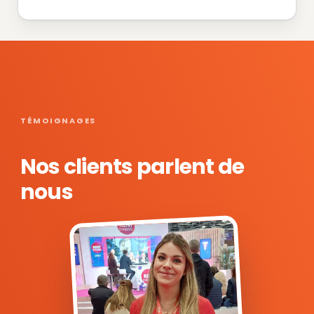
TÉMOIGNAGES
Nos clients parlent de
nous