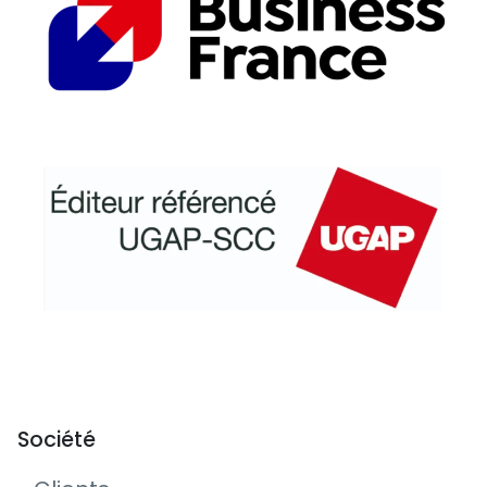
Société