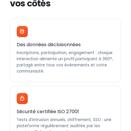
vos côtés
Des données décloisonnées
Inscriptions, participation, engagement : chaque
interaction alimente un profil participant à 360°,
partagé entre tous vos événements et votre
communauté.
Sécurité certifiée ISO 27001
Tests d’intrusion annuels, chiffrement, SSO : une
plateforme régulièrement auditée par les