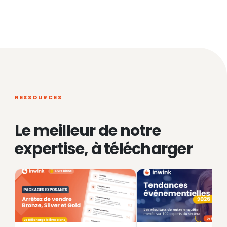
RESSOURCES
Le meilleur de notre
expertise, à télécharger