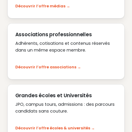
Découvrir l’offre médias
Associations professionnelles
Adhérents, cotisations et contenus réservés
dans un même espace membre.
Découvrir l’offre associations
Grandes écoles et Universités
JPO, campus tours, admissions : des parcours
candidats sans couture.
Découvrir l’offre écoles & universités