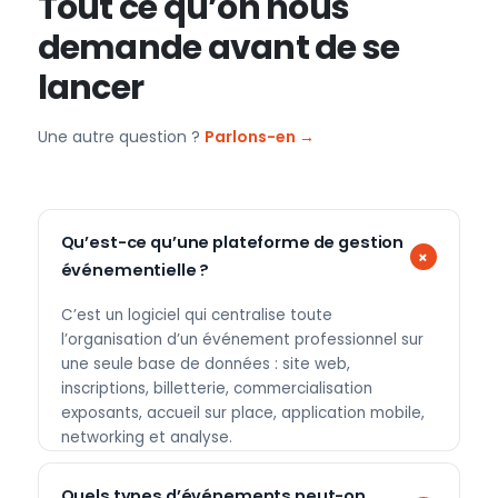
Tout ce qu’on nous
demande avant de se
lancer
Une autre question ?
Parlons-en →
Qu’est-ce qu’une plateforme de gestion
événementielle ?
C’est un logiciel qui centralise toute
l’organisation d’un événement professionnel sur
une seule base de données : site web,
inscriptions, billetterie, commercialisation
exposants, accueil sur place, application mobile,
networking et analyse.
Quels types d’événements peut-on