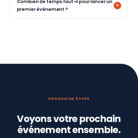
Combien de temps faut-il pour lancer un
premier événement ?
PROCHAINE ÉTAPE
Voyons votre prochain
événement ensemble.