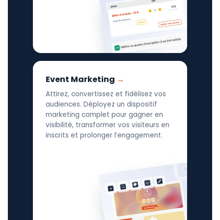
Event Marketing
Attirez, convertissez et fidélisez vos
audiences. Déployez un dispositif
marketing complet pour gagner en
visibilité, transformer vos visiteurs en
inscrits et prolonger l’engagement.