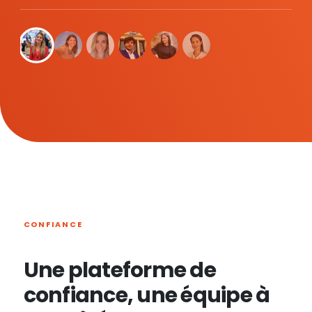
CONFIANCE
Une plateforme de
confiance, une équipe à