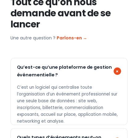
Tout ce qu’on nous
demande avant de se
lancer
Une autre question ?
Parlons-en →
Qu’est-ce qu’une plateforme de gestion
événementielle ?
C’est un logiciel qui centralise toute
l’organisation d’un événement professionnel sur
une seule base de données : site web,
inscriptions, billetterie, commercialisation
exposants, accueil sur place, application mobile,
networking et analyse.
Quels types d’événements peut-on