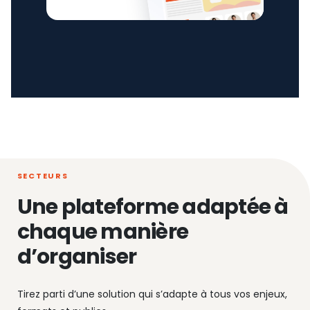
SECTEURS
Une plateforme adaptée à
chaque manière
d’organiser
Tirez parti d’une solution qui s’adapte à tous vos enjeux,