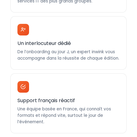
services IT des plus grands groupes.
Un interlocuteur dédié
De l’onboarding au jour J, un expert inwink vous
accompagne dans la réussite de chaque édition.
Support français réactif
Une équipe basée en France, qui connaît vos
formats et répond vite, surtout le jour de
l’événement.