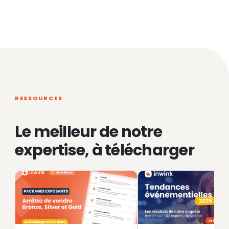
RESSOURCES
Le meilleur de notre
expertise, à télécharger