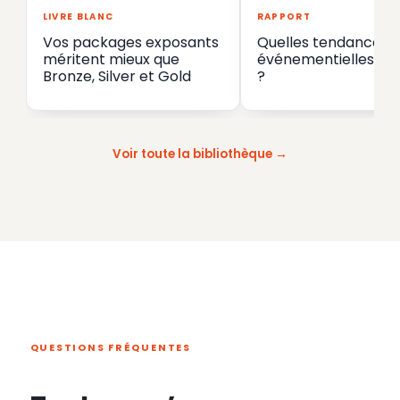
LIVRE BLANC
RAPPORT
Vos packages exposants
Quelles tendances
méritent mieux que
événementielles en
Bronze, Silver et Gold
?
Voir toute la bibliothèque
QUESTIONS FRÉQUENTES