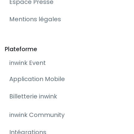
Espace Presse
Mentions légales
Plateforme
inwink Event
Application Mobile
Billetterie inwink
inwink Community
Intégrations