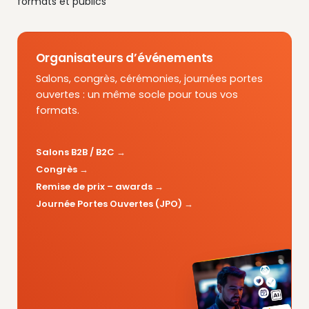
formats et publics
Organisateurs d’événements
Salons, congrès, cérémonies, journées portes
ouvertes : un même socle pour tous vos
formats.
Salons B2B / B2C
Congrès
Remise de prix – awards
Journée Portes Ouvertes (JPO)