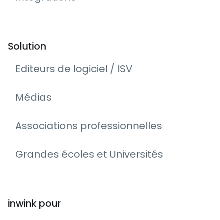
Solution
Editeurs de logiciel / ISV
Médias
Associations professionnelles
Grandes écoles et Universités
inwink pour