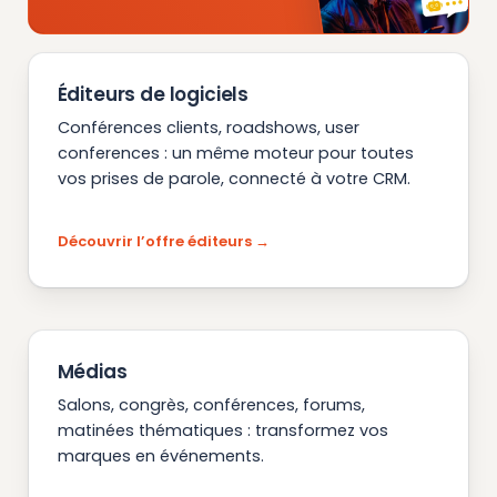
Éditeurs de logiciels
Conférences clients, roadshows, user
conferences : un même moteur pour toutes
vos prises de parole, connecté à votre CRM.
Découvrir l’offre éditeurs
Médias
Salons, congrès, conférences, forums,
matinées thématiques : transformez vos
marques en événements.