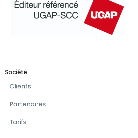
Société
Clients
Partenaires
Tarifs