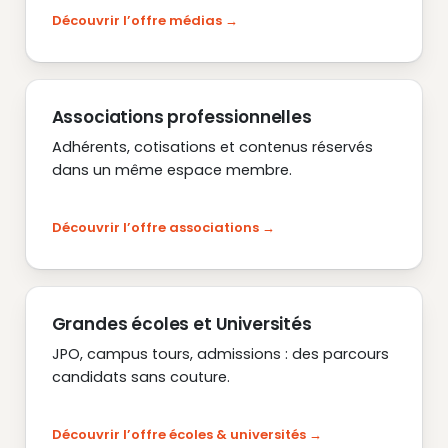
Découvrir l’offre médias
Associations professionnelles
Adhérents, cotisations et contenus réservés
dans un même espace membre.
Découvrir l’offre associations
Grandes écoles et Universités
JPO, campus tours, admissions : des parcours
candidats sans couture.
Découvrir l’offre écoles & universités