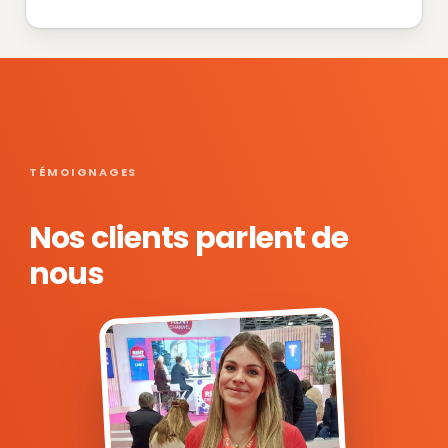
TÉMOIGNAGES
Nos clients parlent de
nous