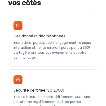
vos côtés
Des données décloisonnées
Inscriptions, participation, engagement : chaque
interaction alimente un profil participant à 360°,
partagé entre tous vos événements et votre
communauté.
Sécurité certifiée ISO 27001
Tests d’intrusion annuels, chiffrement, SSO : une
plateforme régulièrement auditée par les