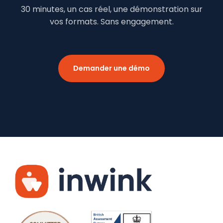
30 minutes, un cas réel, une démonstration sur
vos formats. Sans engagement.
Demander une démo