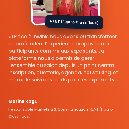
RENT (Figaro Classifieds)
Grâce à inwink, nous avons pu transformer
en profondeur l’expérience proposée aux
participants comme aux exposants. La
plateforme nous a permis de gérer
l’ensemble du salon depuis un point central :
inscription, billetterie, agenda, networking, et
même le suivi des leads pour les exposants.
Marine Ragu
Responsable Marketing & Communication, RENT (Figaro
Classifieds)