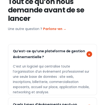
Tout ce qu’on nous
demande avant de se
lancer
Une autre question ?
Parlons-en →
Qu’est-ce qu’une plateforme de gestion
événementielle ?
C’est un logiciel qui centralise toute
l’organisation d’un événement professionnel sur
une seule base de données : site web,
inscriptions, billetterie, commercialisation
exposants, accueil sur place, application mobile,
networking et analyse.
Quels types d’événements peut-on