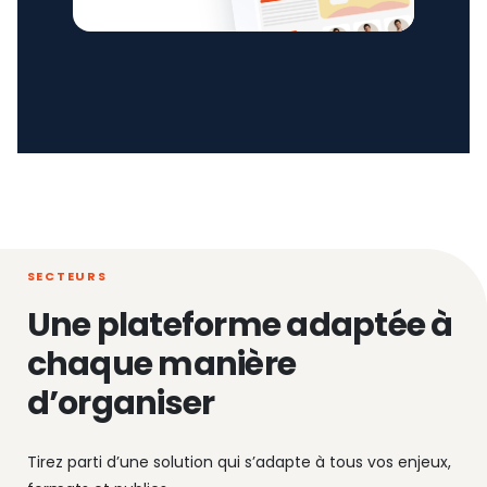
SECTEURS
Une plateforme adaptée à
chaque manière
d’organiser
Tirez parti d’une solution qui s’adapte à tous vos enjeux,