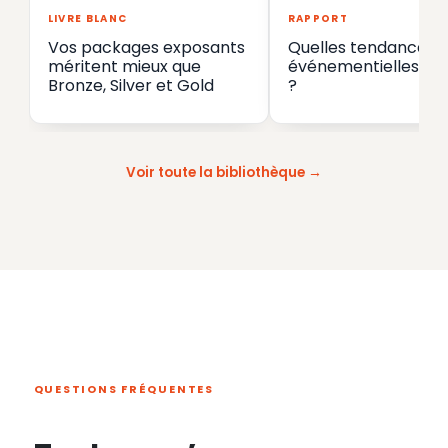
LIVRE BLANC
RAPPORT
Vos packages exposants
Quelles tendances
méritent mieux que
événementielles en
Bronze, Silver et Gold
?
Voir toute la bibliothèque
QUESTIONS FRÉQUENTES