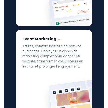
Event Marketing
Attirez, convertissez et fidélisez vos
audiences. Déployez un dispositif
marketing complet pour gagner en
visibilité, transformer vos visiteurs en
inscrits et prolonger l’engagement.