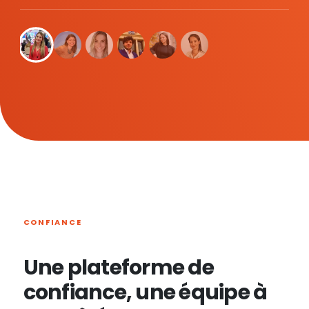
CONFIANCE
Une plateforme de
confiance, une équipe à