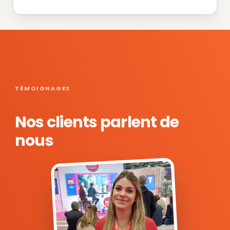
TÉMOIGNAGES
Nos clients parlent de
nous