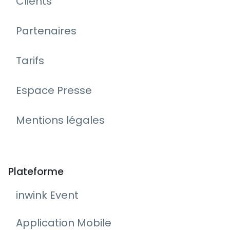
Clients
Partenaires
Tarifs
Espace Presse
Mentions légales
Plateforme
inwink Event
Application Mobile