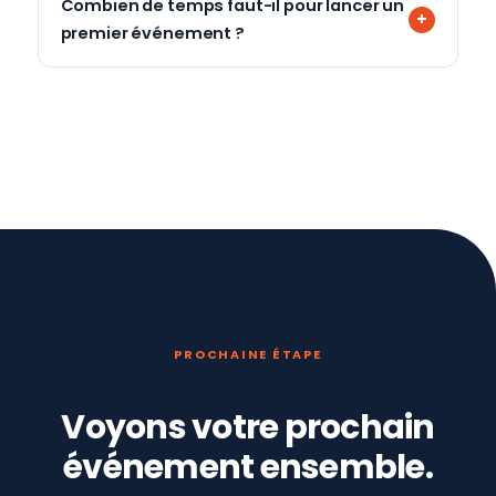
Combien de temps faut-il pour lancer un
premier événement ?
PROCHAINE ÉTAPE
Voyons votre prochain
événement ensemble.