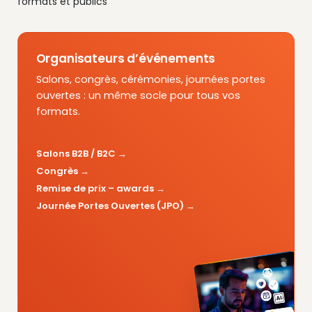
formats et publics
Organisateurs d’événements
Salons, congrès, cérémonies, journées portes
ouvertes : un même socle pour tous vos
formats.
Salons B2B / B2C
Congrès
Remise de prix – awards
Journée Portes Ouvertes (JPO)