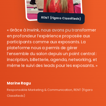
RENT (Figaro Classifieds)
Grâce à inwink, nous avons pu transformer
en profondeur l’expérience proposée aux
participants comme aux exposants. La
plateforme nous a permis de gérer
l’ensemble du salon depuis un point central :
inscription, billetterie, agenda, networking, et
même le suivi des leads pour les exposants.
Marine Ragu
Responsable Marketing & Communication, RENT (Figaro
Classifieds)