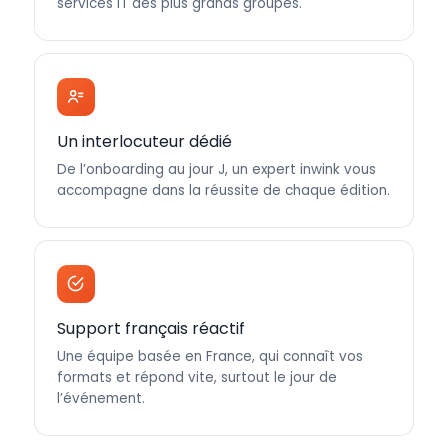
services IT des plus grands groupes.
Un interlocuteur dédié
De l’onboarding au jour J, un expert inwink vous
accompagne dans la réussite de chaque édition.
Support français réactif
Une équipe basée en France, qui connaît vos
formats et répond vite, surtout le jour de
l’événement.