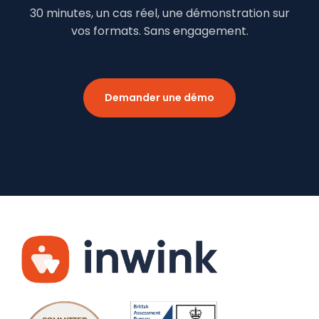
30 minutes, un cas réel, une démonstration sur
vos formats. Sans engagement.
Demander une démo