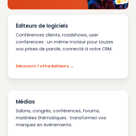
Éditeurs de logiciels
Conférences clients, roadshows, user
conferences : un même moteur pour toutes
vos prises de parole, connecté à votre CRM.
Découvrir l’offre éditeurs
Médias
Salons, congrès, conférences, forums,
matinées thématiques : transformez vos
marques en événements.