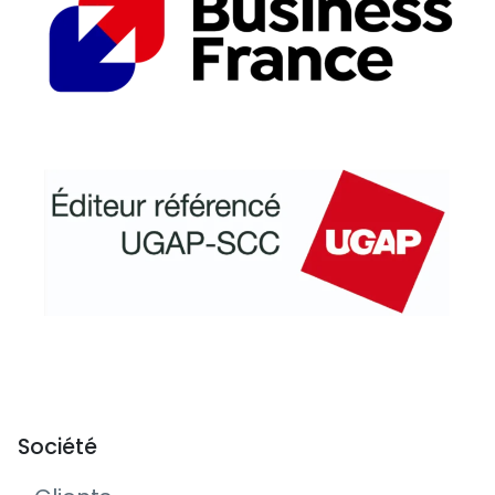
Société