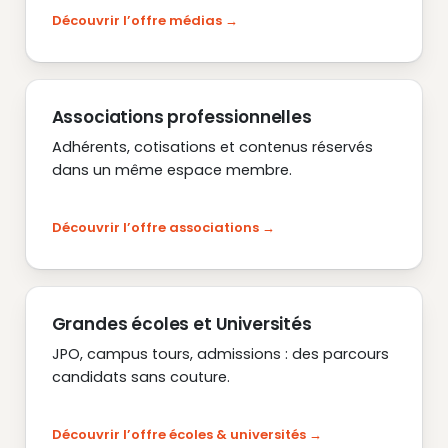
Découvrir l’offre médias
Associations professionnelles
Adhérents, cotisations et contenus réservés
dans un même espace membre.
Découvrir l’offre associations
Grandes écoles et Universités
JPO, campus tours, admissions : des parcours
candidats sans couture.
Découvrir l’offre écoles & universités