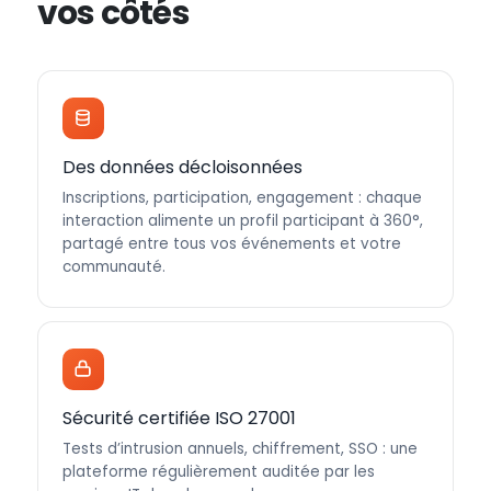
vos côtés
Des données décloisonnées
Inscriptions, participation, engagement : chaque
interaction alimente un profil participant à 360°,
partagé entre tous vos événements et votre
communauté.
Sécurité certifiée ISO 27001
Tests d’intrusion annuels, chiffrement, SSO : une
plateforme régulièrement auditée par les