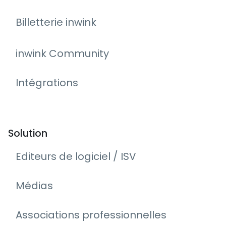
Billetterie inwink
inwink Community
Intégrations
Solution
Editeurs de logiciel / ISV
Médias
Associations professionnelles