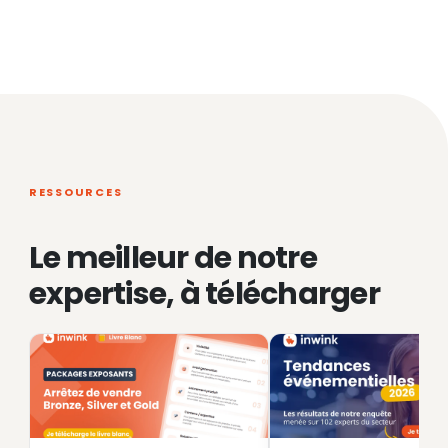
RESSOURCES
Le meilleur de notre
expertise, à télécharger