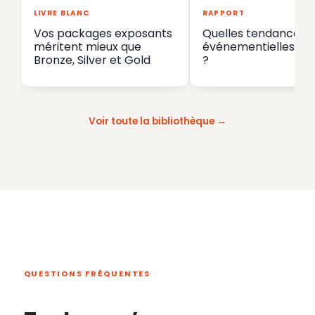
LIVRE BLANC
RAPPORT
Vos packages exposants
Quelles tendances
méritent mieux que
événementielles en
Bronze, Silver et Gold
?
Voir toute la bibliothèque
QUESTIONS FRÉQUENTES