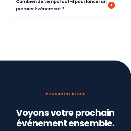
Combien de temps faut-il pour lancer un
premier événement ?
PROCHAINE ÉTAPE
Voyons votre prochain
événement ensemble.