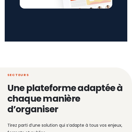
SECTEURS
Une plateforme adaptée à
chaque manière
d’organiser
Tirez parti d’une solution qui s’adapte à tous vos enjeux,