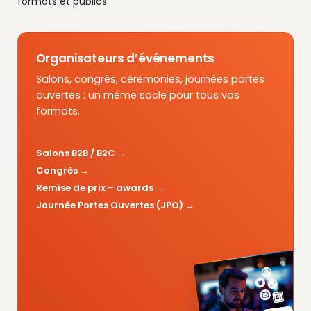
formats et publics
Organisateurs d’événements
Salons, congrès, cérémonies, journées portes
ouvertes : un même socle pour tous vos
formats.
Salons B2B / B2C
Congrès
Remise de prix – awards
Journée Portes Ouvertes (JPO)