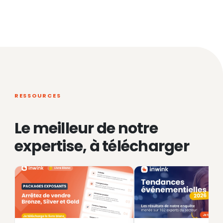
RESSOURCES
Le meilleur de notre
expertise, à télécharger