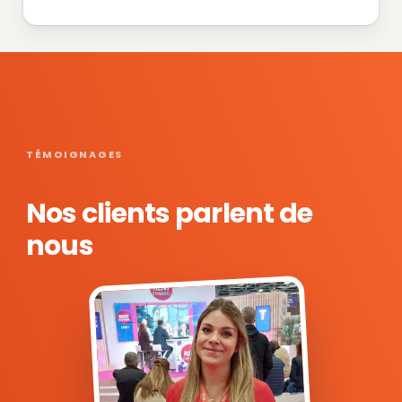
TÉMOIGNAGES
Nos clients parlent de
nous