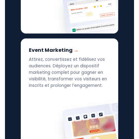
Event Marketing
Attirez, convertissez et fidélisez vos
audiences. Déployez un dispositif
marketing complet pour gagner en
visibilité, transformer vos visiteurs en
inscrits et prolonger l’engagement.