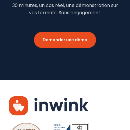
30 minutes, un cas réel, une démonstration sur
vos formats. Sans engagement.
Demander une démo