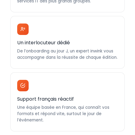
services IT des plus grands groupes.
Un interlocuteur dédié
De l’onboarding au jour J, un expert inwink vous
accompagne dans la réussite de chaque édition.
Support français réactif
Une équipe basée en France, qui connaît vos
formats et répond vite, surtout le jour de
l’événement.