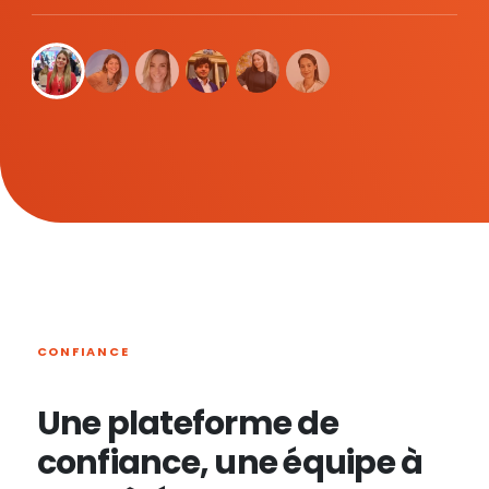
CONFIANCE
Une plateforme de
confiance, une équipe à