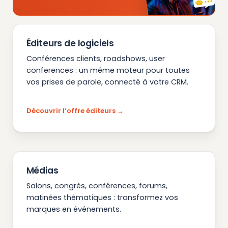
Éditeurs de logiciels
Conférences clients, roadshows, user
conferences : un même moteur pour toutes
vos prises de parole, connecté à votre CRM.
Découvrir l’offre éditeurs
Médias
Salons, congrès, conférences, forums,
matinées thématiques : transformez vos
marques en événements.