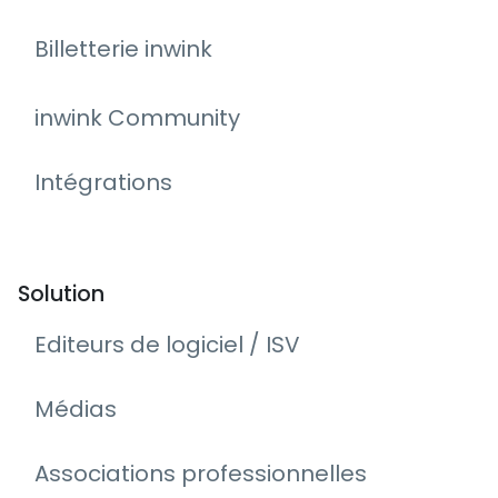
Billetterie inwink
inwink Community
Intégrations
Solution
Editeurs de logiciel / ISV
Médias
Associations professionnelles