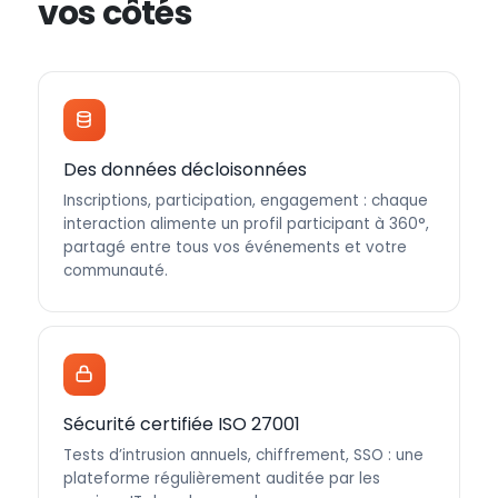
vos côtés
Des données décloisonnées
Inscriptions, participation, engagement : chaque
interaction alimente un profil participant à 360°,
partagé entre tous vos événements et votre
communauté.
Sécurité certifiée ISO 27001
Tests d’intrusion annuels, chiffrement, SSO : une
plateforme régulièrement auditée par les