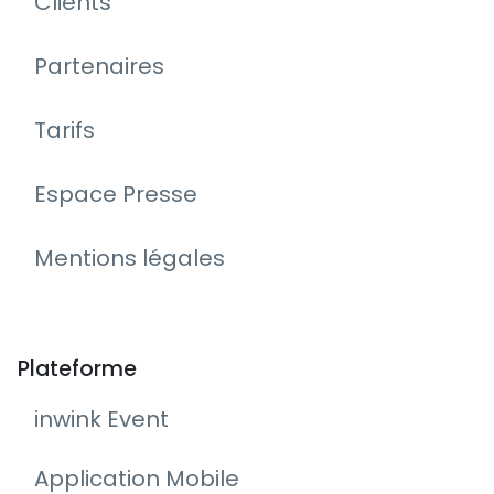
Clients
Partenaires
Tarifs
Espace Presse
Mentions légales
Plateforme
inwink Event
Application Mobile