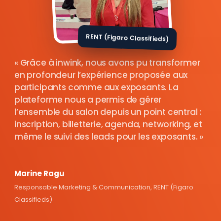
RENT (Figaro Classifieds)
Grâce à inwink, nous avons pu transformer
en profondeur l’expérience proposée aux
participants comme aux exposants. La
plateforme nous a permis de gérer
l’ensemble du salon depuis un point central :
inscription, billetterie, agenda, networking, et
même le suivi des leads pour les exposants.
Marine Ragu
Responsable Marketing & Communication, RENT (Figaro
Classifieds)