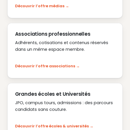
Découvrir l’offre médias
Associations professionnelles
Adhérents, cotisations et contenus réservés
dans un même espace membre.
Découvrir l’offre associations
Grandes écoles et Universités
JPO, campus tours, admissions : des parcours
candidats sans couture.
Découvrir l’offre écoles & universités