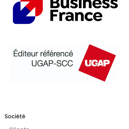
Société