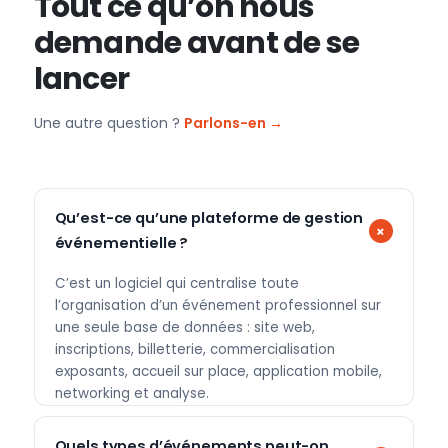
Tout ce qu’on nous
demande avant de se
lancer
Une autre question ?
Parlons-en →
Qu’est-ce qu’une plateforme de gestion
événementielle ?
C’est un logiciel qui centralise toute
l’organisation d’un événement professionnel sur
une seule base de données : site web,
inscriptions, billetterie, commercialisation
exposants, accueil sur place, application mobile,
networking et analyse.
Quels types d’événements peut-on