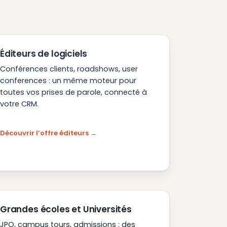
Éditeurs de logiciels
Conférences clients, roadshows, user
conferences : un même moteur pour
toutes vos prises de parole, connecté à
votre CRM.
Découvrir l’offre éditeurs
Grandes écoles et Universités
JPO, campus tours, admissions : des