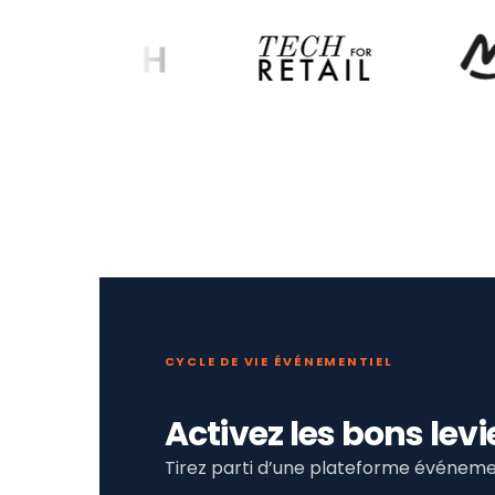
CYCLE DE VIE ÉVÉNEMENTIEL
Activez les bons le
Tirez parti d’une plateforme événemen