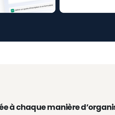
ée à chaque manière d’organi