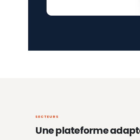
SECTEURS
Une plateforme adapt