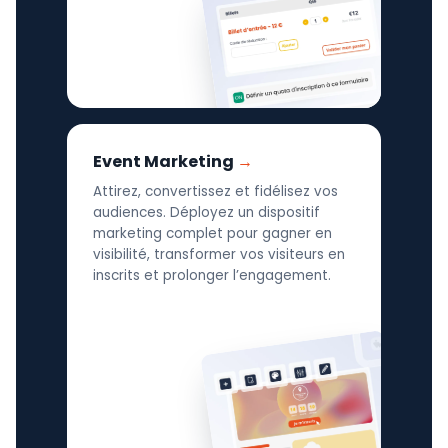
Event Marketing
Attirez, convertissez et fidélisez vos
audiences. Déployez un dispositif
marketing complet pour gagner en
visibilité, transformer vos visiteurs en
inscrits et prolonger l’engagement.