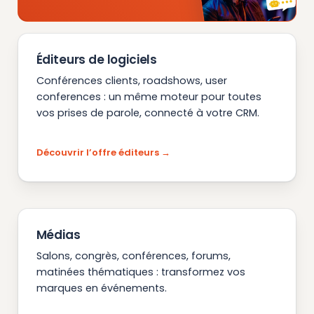
Éditeurs de logiciels
Conférences clients, roadshows, user
conferences : un même moteur pour toutes
vos prises de parole, connecté à votre CRM.
Découvrir l’offre éditeurs
Médias
Salons, congrès, conférences, forums,
matinées thématiques : transformez vos
marques en événements.