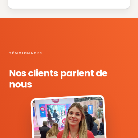
TÉMOIGNAGES
Nos clients parlent de
nous