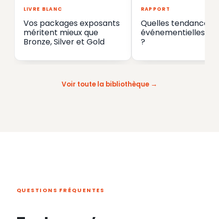
LIVRE BLANC
RAPPORT
Vos packages exposants
Quelles tendances
méritent mieux que
événementielles en
Bronze, Silver et Gold
?
Voir toute la bibliothèque
QUESTIONS FRÉQUENTES