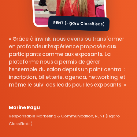
RENT (Figaro Classifieds)
Grâce à inwink, nous avons pu transformer
en profondeur l’expérience proposée aux
participants comme aux exposants. La
plateforme nous a permis de gérer
l’ensemble du salon depuis un point central :
inscription, billetterie, agenda, networking, et
même le suivi des leads pour les exposants.
Marine Ragu
Responsable Marketing & Communication, RENT (Figaro
Classifieds)