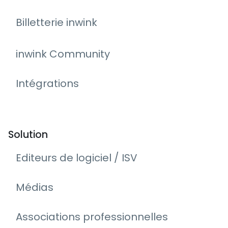
Billetterie inwink
inwink Community
Intégrations
Solution
Editeurs de logiciel / ISV
Médias
Associations professionnelles