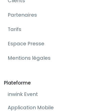
Clients
Partenaires
Tarifs
Espace Presse
Mentions légales
Plateforme
inwink Event
Application Mobile