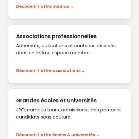
Découvrir l’offre médias
Associations professionnelles
Adhérents, cotisations et contenus réservés
dans un même espace membre.
Découvrir l’offre associations
Grandes écoles et Universités
JPO, campus tours, admissions : des parcours
candidats sans couture.
Découvrir l’offre écoles & universités