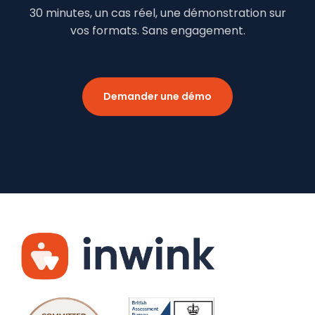
30 minutes, un cas réel, une démonstration sur
vos formats. Sans engagement.
Demander une démo