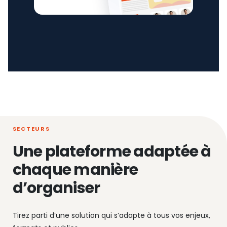
SECTEURS
Une plateforme adaptée à
chaque manière
d’organiser
Tirez parti d’une solution qui s’adapte à tous vos enjeux,