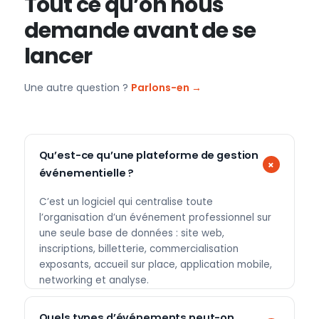
Tout ce qu’on nous
demande avant de se
lancer
Une autre question ?
Parlons-en →
Qu’est-ce qu’une plateforme de gestion
événementielle ?
C’est un logiciel qui centralise toute
l’organisation d’un événement professionnel sur
une seule base de données : site web,
inscriptions, billetterie, commercialisation
exposants, accueil sur place, application mobile,
networking et analyse.
Quels types d’événements peut-on