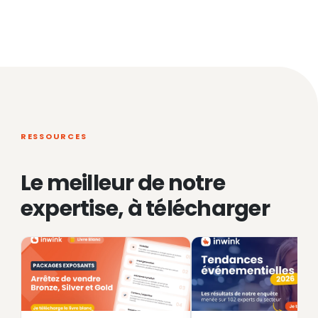
RESSOURCES
Le meilleur de notre
expertise, à télécharger