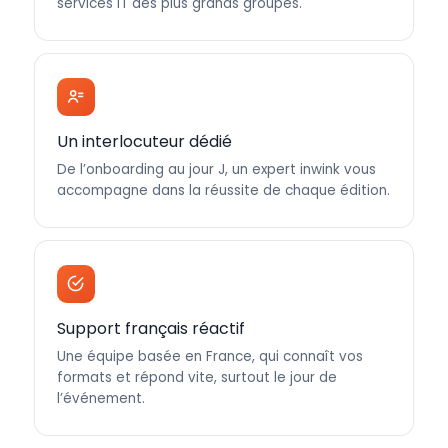
services IT des plus grands groupes.
Un interlocuteur dédié
De l’onboarding au jour J, un expert inwink vous
accompagne dans la réussite de chaque édition.
Support français réactif
Une équipe basée en France, qui connaît vos
formats et répond vite, surtout le jour de
l’événement.