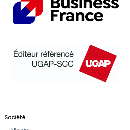
Société