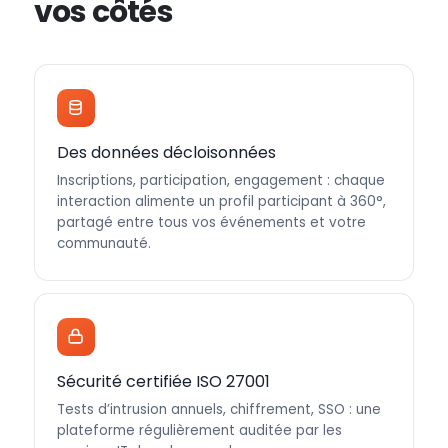
vos côtés
Des données décloisonnées
Inscriptions, participation, engagement : chaque
interaction alimente un profil participant à 360°,
partagé entre tous vos événements et votre
communauté.
Sécurité certifiée ISO 27001
Tests d’intrusion annuels, chiffrement, SSO : une
plateforme régulièrement auditée par les