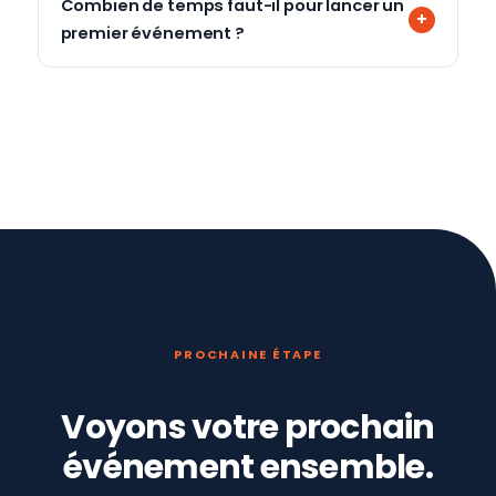
Combien de temps faut-il pour lancer un
premier événement ?
PROCHAINE ÉTAPE
Voyons votre prochain
événement ensemble.