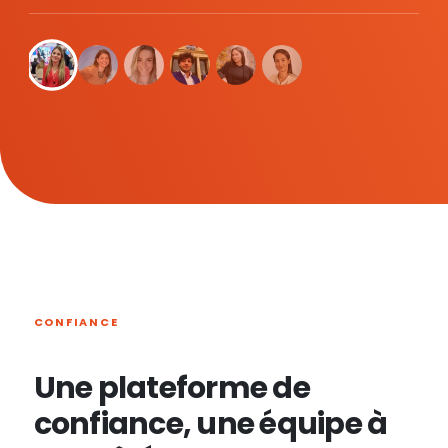
CONFIANCE
Une plateforme de
confiance, une équipe à