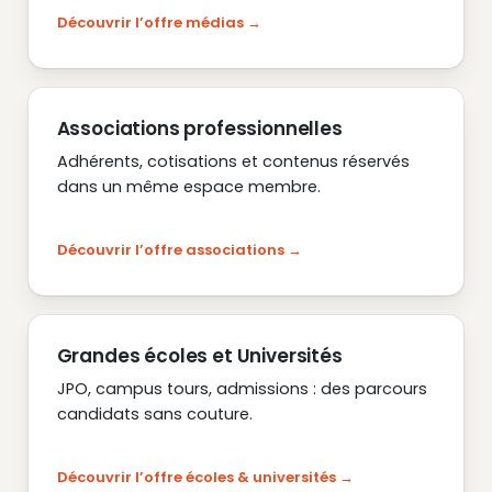
Découvrir l’offre médias
Associations professionnelles
Adhérents, cotisations et contenus réservés
dans un même espace membre.
Découvrir l’offre associations
Grandes écoles et Universités
JPO, campus tours, admissions : des parcours
candidats sans couture.
Découvrir l’offre écoles & universités