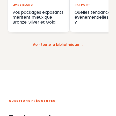
LIVRE BLANC
RAPPORT
Vos packages exposants
Quelles tendances
méritent mieux que
événementielles en
Bronze, Silver et Gold
?
Voir toute la bibliothèque
QUESTIONS FRÉQUENTES