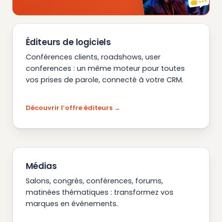
Éditeurs de logiciels
Conférences clients, roadshows, user
conferences : un même moteur pour toutes
vos prises de parole, connecté à votre CRM.
Découvrir l’offre éditeurs
Médias
Salons, congrès, conférences, forums,
matinées thématiques : transformez vos
marques en événements.