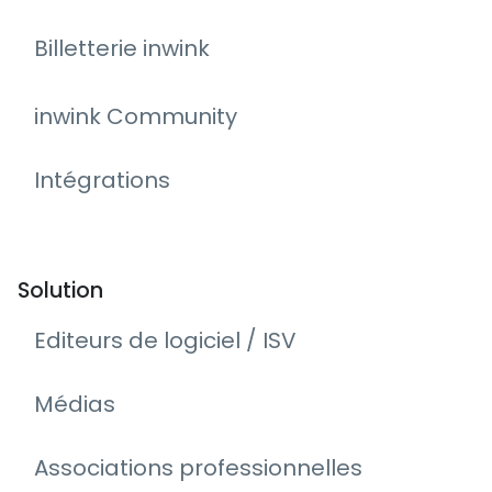
Billetterie inwink
inwink Community
Intégrations
Solution
Editeurs de logiciel / ISV
Médias
Associations professionnelles