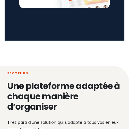
SECTEURS
Une plateforme adaptée à
chaque manière
d’organiser
Tirez parti d’une solution qui s’adapte à tous vos enjeux,