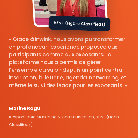
RENT (Figaro Classifieds)
Grâce à inwink, nous avons pu transformer
en profondeur l’expérience proposée aux
participants comme aux exposants. La
plateforme nous a permis de gérer
l’ensemble du salon depuis un point central :
inscription, billetterie, agenda, networking, et
même le suivi des leads pour les exposants.
Marine Ragu
Responsable Marketing & Communication, RENT (Figaro
Classifieds)