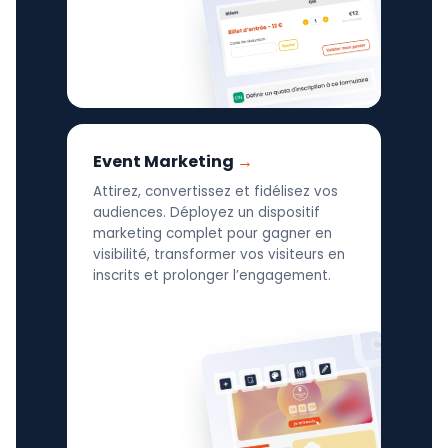
Event Marketing
Attirez, convertissez et fidélisez vos
audiences. Déployez un dispositif
marketing complet pour gagner en
visibilité, transformer vos visiteurs en
inscrits et prolonger l’engagement.