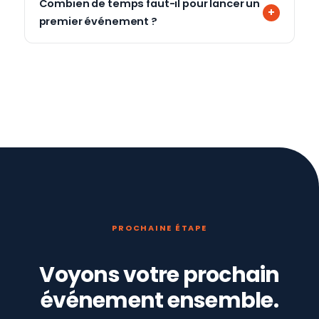
Combien de temps faut-il pour lancer un
premier événement ?
PROCHAINE ÉTAPE
Voyons votre prochain
événement ensemble.