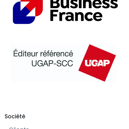
Société