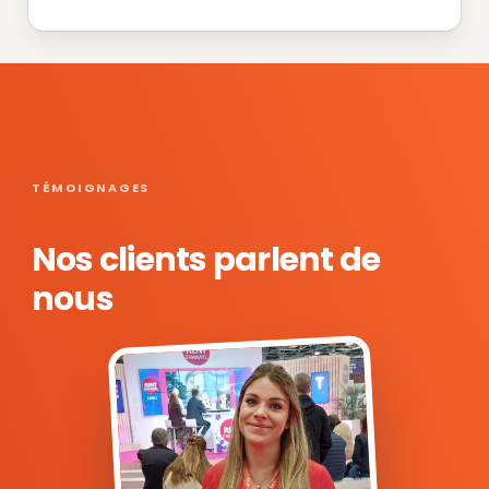
TÉMOIGNAGES
Nos clients parlent de
nous