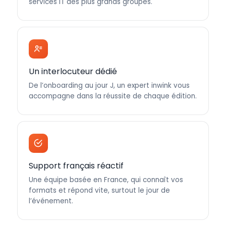
services IT des plus grands groupes.
Un interlocuteur dédié
De l’onboarding au jour J, un expert inwink vous
accompagne dans la réussite de chaque édition.
Support français réactif
Une équipe basée en France, qui connaît vos
formats et répond vite, surtout le jour de
l’événement.