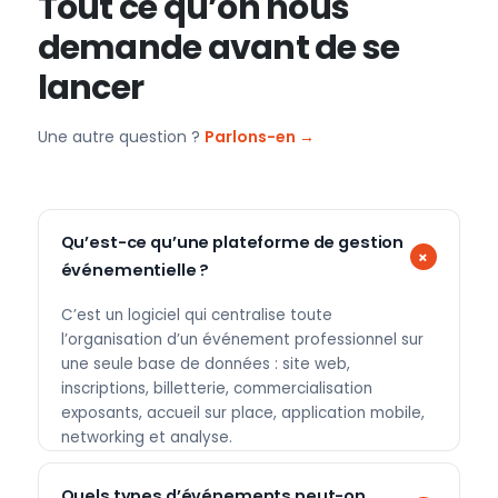
Tout ce qu’on nous
demande avant de se
lancer
Une autre question ?
Parlons-en →
Qu’est-ce qu’une plateforme de gestion
événementielle ?
C’est un logiciel qui centralise toute
l’organisation d’un événement professionnel sur
une seule base de données : site web,
inscriptions, billetterie, commercialisation
exposants, accueil sur place, application mobile,
networking et analyse.
Quels types d’événements peut-on