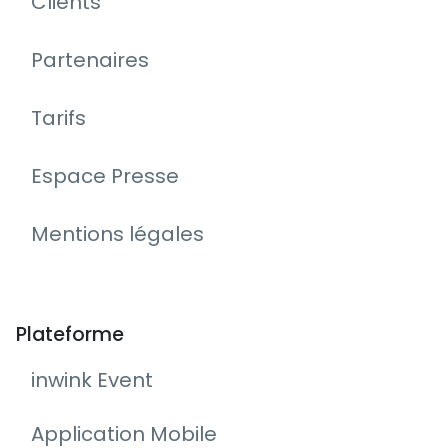
Clients
Partenaires
Tarifs
Espace Presse
Mentions légales
Plateforme
inwink Event
Application Mobile