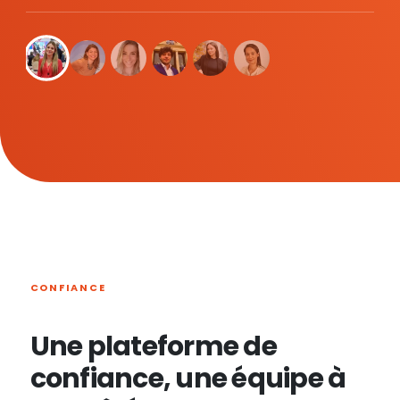
CONFIANCE
Une plateforme de
confiance, une équipe à