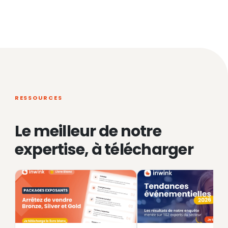
RESSOURCES
Le meilleur de notre
expertise, à télécharger