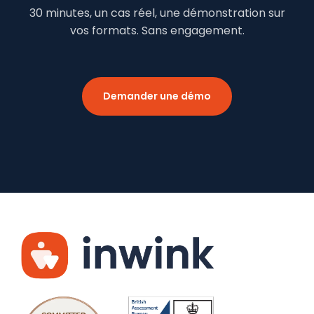
30 minutes, un cas réel, une démonstration sur
vos formats. Sans engagement.
Demander une démo