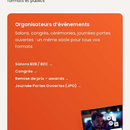
formats et publics
Organisateurs d’événements
Salons, congrès, cérémonies, journées portes
ouvertes : un même socle pour tous vos
formats.
Salons B2B / B2C
Congrès
Remise de prix – awards
Journée Portes Ouvertes (JPO)