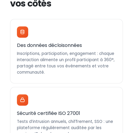
vos côtés
Des données décloisonnées
Inscriptions, participation, engagement : chaque
interaction alimente un profil participant à 360°,
partagé entre tous vos événements et votre
communauté.
Sécurité certifiée ISO 27001
Tests d’intrusion annuels, chiffrement, SSO : une
plateforme régulièrement auditée par les