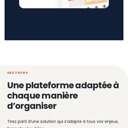
SECTEURS
Une plateforme adaptée à
chaque manière
d’organiser
Tirez parti d’une solution qui s’adapte à tous vos enjeux,