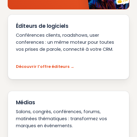
Éditeurs de logiciels
Conférences clients, roadshows, user
conferences : un même moteur pour toutes
vos prises de parole, connecté à votre CRM.
Découvrir l’offre éditeurs
Médias
Salons, congrès, conférences, forums,
matinées thématiques : transformez vos
marques en événements.