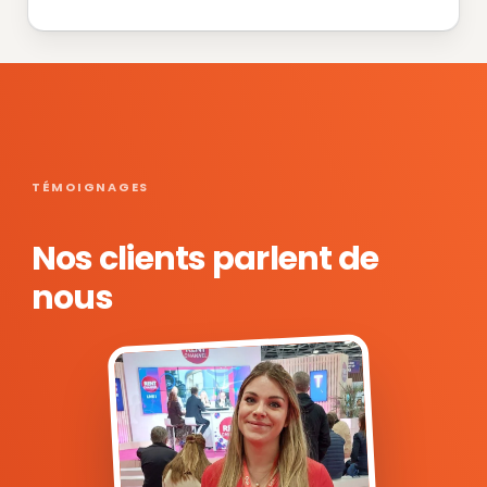
TÉMOIGNAGES
Nos clients parlent de
nous