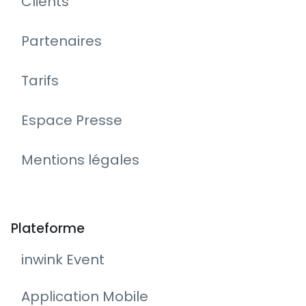
Clients
Partenaires
Tarifs
Espace Presse
Mentions légales
Plateforme
inwink Event
Application Mobile