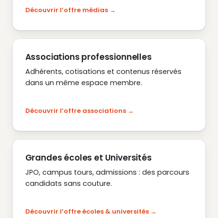
Découvrir l’offre médias
Associations professionnelles
Adhérents, cotisations et contenus réservés
dans un même espace membre.
Découvrir l’offre associations
Grandes écoles et Universités
JPO, campus tours, admissions : des parcours
candidats sans couture.
Découvrir l’offre écoles & universités