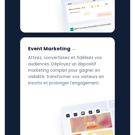
Event Marketing
Attirez, convertissez et fidélisez vos
audiences. Déployez un dispositif
marketing complet pour gagner en
visibilité, transformer vos visiteurs en
inscrits et prolonger l’engagement.