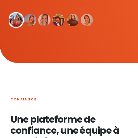
CONFIANCE
Une plateforme de
confiance, une équipe à