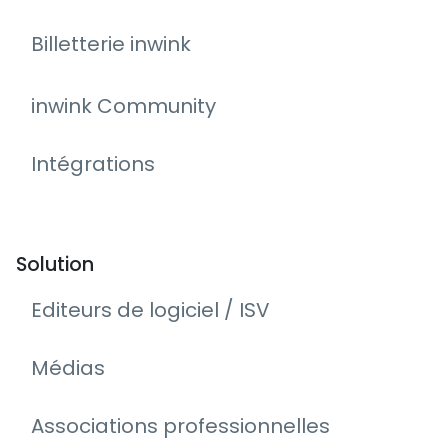
Billetterie inwink
inwink Community
Intégrations
Solution
Editeurs de logiciel / ISV
Médias
Associations professionnelles