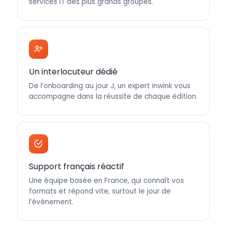
services IT des plus grands groupes.
Un interlocuteur dédié
De l’onboarding au jour J, un expert inwink vous
accompagne dans la réussite de chaque édition.
Support français réactif
Une équipe basée en France, qui connaît vos
formats et répond vite, surtout le jour de
l’événement.