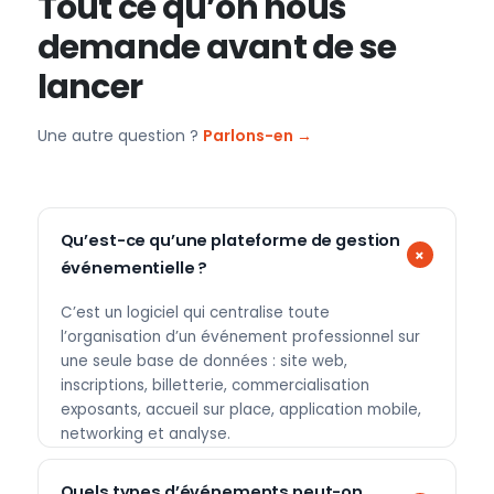
Tout ce qu’on nous
demande avant de se
lancer
Une autre question ?
Parlons-en →
Qu’est-ce qu’une plateforme de gestion
événementielle ?
C’est un logiciel qui centralise toute
l’organisation d’un événement professionnel sur
une seule base de données : site web,
inscriptions, billetterie, commercialisation
exposants, accueil sur place, application mobile,
networking et analyse.
Quels types d’événements peut-on