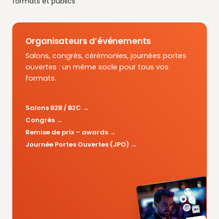
formats et publics
Organisateurs d’événements
Salons, congrès, cérémonies, journées portes
ouvertes : un même socle pour tous vos
formats.
Salons B2B / B2C
Congrès
Remise de prix – awards
Journée Portes Ouvertes (JPO)