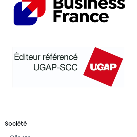
Société