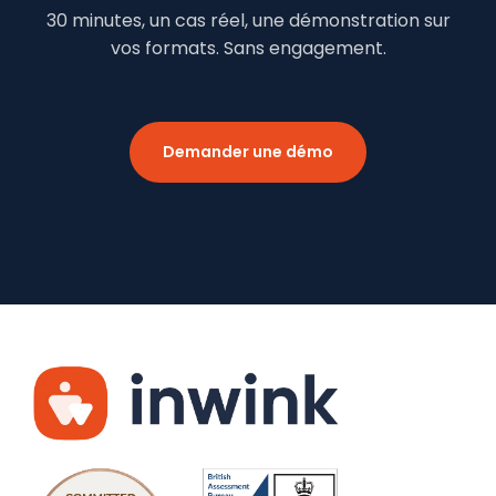
30 minutes, un cas réel, une démonstration sur
vos formats. Sans engagement.
Demander une démo