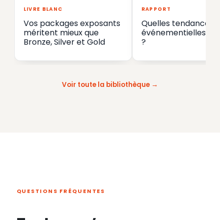
LIVRE BLANC
RAPPORT
Vos packages exposants
Quelles tendances
méritent mieux que
événementielles en
Bronze, Silver et Gold
?
Voir toute la bibliothèque
QUESTIONS FRÉQUENTES