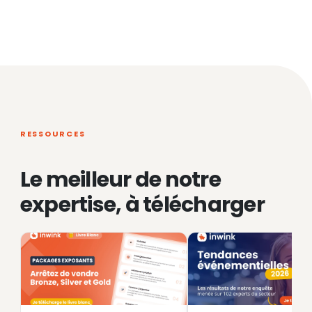
RESSOURCES
Le meilleur de notre
expertise, à télécharger