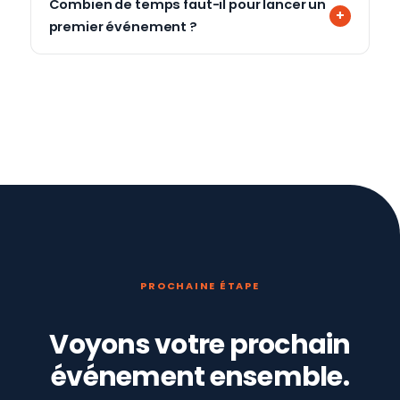
Combien de temps faut-il pour lancer un
premier événement ?
PROCHAINE ÉTAPE
Voyons votre prochain
événement ensemble.