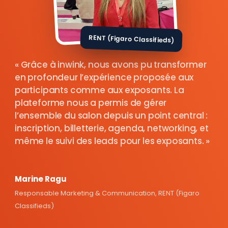
RENT (Figaro Classifieds)
Grâce à inwink, nous avons pu transformer
en profondeur l’expérience proposée aux
participants comme aux exposants. La
plateforme nous a permis de gérer
l’ensemble du salon depuis un point central :
inscription, billetterie, agenda, networking, et
même le suivi des leads pour les exposants.
Marine Ragu
Responsable Marketing & Communication, RENT (Figaro
Classifieds)