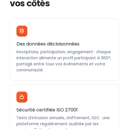
vos côtés
Des données décloisonnées
Inscriptions, participation, engagement : chaque
interaction alimente un profil participant à 360°,
partagé entre tous vos événements et votre
communauté.
Sécurité certifiée ISO 27001
Tests d’intrusion annuels, chiffrement, SSO : une
plateforme régulièrement auditée par les