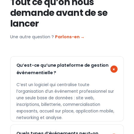
Tout ce qu’on nous
demande avant de se
lancer
Une autre question ?
Parlons-en →
Qu’est-ce qu’une plateforme de gestion
événementielle ?
C’est un logiciel qui centralise toute
l’organisation d’un événement professionnel sur
une seule base de données : site web,
inscriptions, billetterie, commercialisation
exposants, accueil sur place, application mobile,
networking et analyse.
Quels types d’événements peut-on