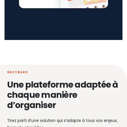
SECTEURS
Une plateforme adaptée à
chaque manière
d’organiser
Tirez parti d’une solution qui s’adapte à tous vos enjeux,