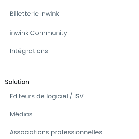
Billetterie inwink
inwink Community
Intégrations
Solution
Editeurs de logiciel / ISV
Médias
Associations professionnelles