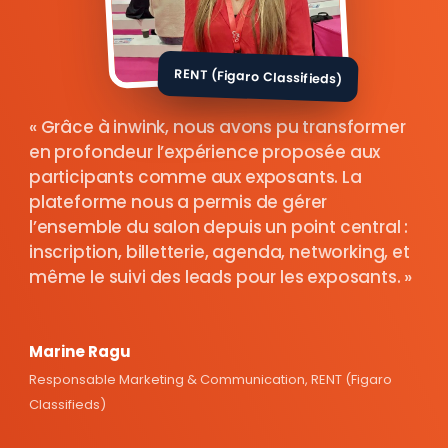
RENT (Figaro Classifieds)
Grâce à inwink, nous avons pu transformer
en profondeur l’expérience proposée aux
participants comme aux exposants. La
plateforme nous a permis de gérer
l’ensemble du salon depuis un point central :
inscription, billetterie, agenda, networking, et
même le suivi des leads pour les exposants.
Marine Ragu
Responsable Marketing & Communication, RENT (Figaro
Classifieds)