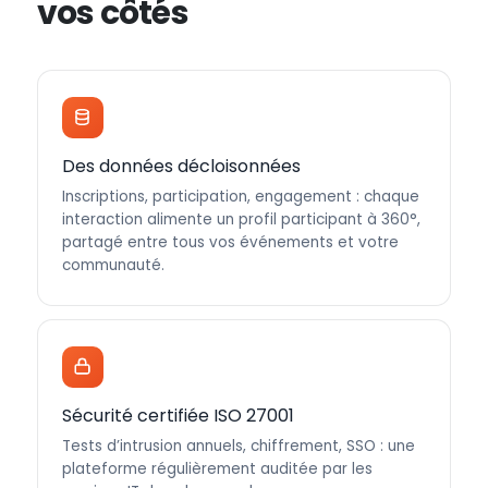
vos côtés
Des données décloisonnées
Inscriptions, participation, engagement : chaque
interaction alimente un profil participant à 360°,
partagé entre tous vos événements et votre
communauté.
Sécurité certifiée ISO 27001
Tests d’intrusion annuels, chiffrement, SSO : une
plateforme régulièrement auditée par les