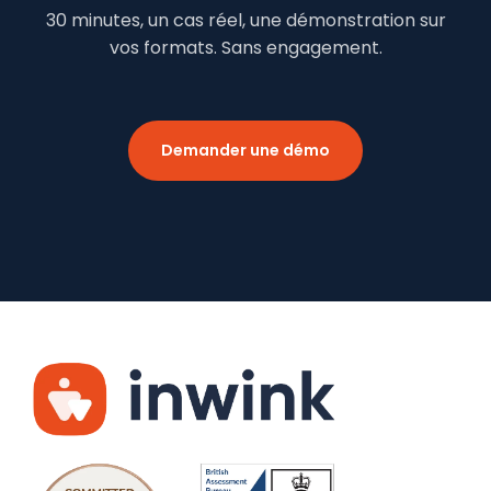
30 minutes, un cas réel, une démonstration sur
vos formats. Sans engagement.
Demander une démo