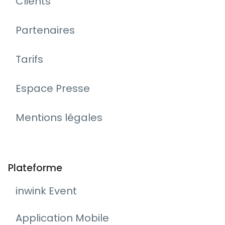
Clients
Partenaires
Tarifs
Espace Presse
Mentions légales
Plateforme
inwink Event
Application Mobile