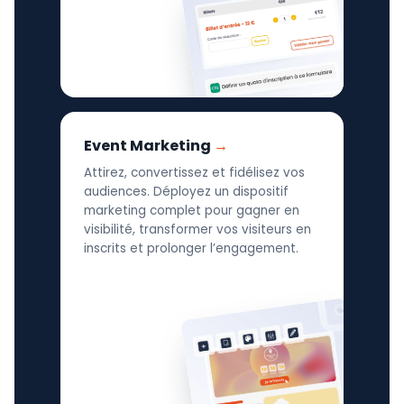
Event Marketing
Attirez, convertissez et fidélisez vos
audiences. Déployez un dispositif
marketing complet pour gagner en
visibilité, transformer vos visiteurs en
inscrits et prolonger l’engagement.