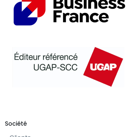
Société