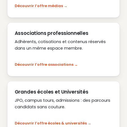
Découvrir l’offre médias
Associations professionnelles
Adhérents, cotisations et contenus réservés
dans un même espace membre.
Découvrir l’offre associations
Grandes écoles et Universités
JPO, campus tours, admissions : des parcours
candidats sans couture.
Découvrir l’offre écoles & universités