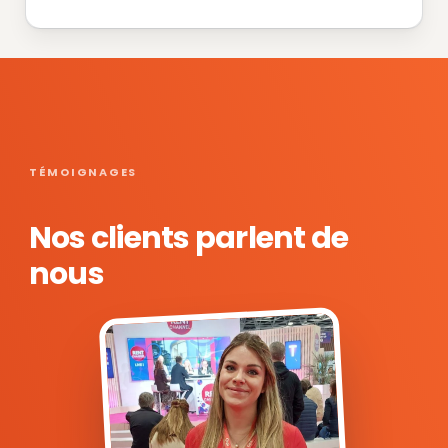
TÉMOIGNAGES
Nos clients parlent de
nous