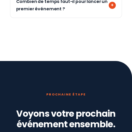
Combien de temps faut-il pour lancer un
premier événement ?
PROCHAINE ÉTAPE
Voyons votre prochain
événement ensemble.