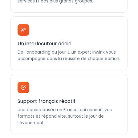
services IT des plus grands groupes.
Un interlocuteur dédié
De l’onboarding au jour J, un expert inwink vous
accompagne dans la réussite de chaque édition.
Support français réactif
Une équipe basée en France, qui connaît vos
formats et répond vite, surtout le jour de
l’événement.