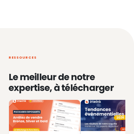
RESSOURCES
Le meilleur de notre
expertise, à télécharger