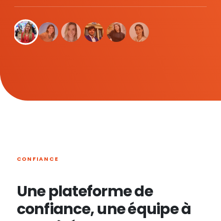
CONFIANCE
Une plateforme de
confiance, une équipe à