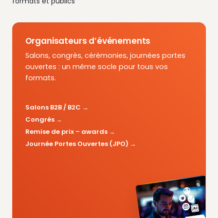
formats et publics
Organisateurs d’événements
Salons, congrès, cérémonies, journées portes
ouvertes : un même socle pour tous vos
formats.
Salons B2B / B2C
Congrès
Remise de prix – awards
Journée Portes Ouvertes (JPO)