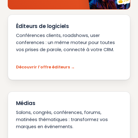
Éditeurs de logiciels
Conférences clients, roadshows, user
conferences : un même moteur pour toutes
vos prises de parole, connecté à votre CRM.
Découvrir l’offre éditeurs
Médias
Salons, congrès, conférences, forums,
matinées thématiques : transformez vos
marques en événements.