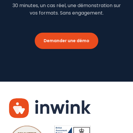
30 minutes, un cas réel, une démonstration sur
vos formats. Sans engagement.
Demander une démo