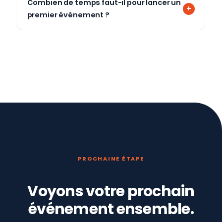
Combien de temps faut-il pour lancer un
premier événement ?
PROCHAINE ÉTAPE
Voyons votre prochain
événement ensemble.