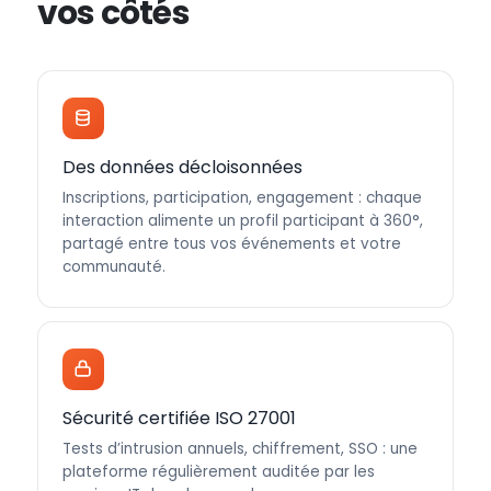
vos côtés
Des données décloisonnées
Inscriptions, participation, engagement : chaque
interaction alimente un profil participant à 360°,
partagé entre tous vos événements et votre
communauté.
Sécurité certifiée ISO 27001
Tests d’intrusion annuels, chiffrement, SSO : une
plateforme régulièrement auditée par les