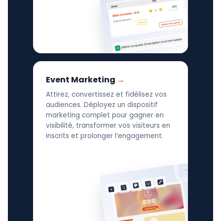
Event Marketing
Attirez, convertissez et fidélisez vos
audiences. Déployez un dispositif
marketing complet pour gagner en
visibilité, transformer vos visiteurs en
inscrits et prolonger l’engagement.