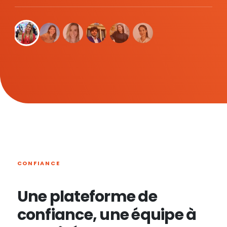
CONFIANCE
Une plateforme de
confiance, une équipe à