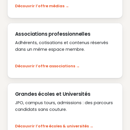
Découvrir l’offre médias
Associations professionnelles
Adhérents, cotisations et contenus réservés
dans un même espace membre.
Découvrir l’offre associations
Grandes écoles et Universités
JPO, campus tours, admissions : des parcours
candidats sans couture.
Découvrir l’offre écoles & universités