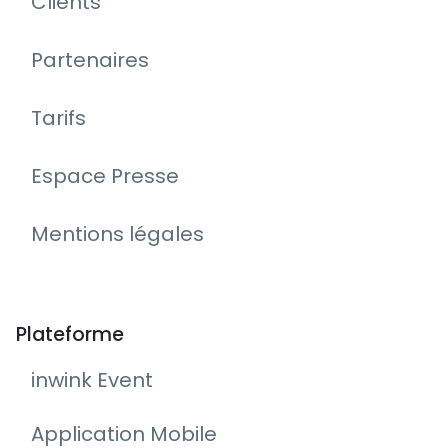
Clients
Partenaires
Tarifs
Espace Presse
Mentions légales
Plateforme
inwink Event
Application Mobile