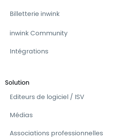
Billetterie inwink
inwink Community
Intégrations
Solution
Editeurs de logiciel / ISV
Médias
Associations professionnelles