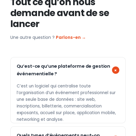
Tout ce qu’on nous
demande avant de se
lancer
Une autre question ?
Parlons-en →
Qu’est-ce qu’une plateforme de gestion
événementielle ?
C’est un logiciel qui centralise toute
l’organisation d’un événement professionnel sur
une seule base de données : site web,
inscriptions, billetterie, commercialisation
exposants, accueil sur place, application mobile,
networking et analyse.
Quels types d’événements peut-on