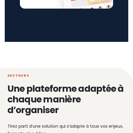
SECTEURS
Une plateforme adaptée à
chaque manière
d’organiser
Tirez parti d’une solution qui s’adapte à tous vos enjeux,