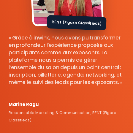
RENT (Figaro Classifieds)
Grâce à inwink, nous avons pu transformer
en profondeur l’expérience proposée aux
participants comme aux exposants. La
plateforme nous a permis de gérer
l’ensemble du salon depuis un point central :
inscription, billetterie, agenda, networking, et
même le suivi des leads pour les exposants.
Marine Ragu
Responsable Marketing & Communication, RENT (Figaro
Classifieds)