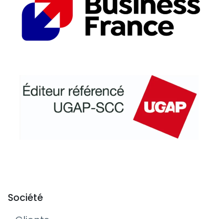
Société