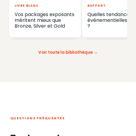
LIVRE BLANC
RAPPORT
Vos packages exposants
Quelles tendances
méritent mieux que
événementielles en
Bronze, Silver et Gold
?
Voir toute la bibliothèque
QUESTIONS FRÉQUENTES