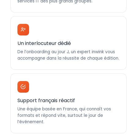
services IT des plus grands groupes.
Un interlocuteur dédié
De l’onboarding au jour J, un expert inwink vous
accompagne dans la réussite de chaque édition.
Support français réactif
Une équipe basée en France, qui connaît vos
formats et répond vite, surtout le jour de
l’événement.