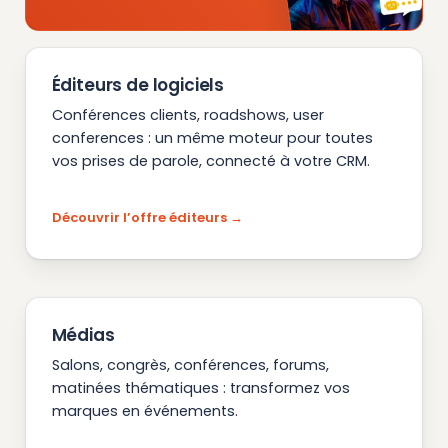
Éditeurs de logiciels
Conférences clients, roadshows, user
conferences : un même moteur pour toutes
vos prises de parole, connecté à votre CRM.
Découvrir l’offre éditeurs
Médias
Salons, congrès, conférences, forums,
matinées thématiques : transformez vos
marques en événements.