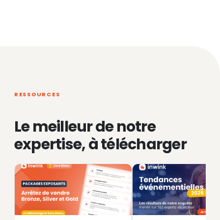
RESSOURCES
Le meilleur de notre
expertise, à télécharger