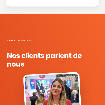
TÉMOIGNAGES
Nos clients parlent de
nous