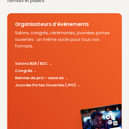
formats et publics
Organisateurs d’événements
Salons, congrès, cérémonies, journées portes
ouvertes : un même socle pour tous vos
formats.
Salons B2B / B2C
Congrès
Remise de prix – awards
Journée Portes Ouvertes (JPO)