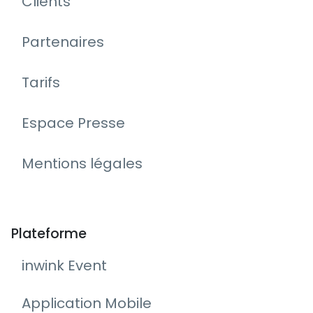
Clients
Partenaires
Tarifs
Espace Presse
Mentions légales
Plateforme
inwink Event
Application Mobile