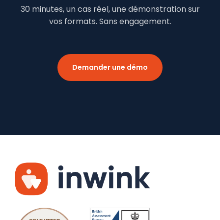
30 minutes, un cas réel, une démonstration sur
vos formats. Sans engagement.
Demander une démo