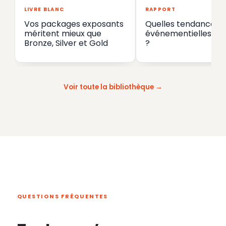
LIVRE BLANC
RAPPORT
Vos packages exposants
Quelles tendances
méritent mieux que
événementielles en
Bronze, Silver et Gold
?
Voir toute la bibliothèque
QUESTIONS FRÉQUENTES