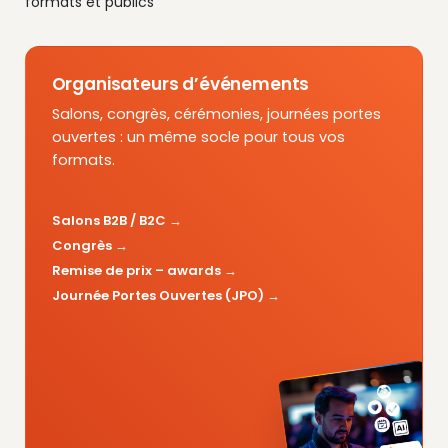
formats et publics
Organisateurs d’événements
Salons, congrès, cérémonies, journées portes
ouvertes : un même socle pour tous vos
formats.
Salons B2B / B2C
Congrès
Remise de prix – awards
Journée Portes Ouvertes (JPO)