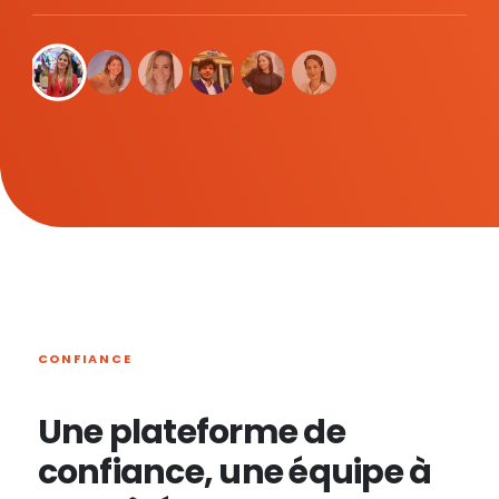
CONFIANCE
Une plateforme de
confiance, une équipe à