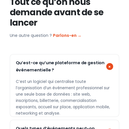
Tout ce qu’on nous
demande avant de se
lancer
Une autre question ?
Parlons-en →
Qu’est-ce qu’une plateforme de gestion
événementielle ?
C’est un logiciel qui centralise toute
l’organisation d’un événement professionnel sur
une seule base de données : site web,
inscriptions, billetterie, commercialisation
exposants, accueil sur place, application mobile,
networking et analyse.
Quels types d’événements peut-on