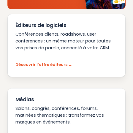
Éditeurs de logiciels
Conférences clients, roadshows, user
conferences : un même moteur pour toutes
vos prises de parole, connecté à votre CRM.
Découvrir l’offre éditeurs
Médias
Salons, congrès, conférences, forums,
matinées thématiques : transformez vos
marques en événements.