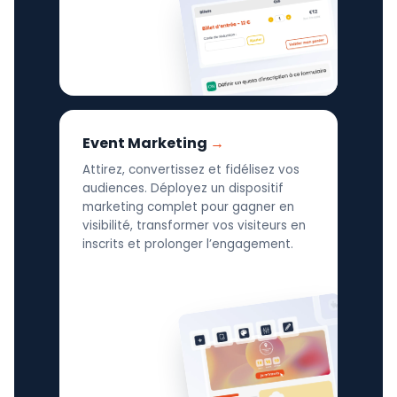
Event Marketing
Attirez, convertissez et fidélisez vos
audiences. Déployez un dispositif
marketing complet pour gagner en
visibilité, transformer vos visiteurs en
inscrits et prolonger l’engagement.