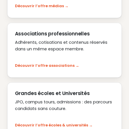
Découvrir l’offre médias
Associations professionnelles
Adhérents, cotisations et contenus réservés
dans un même espace membre.
Découvrir l’offre associations
Grandes écoles et Universités
JPO, campus tours, admissions : des parcours
candidats sans couture.
Découvrir l’offre écoles & universités