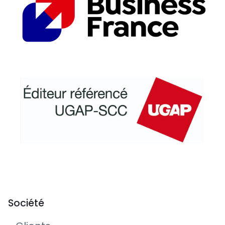
Société