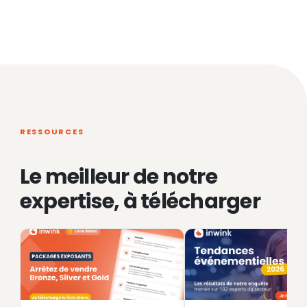
RESSOURCES
Le meilleur de notre
expertise, à télécharger