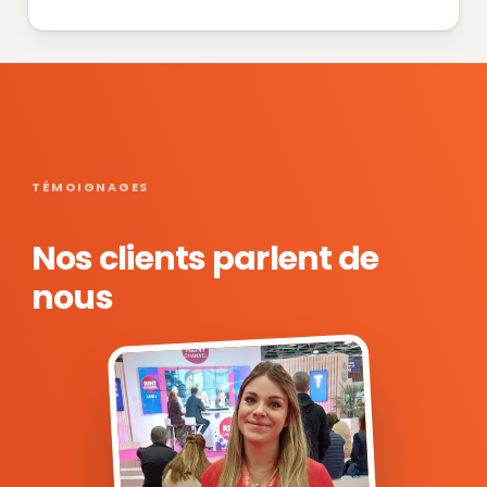
TÉMOIGNAGES
Nos clients parlent de
nous