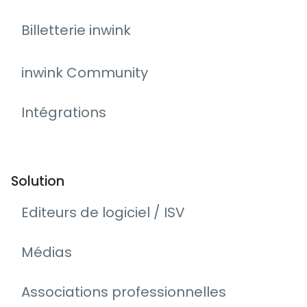
Billetterie inwink
inwink Community
Intégrations
Solution
Editeurs de logiciel / ISV
Médias
Associations professionnelles