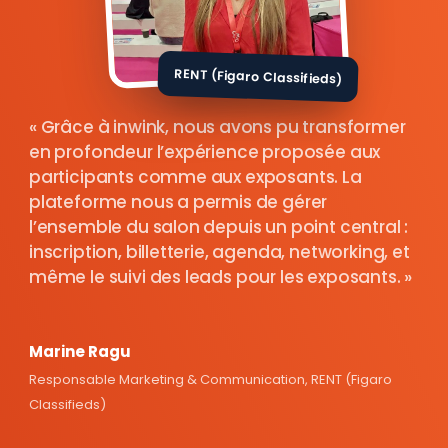
RENT (Figaro Classifieds)
Grâce à inwink, nous avons pu transformer
en profondeur l’expérience proposée aux
participants comme aux exposants. La
plateforme nous a permis de gérer
l’ensemble du salon depuis un point central :
inscription, billetterie, agenda, networking, et
même le suivi des leads pour les exposants.
Marine Ragu
Responsable Marketing & Communication, RENT (Figaro
Classifieds)