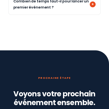
Combien de temps faut-il pour lancer un
premier événement ?
PROCHAINE ÉTAPE
Voyons votre prochain
événement ensemble.