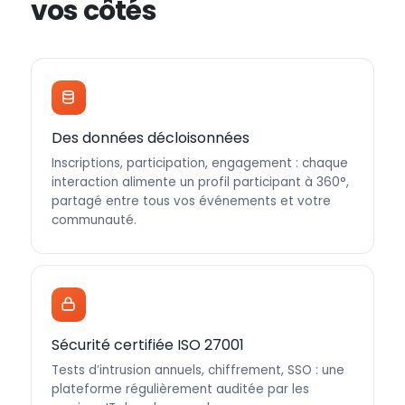
vos côtés
Des données décloisonnées
Inscriptions, participation, engagement : chaque
interaction alimente un profil participant à 360°,
partagé entre tous vos événements et votre
communauté.
Sécurité certifiée ISO 27001
Tests d’intrusion annuels, chiffrement, SSO : une
plateforme régulièrement auditée par les