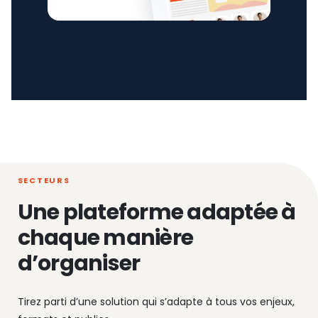
SECTEURS
Une plateforme adaptée à
chaque manière
d’organiser
Tirez parti d’une solution qui s’adapte à tous vos enjeux,