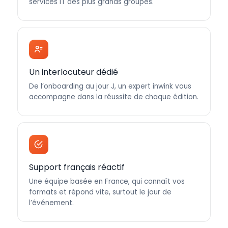
services IT des plus grands groupes.
Un interlocuteur dédié
De l’onboarding au jour J, un expert inwink vous
accompagne dans la réussite de chaque édition.
Support français réactif
Une équipe basée en France, qui connaît vos
formats et répond vite, surtout le jour de
l’événement.