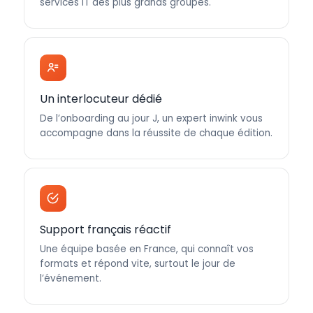
services IT des plus grands groupes.
Un interlocuteur dédié
De l’onboarding au jour J, un expert inwink vous
accompagne dans la réussite de chaque édition.
Support français réactif
Une équipe basée en France, qui connaît vos
formats et répond vite, surtout le jour de
l’événement.