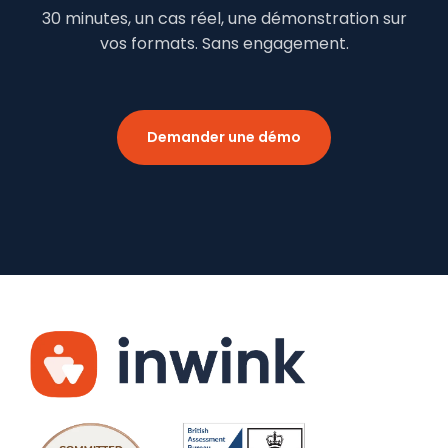
30 minutes, un cas réel, une démonstration sur
vos formats. Sans engagement.
Demander une démo