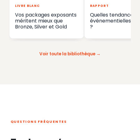
LIVRE BLANC
RAPPORT
Vos packages exposants
Quelles tendances
méritent mieux que
événementielles en
Bronze, Silver et Gold
?
Voir toute la bibliothèque
QUESTIONS FRÉQUENTES