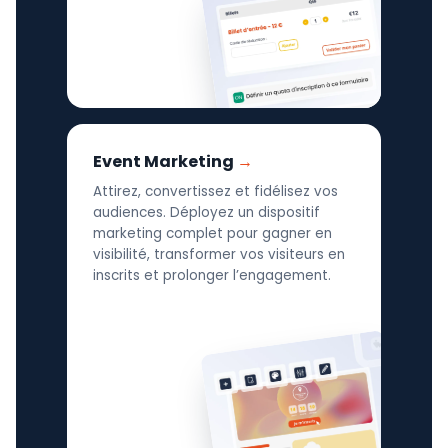
Event Marketing
Attirez, convertissez et fidélisez vos
audiences. Déployez un dispositif
marketing complet pour gagner en
visibilité, transformer vos visiteurs en
inscrits et prolonger l’engagement.