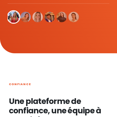
CONFIANCE
Une plateforme de
confiance, une équipe à