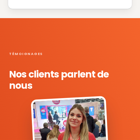
TÉMOIGNAGES
Nos clients parlent de
nous