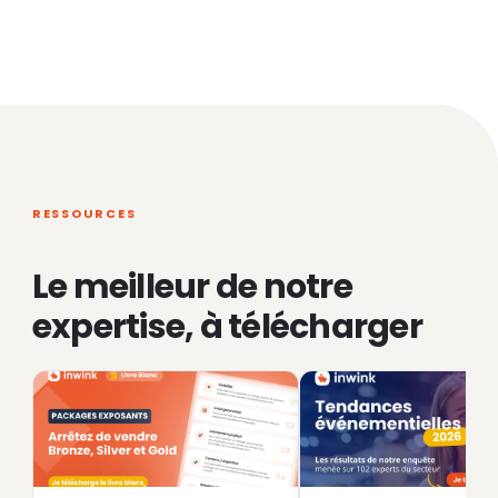
RESSOURCES
Le meilleur de notre
expertise, à télécharger