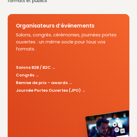
formats et publics
Organisateurs d’événements
Salons, congrès, cérémonies, journées portes
ouvertes : un même socle pour tous vos
formats.
Salons B2B / B2C
Congrès
Remise de prix – awards
Journée Portes Ouvertes (JPO)