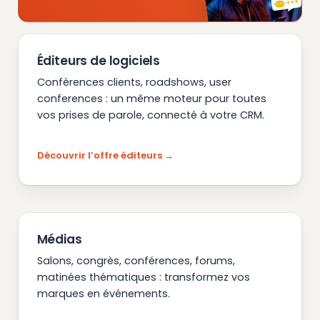
Éditeurs de logiciels
Conférences clients, roadshows, user
conferences : un même moteur pour toutes
vos prises de parole, connecté à votre CRM.
Découvrir l’offre éditeurs
Médias
Salons, congrès, conférences, forums,
matinées thématiques : transformez vos
marques en événements.