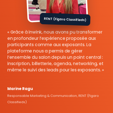
RENT (Figaro Classifieds)
Grâce à inwink, nous avons pu transformer
en profondeur l’expérience proposée aux
participants comme aux exposants. La
plateforme nous a permis de gérer
l’ensemble du salon depuis un point central :
inscription, billetterie, agenda, networking, et
même le suivi des leads pour les exposants.
Marine Ragu
Responsable Marketing & Communication, RENT (Figaro
Classifieds)