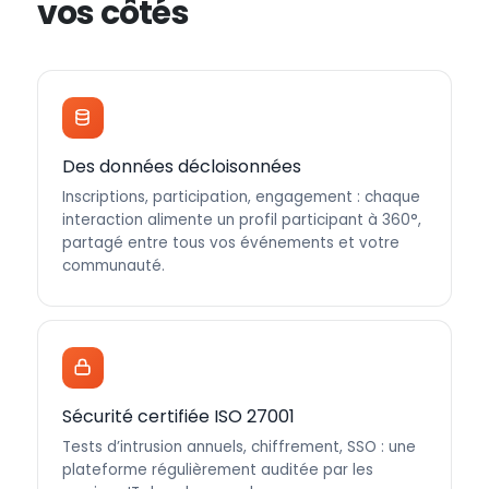
vos côtés
Des données décloisonnées
Inscriptions, participation, engagement : chaque
interaction alimente un profil participant à 360°,
partagé entre tous vos événements et votre
communauté.
Sécurité certifiée ISO 27001
Tests d’intrusion annuels, chiffrement, SSO : une
plateforme régulièrement auditée par les