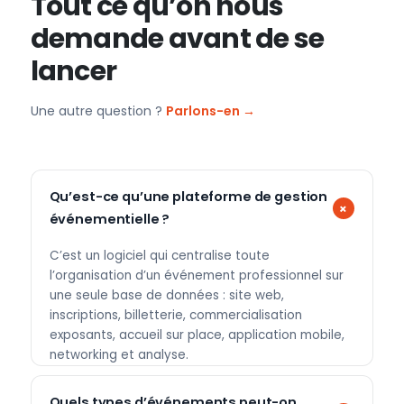
Tout ce qu’on nous
demande avant de se
lancer
Une autre question ?
Parlons-en →
Qu’est-ce qu’une plateforme de gestion
événementielle ?
C’est un logiciel qui centralise toute
l’organisation d’un événement professionnel sur
une seule base de données : site web,
inscriptions, billetterie, commercialisation
exposants, accueil sur place, application mobile,
networking et analyse.
Quels types d’événements peut-on