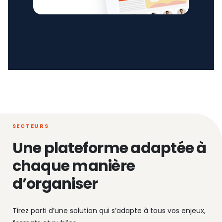
SECTEURS
Une plateforme adaptée à
chaque manière
d’organiser
Tirez parti d’une solution qui s’adapte à tous vos enjeux,