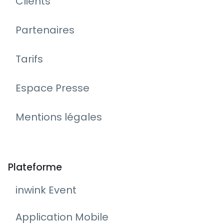
Clients
Partenaires
Tarifs
Espace Presse
Mentions légales
Plateforme
inwink Event
Application Mobile