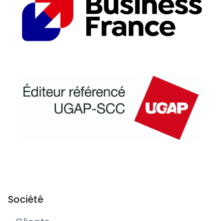
Société