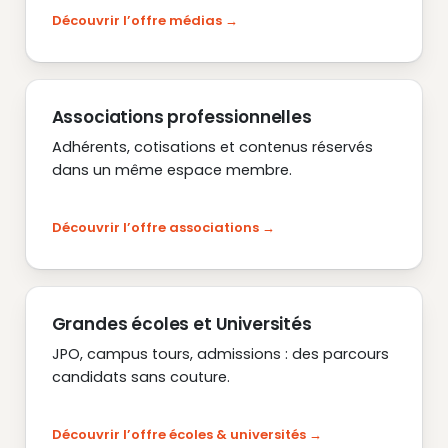
Découvrir l’offre médias
Associations professionnelles
Adhérents, cotisations et contenus réservés
dans un même espace membre.
Découvrir l’offre associations
Grandes écoles et Universités
JPO, campus tours, admissions : des parcours
candidats sans couture.
Découvrir l’offre écoles & universités