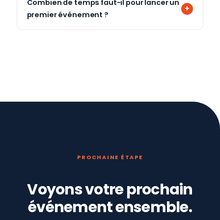
Combien de temps faut-il pour lancer un
premier événement ?
PROCHAINE ÉTAPE
Voyons votre prochain
événement ensemble.