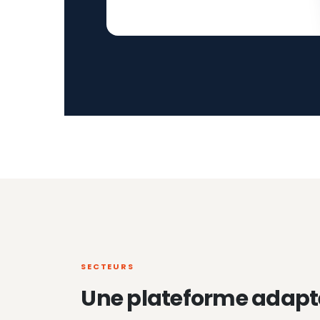
SECTEURS
Une plateforme adapt