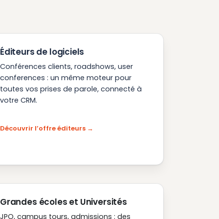
Éditeurs de logiciels
Conférences clients, roadshows, user
conferences : un même moteur pour
toutes vos prises de parole, connecté à
votre CRM.
Découvrir l’offre éditeurs
Grandes écoles et Universités
JPO, campus tours, admissions : des