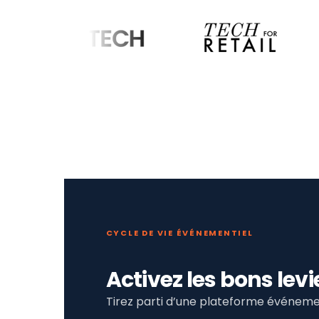
CYCLE DE VIE ÉVÉNEMENTIEL
Activez les bons le
Tirez parti d’une plateforme événemen