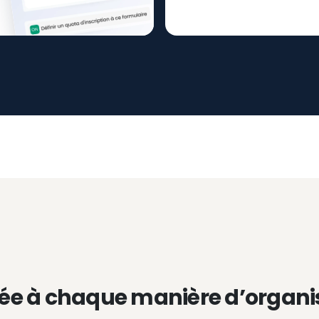
ée à chaque manière d’organi