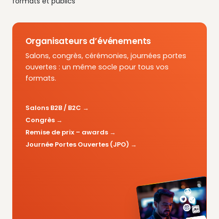
formats et publics
Organisateurs d’événements
Salons, congrès, cérémonies, journées portes
ouvertes : un même socle pour tous vos
formats.
Salons B2B / B2C
Congrès
Remise de prix – awards
Journée Portes Ouvertes (JPO)