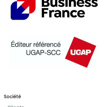
Société