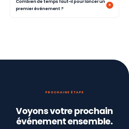
Combien de temps faut-il pour lancer un
premier événement ?
PROCHAINE ÉTAPE
Voyons votre prochain
événement ensemble.