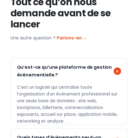
Tout ce qu’on nous
demande avant de se
lancer
Une autre question ?
Parlons-en →
Qu’est-ce qu’une plateforme de gestion
événementielle ?
C’est un logiciel qui centralise toute
l’organisation d’un événement professionnel sur
une seule base de données : site web,
inscriptions, billetterie, commercialisation
exposants, accueil sur place, application mobile,
networking et analyse.
Quels types d’événements peut-on