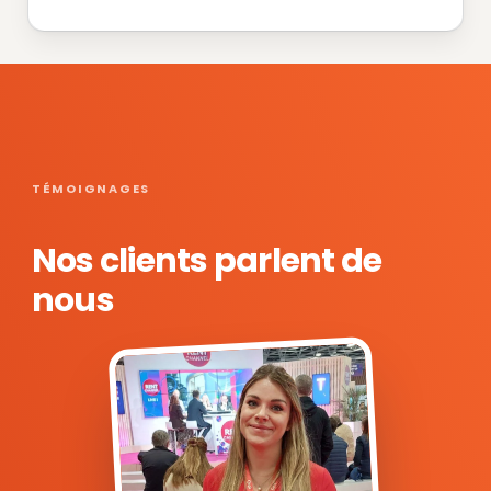
TÉMOIGNAGES
Nos clients parlent de
nous