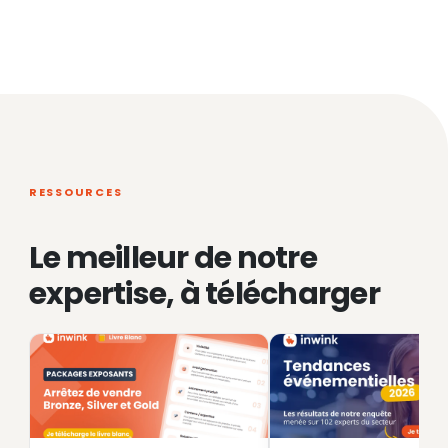
RESSOURCES
Le meilleur de notre
expertise, à télécharger