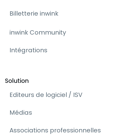
Billetterie inwink
inwink Community
Intégrations
Solution
Editeurs de logiciel / ISV
Médias
Associations professionnelles