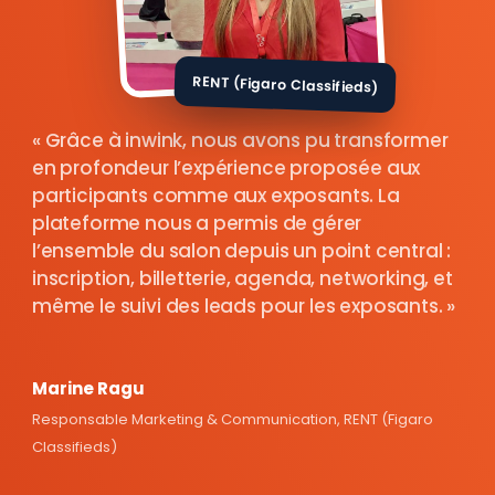
RENT (Figaro Classifieds)
Grâce à inwink, nous avons pu transformer
en profondeur l’expérience proposée aux
participants comme aux exposants. La
plateforme nous a permis de gérer
l’ensemble du salon depuis un point central :
inscription, billetterie, agenda, networking, et
même le suivi des leads pour les exposants.
Marine Ragu
Responsable Marketing & Communication, RENT (Figaro
Classifieds)