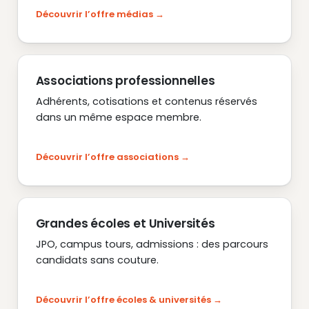
Découvrir l’offre médias
Associations professionnelles
Adhérents, cotisations et contenus réservés
dans un même espace membre.
Découvrir l’offre associations
Grandes écoles et Universités
JPO, campus tours, admissions : des parcours
candidats sans couture.
Découvrir l’offre écoles & universités