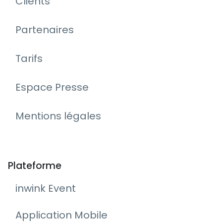
Clients
Partenaires
Tarifs
Espace Presse
Mentions légales
Plateforme
inwink Event
Application Mobile