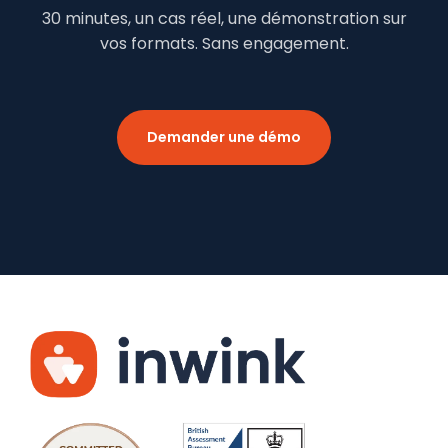
30 minutes, un cas réel, une démonstration sur
vos formats. Sans engagement.
Demander une démo