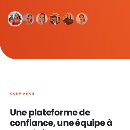
CONFIANCE
Une plateforme de
confiance, une équipe à