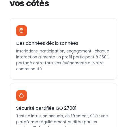
vos côtés
Des données décloisonnées
Inscriptions, participation, engagement : chaque
interaction alimente un profil participant à 360°,
partagé entre tous vos événements et votre
communauté.
Sécurité certifiée ISO 27001
Tests d’intrusion annuels, chiffrement, SSO : une
plateforme régulièrement auditée par les