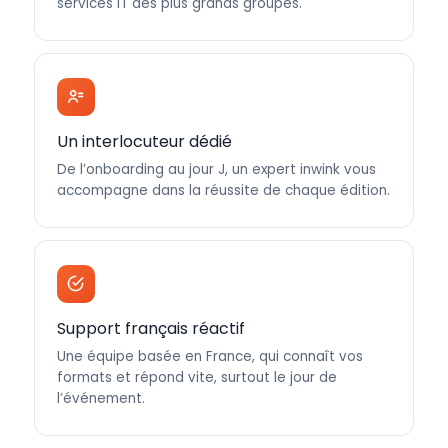
services IT des plus grands groupes.
Un interlocuteur dédié
De l’onboarding au jour J, un expert inwink vous
accompagne dans la réussite de chaque édition.
Support français réactif
Une équipe basée en France, qui connaît vos
formats et répond vite, surtout le jour de
l’événement.