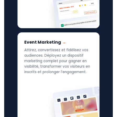
Event Marketing
Attirez, convertissez et fidélisez vos
audiences. Déployez un dispositif
marketing complet pour gagner en
visibilité, transformer vos visiteurs en
inscrits et prolonger l’engagement.