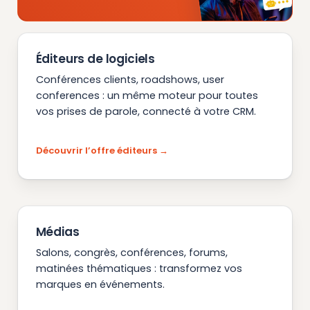
Éditeurs de logiciels
Conférences clients, roadshows, user
conferences : un même moteur pour toutes
vos prises de parole, connecté à votre CRM.
Découvrir l’offre éditeurs
Médias
Salons, congrès, conférences, forums,
matinées thématiques : transformez vos
marques en événements.