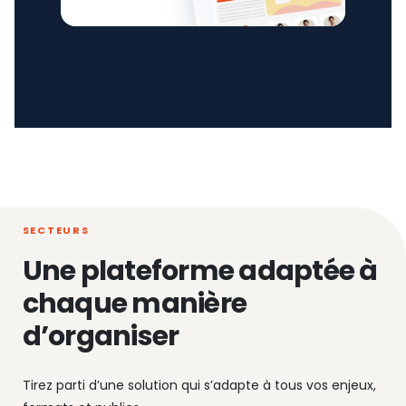
SECTEURS
Une plateforme adaptée à
chaque manière
d’organiser
Tirez parti d’une solution qui s’adapte à tous vos enjeux,