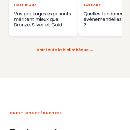
LIVRE BLANC
RAPPORT
Vos packages exposants
Quelles tendances
méritent mieux que
événementielles en
Bronze, Silver et Gold
?
Voir toute la bibliothèque
QUESTIONS FRÉQUENTES