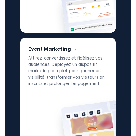
Event Marketing
Attirez, convertissez et fidélisez vos
audiences. Déployez un dispositif
marketing complet pour gagner en
visibilité, transformer vos visiteurs en
inscrits et prolonger l’engagement.