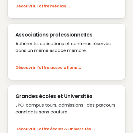
Découvrir l’offre médias
Associations professionnelles
Adhérents, cotisations et contenus réservés
dans un même espace membre.
Découvrir l’offre associations
Grandes écoles et Universités
JPO, campus tours, admissions : des parcours
candidats sans couture.
Découvrir l’offre écoles & universités