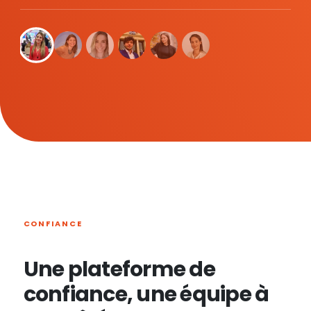
CONFIANCE
Une plateforme de
confiance, une équipe à