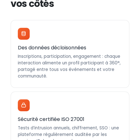
vos côtés
Des données décloisonnées
Inscriptions, participation, engagement : chaque
interaction alimente un profil participant à 360°,
partagé entre tous vos événements et votre
communauté.
Sécurité certifiée ISO 27001
Tests d’intrusion annuels, chiffrement, SSO : une
plateforme régulièrement auditée par les