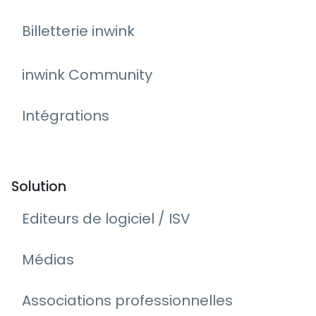
Billetterie inwink
inwink Community
Intégrations
Solution
Editeurs de logiciel / ISV
Médias
Associations professionnelles