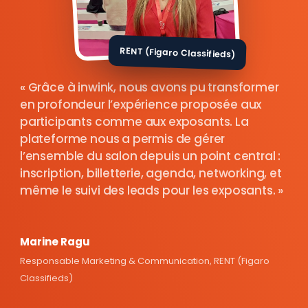
RENT (Figaro Classifieds)
Grâce à inwink, nous avons pu transformer
en profondeur l’expérience proposée aux
participants comme aux exposants. La
plateforme nous a permis de gérer
l’ensemble du salon depuis un point central :
inscription, billetterie, agenda, networking, et
même le suivi des leads pour les exposants.
Marine Ragu
Responsable Marketing & Communication, RENT (Figaro
Classifieds)