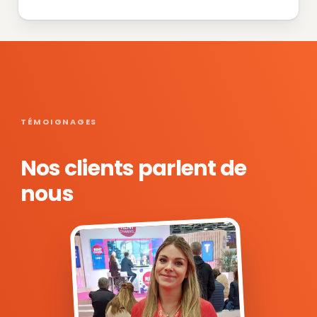
TÉMOIGNAGES
Nos clients parlent de
nous