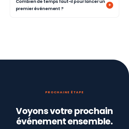
Combien de temps faut-il pour lancer un
premier événement ?
PROCHAINE ÉTAPE
Voyons votre prochain
événement ensemble.