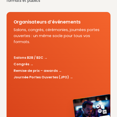
formats et publics
Organisateurs d’événements
Salons, congrès, cérémonies, journées portes
ouvertes : un même socle pour tous vos
formats.
Salons B2B / B2C
Congrès
Remise de prix – awards
Journée Portes Ouvertes (JPO)