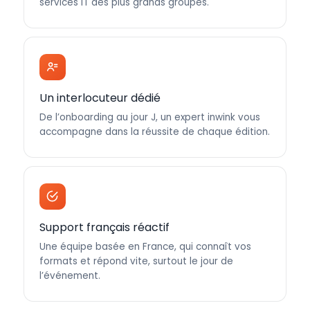
services IT des plus grands groupes.
Un interlocuteur dédié
De l’onboarding au jour J, un expert inwink vous
accompagne dans la réussite de chaque édition.
Support français réactif
Une équipe basée en France, qui connaît vos
formats et répond vite, surtout le jour de
l’événement.