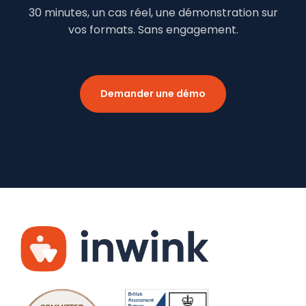
30 minutes, un cas réel, une démonstration sur
vos formats. Sans engagement.
Demander une démo