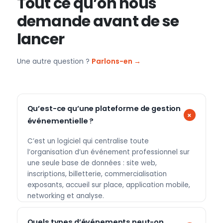
Tout ce qu’on nous
demande avant de se
lancer
Une autre question ?
Parlons-en →
Qu’est-ce qu’une plateforme de gestion
événementielle ?
C’est un logiciel qui centralise toute
l’organisation d’un événement professionnel sur
une seule base de données : site web,
inscriptions, billetterie, commercialisation
exposants, accueil sur place, application mobile,
networking et analyse.
Quels types d’événements peut-on