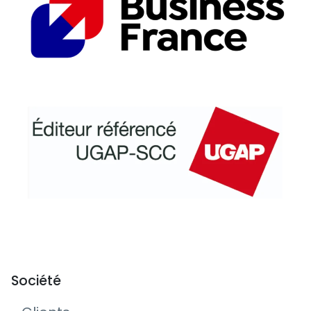
Société