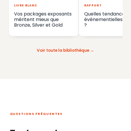
LIVRE BLANC
RAPPORT
Vos packages exposants
Quelles tendances
méritent mieux que
événementielles en
Bronze, Silver et Gold
?
Voir toute la bibliothèque
QUESTIONS FRÉQUENTES