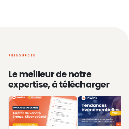
RESSOURCES
Le meilleur de notre
expertise, à télécharger