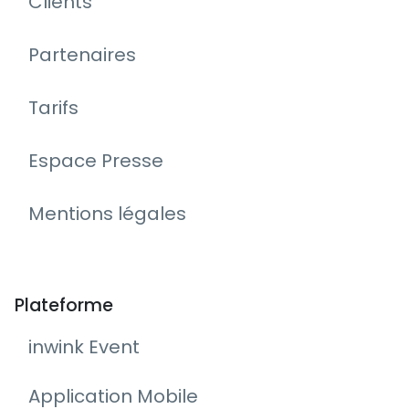
Clients
Partenaires
Tarifs
Espace Presse
Mentions légales
Plateforme
inwink Event
Application Mobile