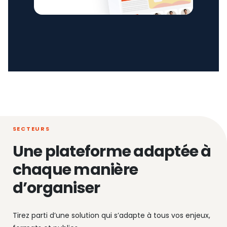
SECTEURS
Une plateforme adaptée à
chaque manière
d’organiser
Tirez parti d’une solution qui s’adapte à tous vos enjeux,