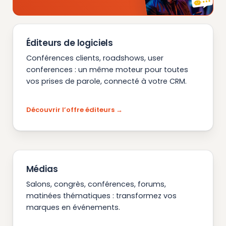
Éditeurs de logiciels
Conférences clients, roadshows, user
conferences : un même moteur pour toutes
vos prises de parole, connecté à votre CRM.
Découvrir l’offre éditeurs
Médias
Salons, congrès, conférences, forums,
matinées thématiques : transformez vos
marques en événements.