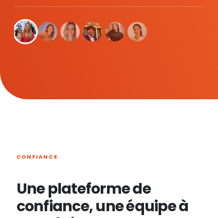
CONFIANCE
Une plateforme de
confiance, une équipe à