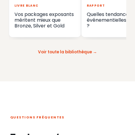
LIVRE BLANC
RAPPORT
Vos packages exposants
Quelles tendances
méritent mieux que
événementielles en
Bronze, Silver et Gold
?
Voir toute la bibliothèque
QUESTIONS FRÉQUENTES