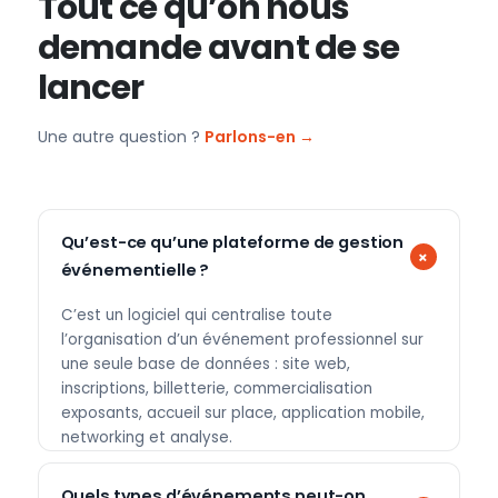
Tout ce qu’on nous
demande avant de se
lancer
Une autre question ?
Parlons-en →
Qu’est-ce qu’une plateforme de gestion
événementielle ?
C’est un logiciel qui centralise toute
l’organisation d’un événement professionnel sur
une seule base de données : site web,
inscriptions, billetterie, commercialisation
exposants, accueil sur place, application mobile,
networking et analyse.
Quels types d’événements peut-on