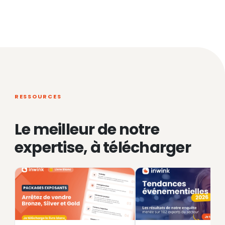
RESSOURCES
Le meilleur de notre
expertise, à télécharger