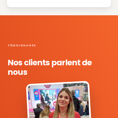
TÉMOIGNAGES
Nos clients parlent de
nous