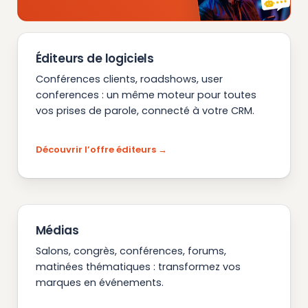
Éditeurs de logiciels
Conférences clients, roadshows, user
conferences : un même moteur pour toutes
vos prises de parole, connecté à votre CRM.
Découvrir l’offre éditeurs
Médias
Salons, congrès, conférences, forums,
matinées thématiques : transformez vos
marques en événements.