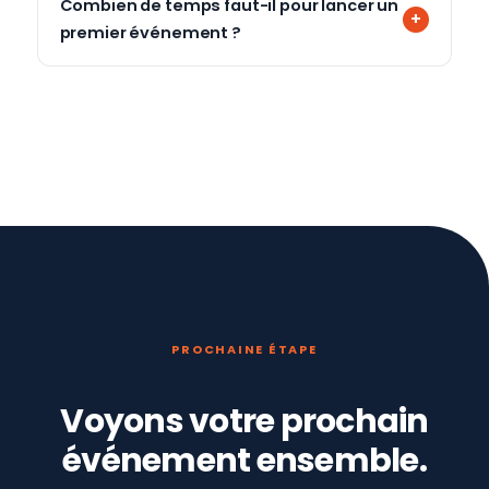
Combien de temps faut-il pour lancer un
premier événement ?
PROCHAINE ÉTAPE
Voyons votre prochain
événement ensemble.