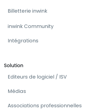
Billetterie inwink
inwink Community
Intégrations
Solution
Editeurs de logiciel / ISV
Médias
Associations professionnelles