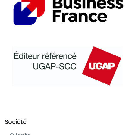
Société