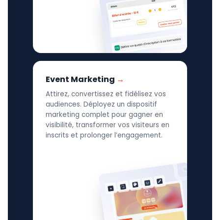
Event Marketing
Attirez, convertissez et fidélisez vos
audiences. Déployez un dispositif
marketing complet pour gagner en
visibilité, transformer vos visiteurs en
inscrits et prolonger l’engagement.