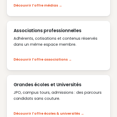
Découvrir l’offre médias
Associations professionnelles
Adhérents, cotisations et contenus réservés
dans un même espace membre.
Découvrir l’offre associations
Grandes écoles et Universités
JPO, campus tours, admissions : des parcours
candidats sans couture.
Découvrir l’offre écoles & universités