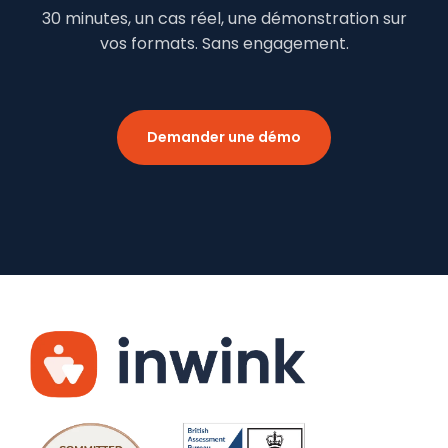
30 minutes, un cas réel, une démonstration sur
vos formats. Sans engagement.
Demander une démo