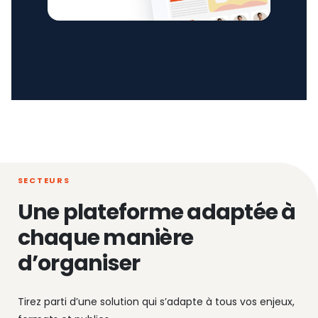
SECTEURS
Une plateforme adaptée à
chaque manière
d’organiser
Tirez parti d’une solution qui s’adapte à tous vos enjeux,