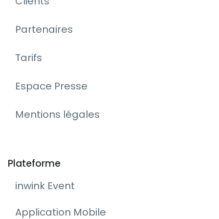
Clients
Partenaires
Tarifs
Espace Presse
Mentions légales
Plateforme
inwink Event
Application Mobile