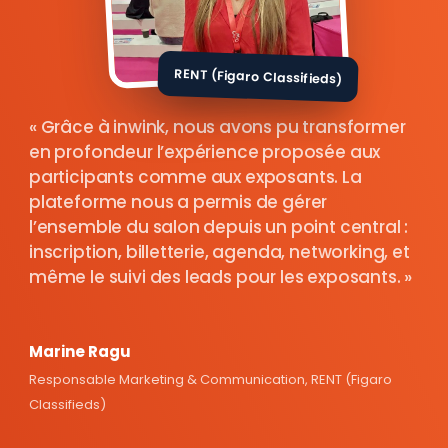
RENT (Figaro Classifieds)
Grâce à inwink, nous avons pu transformer
en profondeur l’expérience proposée aux
participants comme aux exposants. La
plateforme nous a permis de gérer
l’ensemble du salon depuis un point central :
inscription, billetterie, agenda, networking, et
même le suivi des leads pour les exposants.
Marine Ragu
Responsable Marketing & Communication, RENT (Figaro
Classifieds)