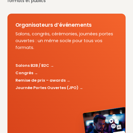
formats et publics
Organisateurs d’événements
Salons, congrès, cérémonies, journées portes
ouvertes : un même socle pour tous vos
formats.
Salons B2B / B2C
Congrès
Remise de prix – awards
Journée Portes Ouvertes (JPO)