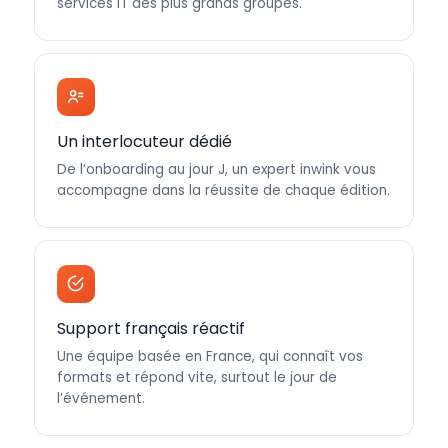
services IT des plus grands groupes.
Un interlocuteur dédié
De l’onboarding au jour J, un expert inwink vous
accompagne dans la réussite de chaque édition.
Support français réactif
Une équipe basée en France, qui connaît vos
formats et répond vite, surtout le jour de
l’événement.