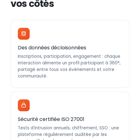
vos côtés
Des données décloisonnées
Inscriptions, participation, engagement : chaque
interaction alimente un profil participant à 360°,
partagé entre tous vos événements et votre
communauté.
Sécurité certifiée ISO 27001
Tests d’intrusion annuels, chiffrement, SSO : une
plateforme régulièrement auditée par les