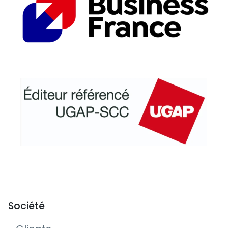
Société