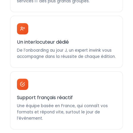
services IT des plus grands groupes.
Un interlocuteur dédié
De l’onboarding au jour J, un expert inwink vous
accompagne dans la réussite de chaque édition.
Support français réactif
Une équipe basée en France, qui connaît vos
formats et répond vite, surtout le jour de
l’événement.