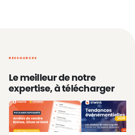
RESSOURCES
Le meilleur de notre
expertise, à télécharger