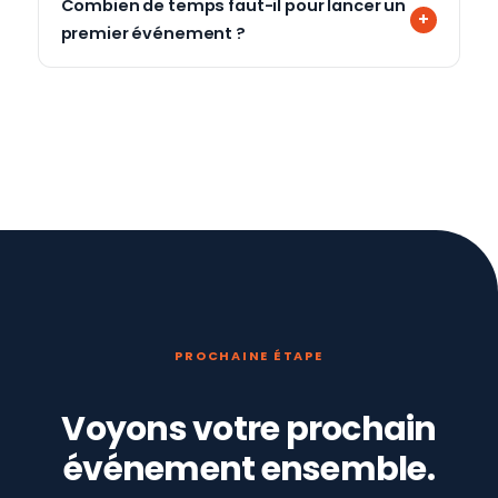
Combien de temps faut-il pour lancer un
premier événement ?
PROCHAINE ÉTAPE
Voyons votre prochain
événement ensemble.