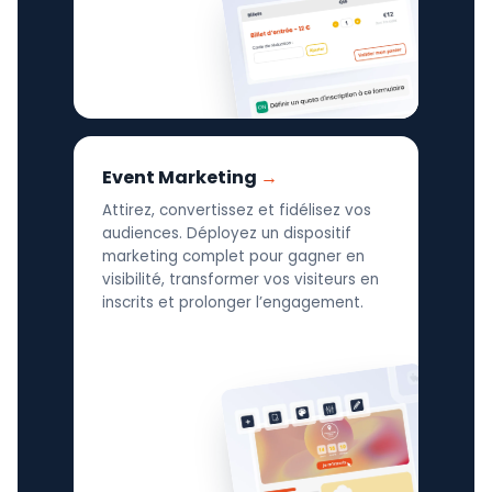
Event Marketing
Attirez, convertissez et fidélisez vos
audiences. Déployez un dispositif
marketing complet pour gagner en
visibilité, transformer vos visiteurs en
inscrits et prolonger l’engagement.