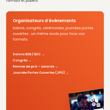
formats et publics
Organisateurs d’événements
Salons, congrès, cérémonies, journées portes
ouvertes : un même socle pour tous vos
formats.
Salons B2B / B2C
Congrès
Remise de prix – awards
Journée Portes Ouvertes (JPO)