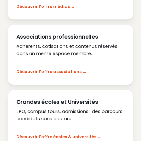
Découvrir l’offre médias
Associations professionnelles
Adhérents, cotisations et contenus réservés
dans un même espace membre.
Découvrir l’offre associations
Grandes écoles et Universités
JPO, campus tours, admissions : des parcours
candidats sans couture.
Découvrir l’offre écoles & universités