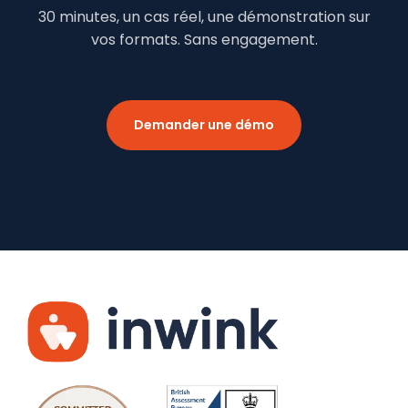
30 minutes, un cas réel, une démonstration sur
vos formats. Sans engagement.
Demander une démo