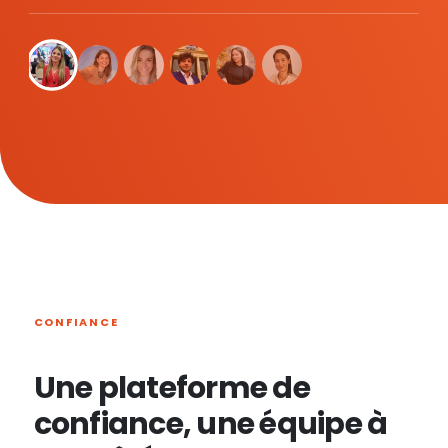
CONFIANCE
Une plateforme de
confiance, une équipe à