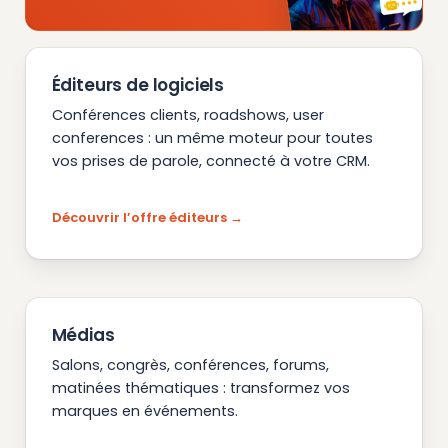
Éditeurs de logiciels
Conférences clients, roadshows, user
conferences : un même moteur pour toutes
vos prises de parole, connecté à votre CRM.
Découvrir l’offre éditeurs
Médias
Salons, congrès, conférences, forums,
matinées thématiques : transformez vos
marques en événements.