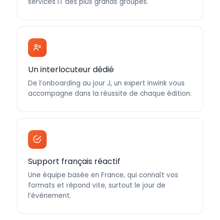
services IT des plus grands groupes.
Un interlocuteur dédié
De l’onboarding au jour J, un expert inwink vous
accompagne dans la réussite de chaque édition.
Support français réactif
Une équipe basée en France, qui connaît vos
formats et répond vite, surtout le jour de
l’événement.