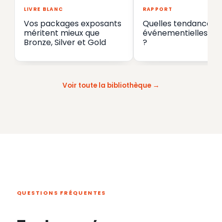
LIVRE BLANC
RAPPORT
Vos packages exposants
Quelles tendances
méritent mieux que
événementielles en
Bronze, Silver et Gold
?
Voir toute la bibliothèque
QUESTIONS FRÉQUENTES