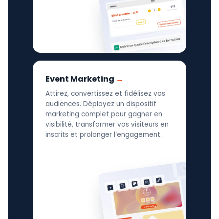
Event Marketing
Attirez, convertissez et fidélisez vos
audiences. Déployez un dispositif
marketing complet pour gagner en
visibilité, transformer vos visiteurs en
inscrits et prolonger l’engagement.