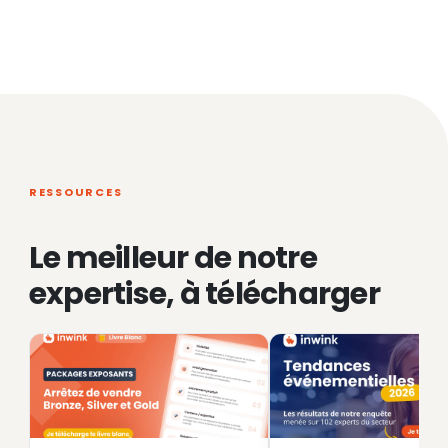
RESSOURCES
Le meilleur de notre
expertise, à télécharger