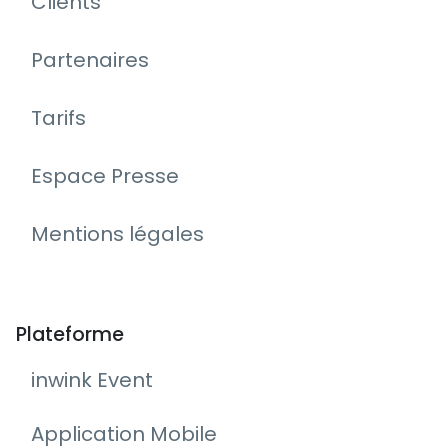
Clients
Partenaires
Tarifs
Espace Presse
Mentions légales
Plateforme
inwink Event
Application Mobile