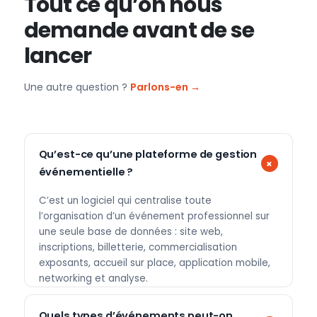
Tout ce qu’on nous
demande avant de se
lancer
Une autre question ?
Parlons-en →
Qu’est-ce qu’une plateforme de gestion
événementielle ?
C’est un logiciel qui centralise toute
l’organisation d’un événement professionnel sur
une seule base de données : site web,
inscriptions, billetterie, commercialisation
exposants, accueil sur place, application mobile,
networking et analyse.
Quels types d’événements peut-on