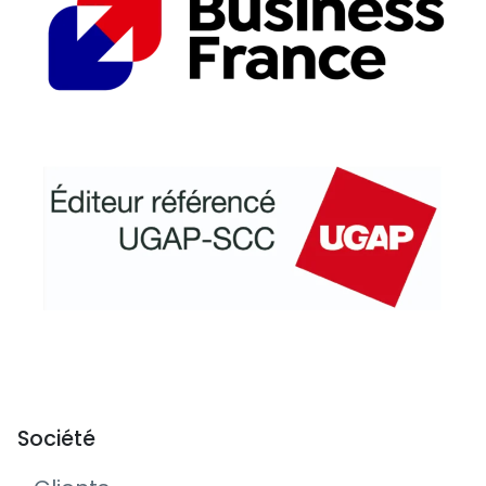
Société