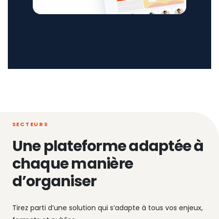
SECTEURS
Une plateforme adaptée à
chaque manière
d’organiser
Tirez parti d’une solution qui s’adapte à tous vos enjeux,