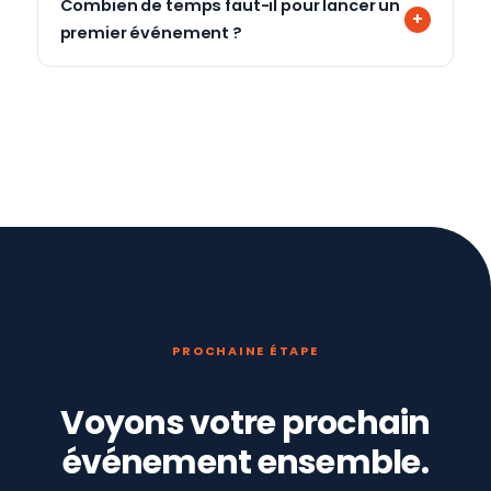
Combien de temps faut-il pour lancer un
premier événement ?
PROCHAINE ÉTAPE
Voyons votre prochain
événement ensemble.