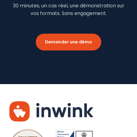
30 minutes, un cas réel, une démonstration sur
vos formats. Sans engagement.
Demander une démo