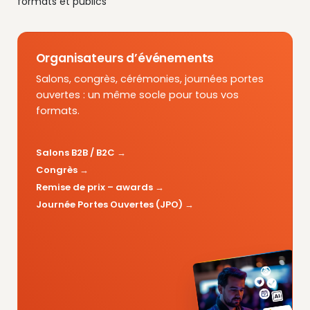
formats et publics
Organisateurs d’événements
Salons, congrès, cérémonies, journées portes
ouvertes : un même socle pour tous vos
formats.
Salons B2B / B2C
Congrès
Remise de prix – awards
Journée Portes Ouvertes (JPO)