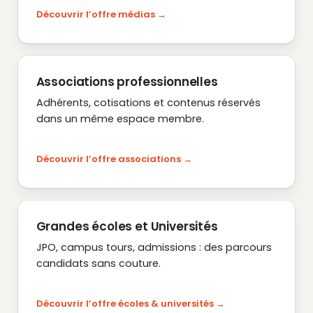
Découvrir l’offre médias
Associations professionnelles
Adhérents, cotisations et contenus réservés
dans un même espace membre.
Découvrir l’offre associations
Grandes écoles et Universités
JPO, campus tours, admissions : des parcours
candidats sans couture.
Découvrir l’offre écoles & universités