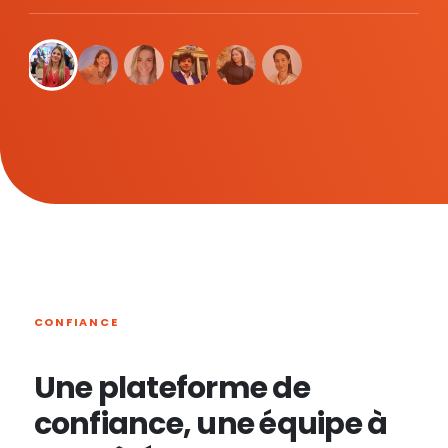
CONFIANCE
Une plateforme de
confiance, une équipe à