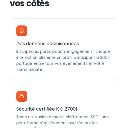
vos côtés
Des données décloisonnées
Inscriptions, participation, engagement : chaque
interaction alimente un profil participant à 360°,
partagé entre tous vos événements et votre
communauté.
Sécurité certifiée ISO 27001
Tests d’intrusion annuels, chiffrement, SSO : une
plateforme régulièrement auditée par les