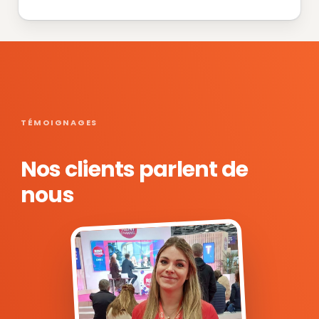
TÉMOIGNAGES
Nos clients parlent de
nous