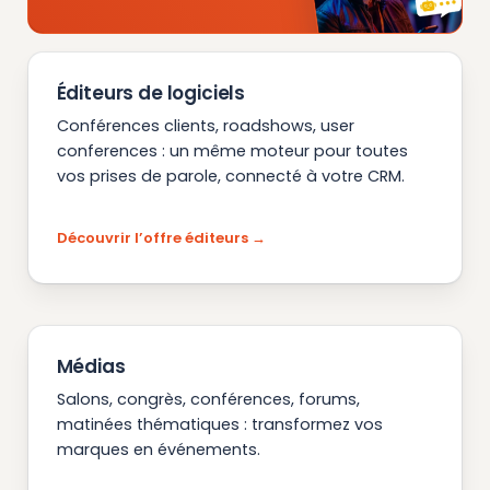
Éditeurs de logiciels
Conférences clients, roadshows, user
conferences : un même moteur pour toutes
vos prises de parole, connecté à votre CRM.
Découvrir l’offre éditeurs
Médias
Salons, congrès, conférences, forums,
matinées thématiques : transformez vos
marques en événements.