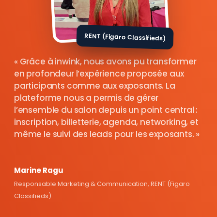
RENT (Figaro Classifieds)
Grâce à inwink, nous avons pu transformer
en profondeur l’expérience proposée aux
participants comme aux exposants. La
plateforme nous a permis de gérer
l’ensemble du salon depuis un point central :
inscription, billetterie, agenda, networking, et
même le suivi des leads pour les exposants.
Marine Ragu
Responsable Marketing & Communication, RENT (Figaro
Classifieds)