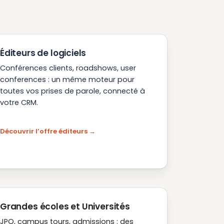
Éditeurs de logiciels
Conférences clients, roadshows, user
conferences : un même moteur pour
toutes vos prises de parole, connecté à
votre CRM.
Découvrir l’offre éditeurs
Grandes écoles et Universités
JPO, campus tours, admissions : des