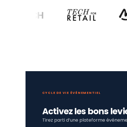
CYCLE DE VIE ÉVÉNEMENTIEL
Activez les bons le
Tirez parti d’une plateforme événemen