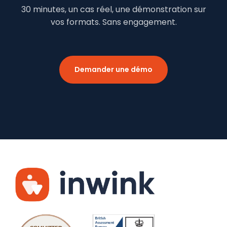
30 minutes, un cas réel, une démonstration sur
vos formats. Sans engagement.
Demander une démo