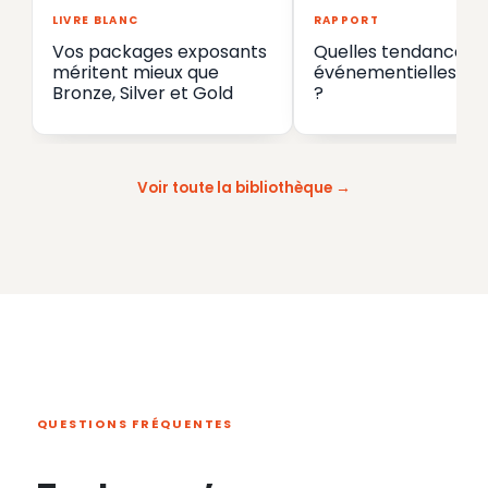
LIVRE BLANC
RAPPORT
Vos packages exposants
Quelles tendances
méritent mieux que
événementielles en
Bronze, Silver et Gold
?
Voir toute la bibliothèque
QUESTIONS FRÉQUENTES