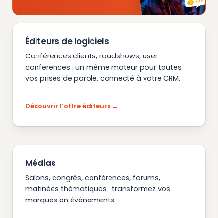
Éditeurs de logiciels
Conférences clients, roadshows, user
conferences : un même moteur pour toutes
vos prises de parole, connecté à votre CRM.
Découvrir l’offre éditeurs
Médias
Salons, congrès, conférences, forums,
matinées thématiques : transformez vos
marques en événements.