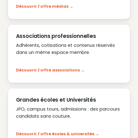
Découvrir l’offre médias
Associations professionnelles
Adhérents, cotisations et contenus réservés
dans un même espace membre.
Découvrir l’offre associations
Grandes écoles et Universités
JPO, campus tours, admissions : des parcours
candidats sans couture.
Découvrir l’offre écoles & universités