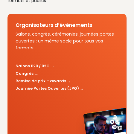
formats et publics
Organisateurs d’événements
Salons, congrès, cérémonies, journées portes
ouvertes : un même socle pour tous vos
formats.
Salons B2B / B2C
Congrès
Remise de prix – awards
Journée Portes Ouvertes (JPO)