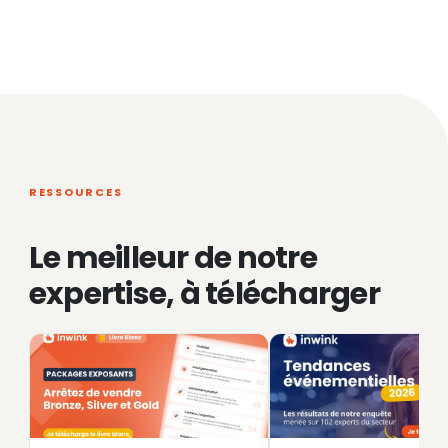
RESSOURCES
Le meilleur de notre
expertise, à télécharger