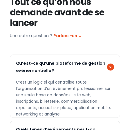
Tout ce qu’on nous
demande avant de se
lancer
Une autre question ?
Parlons-en →
Qu’est-ce qu’une plateforme de gestion
événementielle ?
C’est un logiciel qui centralise toute
l’organisation d’un événement professionnel sur
une seule base de données : site web,
inscriptions, billetterie, commercialisation
exposants, accueil sur place, application mobile,
networking et analyse.
Quels types d’événements peut-on