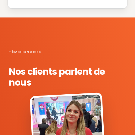
TÉMOIGNAGES
Nos clients parlent de
nous