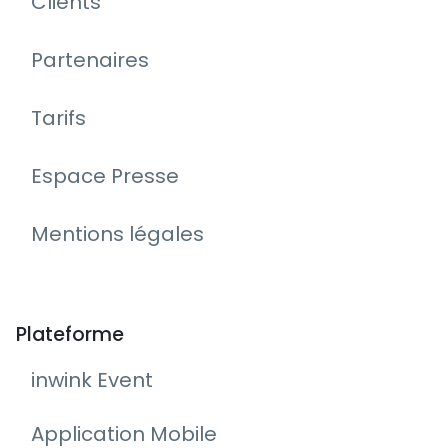
Clients
Partenaires
Tarifs
Espace Presse
Mentions légales
Plateforme
inwink Event
Application Mobile