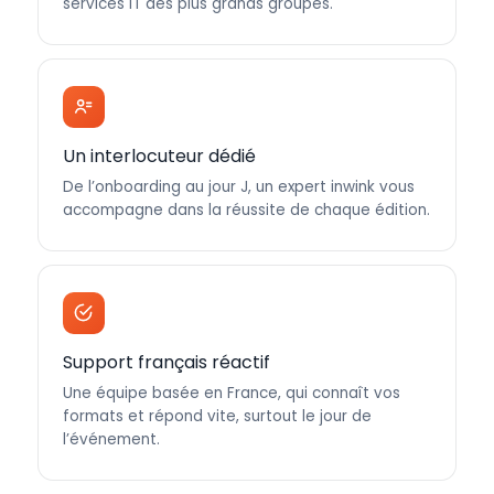
services IT des plus grands groupes.
Un interlocuteur dédié
De l’onboarding au jour J, un expert inwink vous
accompagne dans la réussite de chaque édition.
Support français réactif
Une équipe basée en France, qui connaît vos
formats et répond vite, surtout le jour de
l’événement.