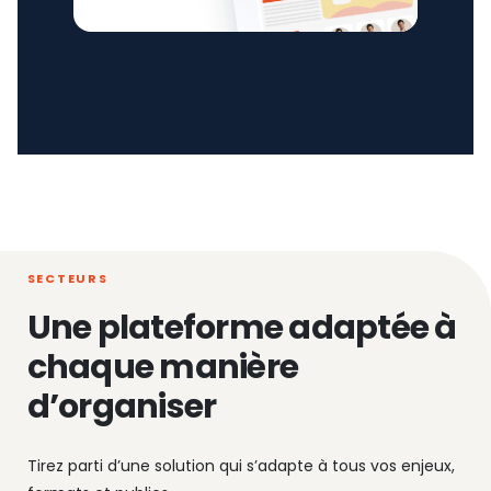
SECTEURS
Une plateforme adaptée à
chaque manière
d’organiser
Tirez parti d’une solution qui s’adapte à tous vos enjeux,