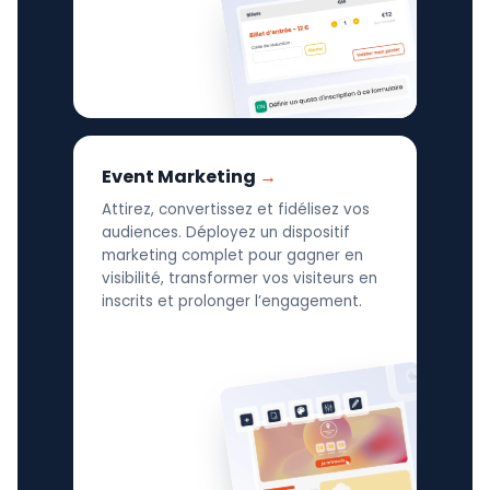
Event Marketing
Attirez, convertissez et fidélisez vos
audiences. Déployez un dispositif
marketing complet pour gagner en
visibilité, transformer vos visiteurs en
inscrits et prolonger l’engagement.