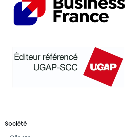
Société