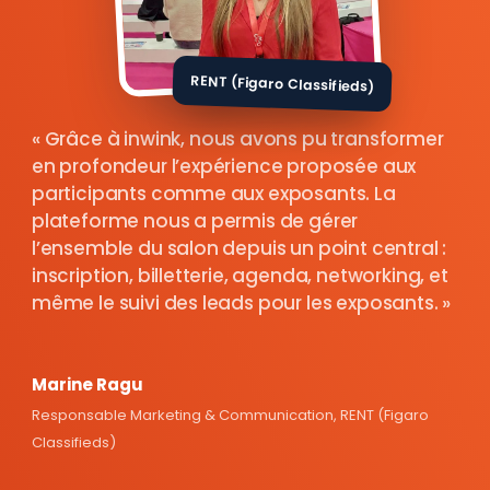
RENT (Figaro Classifieds)
Grâce à inwink, nous avons pu transformer
en profondeur l’expérience proposée aux
participants comme aux exposants. La
plateforme nous a permis de gérer
l’ensemble du salon depuis un point central :
inscription, billetterie, agenda, networking, et
même le suivi des leads pour les exposants.
Marine Ragu
Responsable Marketing & Communication, RENT (Figaro
Classifieds)