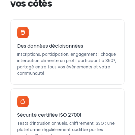
vos côtés
Des données décloisonnées
Inscriptions, participation, engagement : chaque
interaction alimente un profil participant à 360°,
partagé entre tous vos événements et votre
communauté.
Sécurité certifiée ISO 27001
Tests d’intrusion annuels, chiffrement, SSO : une
plateforme régulièrement auditée par les