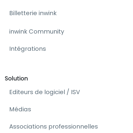
Billetterie inwink
inwink Community
Intégrations
Solution
Editeurs de logiciel / ISV
Médias
Associations professionnelles