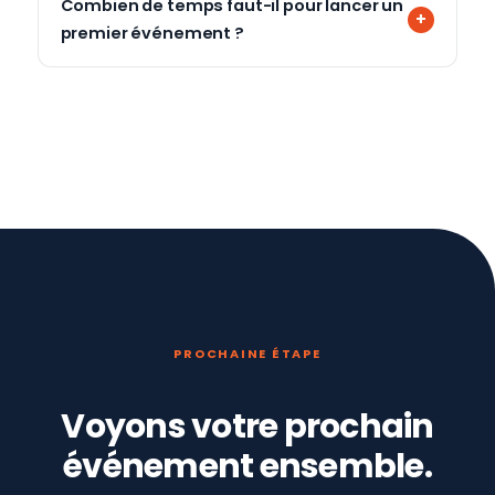
Combien de temps faut-il pour lancer un
premier événement ?
PROCHAINE ÉTAPE
Voyons votre prochain
événement ensemble.