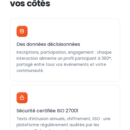
vos côtés
Des données décloisonnées
Inscriptions, participation, engagement : chaque
interaction alimente un profil participant à 360°,
partagé entre tous vos événements et votre
communauté.
Sécurité certifiée ISO 27001
Tests d’intrusion annuels, chiffrement, SSO : une
plateforme régulièrement auditée par les