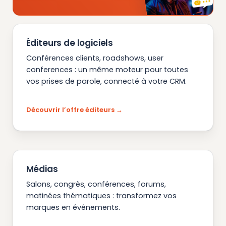
Éditeurs de logiciels
Conférences clients, roadshows, user
conferences : un même moteur pour toutes
vos prises de parole, connecté à votre CRM.
Découvrir l’offre éditeurs
Médias
Salons, congrès, conférences, forums,
matinées thématiques : transformez vos
marques en événements.