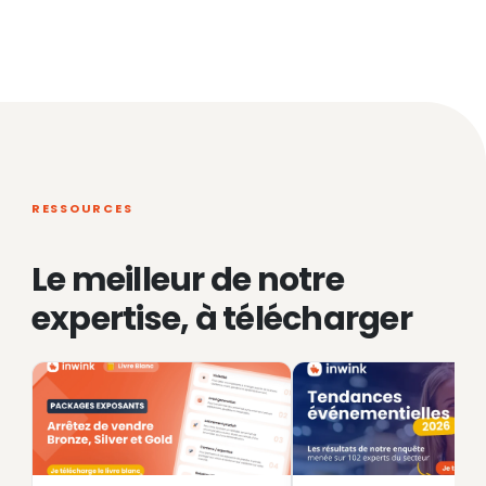
RESSOURCES
Le meilleur de notre
expertise, à télécharger