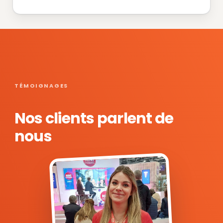
TÉMOIGNAGES
Nos clients parlent de
nous