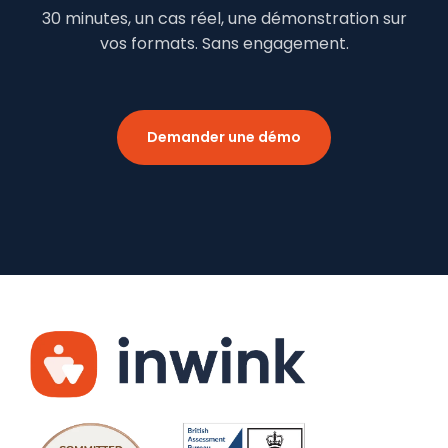
30 minutes, un cas réel, une démonstration sur
vos formats. Sans engagement.
Demander une démo