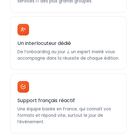
services IT des plus grands groupes.
Un interlocuteur dédié
De l’onboarding au jour J, un expert inwink vous
accompagne dans la réussite de chaque édition.
Support français réactif
Une équipe basée en France, qui connaît vos
formats et répond vite, surtout le jour de
l’événement.