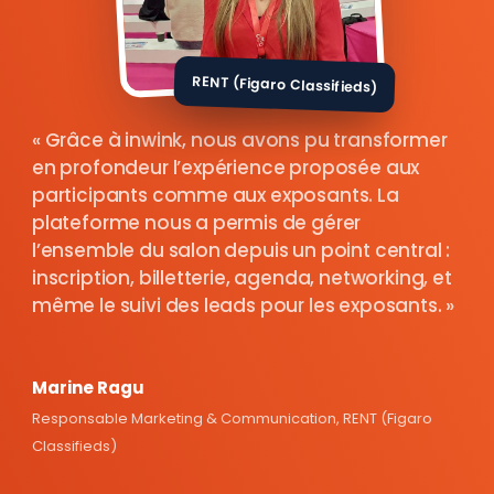
RENT (Figaro Classifieds)
Grâce à inwink, nous avons pu transformer
en profondeur l’expérience proposée aux
participants comme aux exposants. La
plateforme nous a permis de gérer
l’ensemble du salon depuis un point central :
inscription, billetterie, agenda, networking, et
même le suivi des leads pour les exposants.
Marine Ragu
Responsable Marketing & Communication, RENT (Figaro
Classifieds)