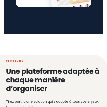
SECTEURS
Une plateforme adaptée à
chaque manière
d’organiser
Tirez parti d’une solution qui s’adapte à tous vos enjeux,