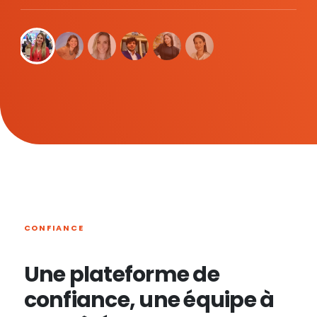
CONFIANCE
Une plateforme de
confiance, une équipe à