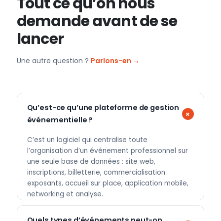
Tout ce qu’on nous
demande avant de se
lancer
Une autre question ?
Parlons-en →
Qu’est-ce qu’une plateforme de gestion
événementielle ?
C’est un logiciel qui centralise toute
l’organisation d’un événement professionnel sur
une seule base de données : site web,
inscriptions, billetterie, commercialisation
exposants, accueil sur place, application mobile,
networking et analyse.
Quels types d’événements peut-on