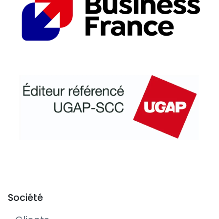
Société