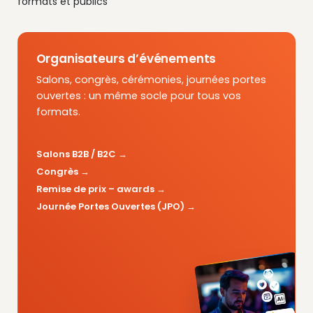
formats et publics
Organisateurs d’événements
Salons, congrès, cérémonies, journées portes
ouvertes : un même socle pour tous vos
formats.
Salons B2B / B2C
Congrès
Remise de prix – awards
Journée Portes Ouvertes (JPO)