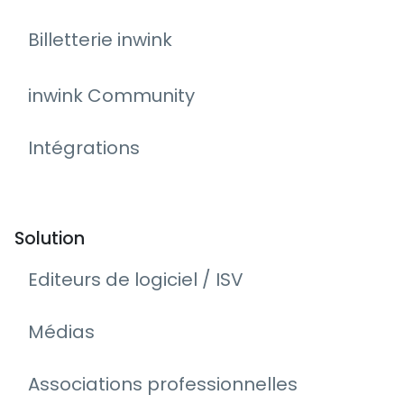
Billetterie inwink
inwink Community
Intégrations
Solution
Editeurs de logiciel / ISV
Médias
Associations professionnelles