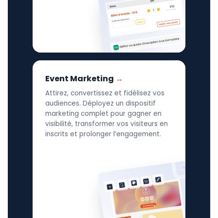
Event Marketing
Attirez, convertissez et fidélisez vos
audiences. Déployez un dispositif
marketing complet pour gagner en
visibilité, transformer vos visiteurs en
inscrits et prolonger l’engagement.