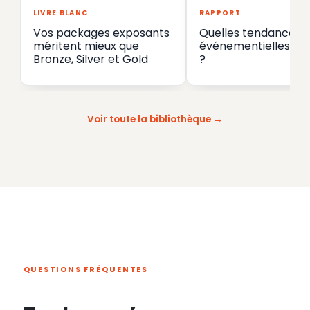
LIVRE BLANC
RAPPORT
Vos packages exposants
Quelles tendances
méritent mieux que
événementielles en
Bronze, Silver et Gold
?
Voir toute la bibliothèque
QUESTIONS FRÉQUENTES