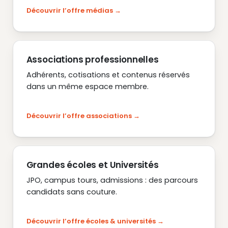
Découvrir l’offre médias
Associations professionnelles
Adhérents, cotisations et contenus réservés
dans un même espace membre.
Découvrir l’offre associations
Grandes écoles et Universités
JPO, campus tours, admissions : des parcours
candidats sans couture.
Découvrir l’offre écoles & universités