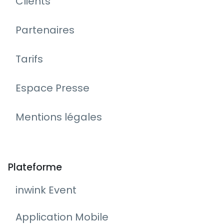
Clients
Partenaires
Tarifs
Espace Presse
Mentions légales
Plateforme
inwink Event
Application Mobile