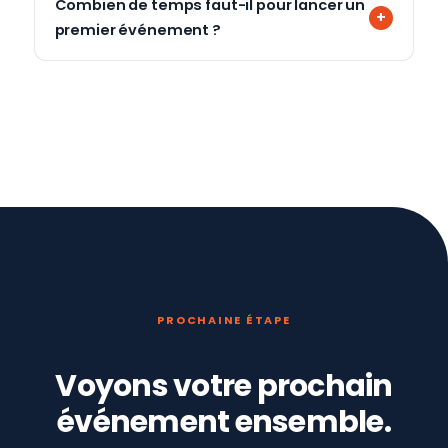
Combien de temps faut-il pour lancer un
premier événement ?
PROCHAINE ÉTAPE
Voyons votre prochain
événement ensemble.