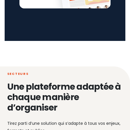
SECTEURS
Une plateforme adaptée à
chaque manière
d’organiser
Tirez parti d’une solution qui s’adapte à tous vos enjeux,