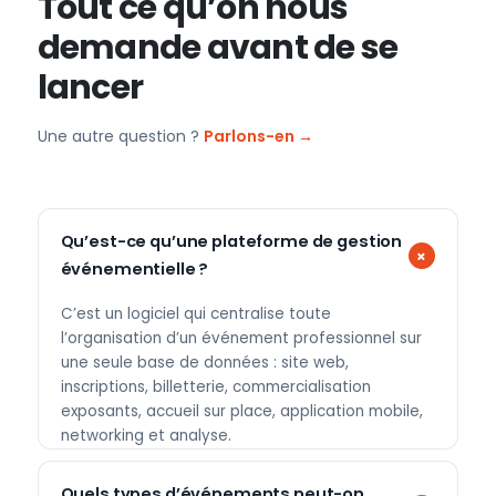
Tout ce qu’on nous
demande avant de se
lancer
Une autre question ?
Parlons-en →
Qu’est-ce qu’une plateforme de gestion
événementielle ?
C’est un logiciel qui centralise toute
l’organisation d’un événement professionnel sur
une seule base de données : site web,
inscriptions, billetterie, commercialisation
exposants, accueil sur place, application mobile,
networking et analyse.
Quels types d’événements peut-on