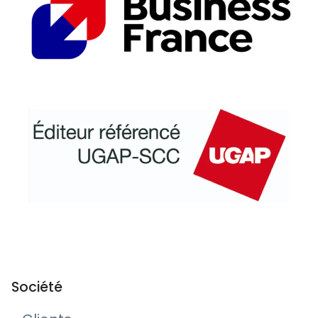
Société