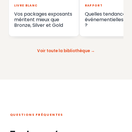
LIVRE BLANC
RAPPORT
Vos packages exposants
Quelles tendances
méritent mieux que
événementielles en
Bronze, Silver et Gold
?
Voir toute la bibliothèque
QUESTIONS FRÉQUENTES