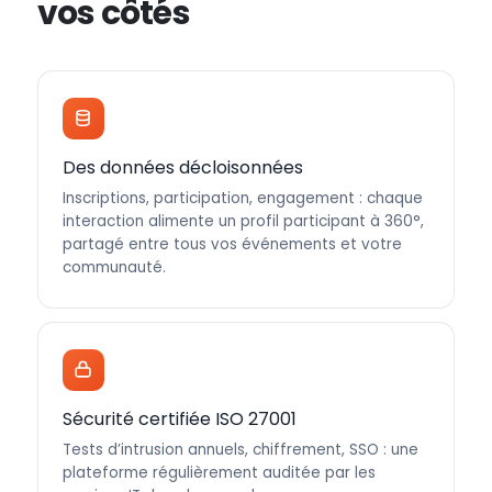
vos côtés
Des données décloisonnées
Inscriptions, participation, engagement : chaque
interaction alimente un profil participant à 360°,
partagé entre tous vos événements et votre
communauté.
Sécurité certifiée ISO 27001
Tests d’intrusion annuels, chiffrement, SSO : une
plateforme régulièrement auditée par les