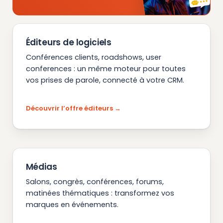
Éditeurs de logiciels
Conférences clients, roadshows, user
conferences : un même moteur pour toutes
vos prises de parole, connecté à votre CRM.
Découvrir l’offre éditeurs
Médias
Salons, congrès, conférences, forums,
matinées thématiques : transformez vos
marques en événements.