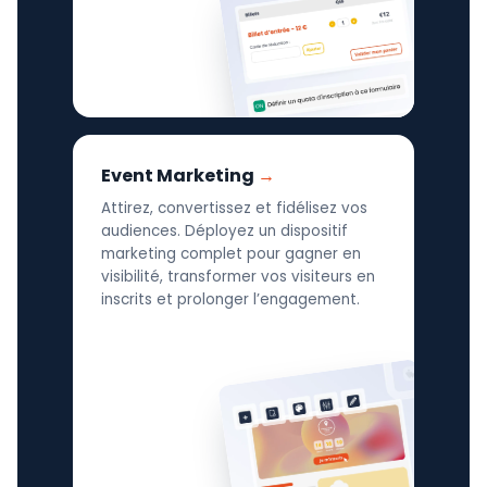
Event Marketing
Attirez, convertissez et fidélisez vos
audiences. Déployez un dispositif
marketing complet pour gagner en
visibilité, transformer vos visiteurs en
inscrits et prolonger l’engagement.