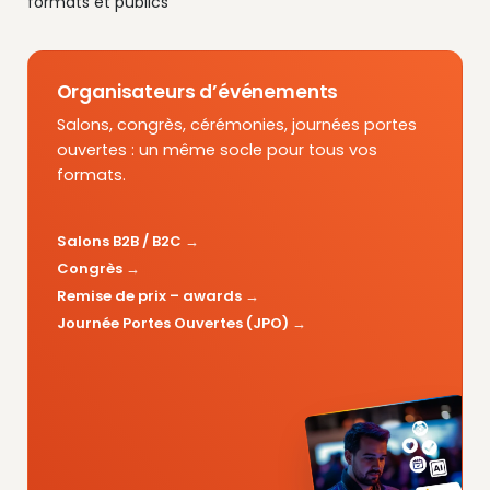
formats et publics
Organisateurs d’événements
Salons, congrès, cérémonies, journées portes
ouvertes : un même socle pour tous vos
formats.
Salons B2B / B2C
Congrès
Remise de prix – awards
Journée Portes Ouvertes (JPO)