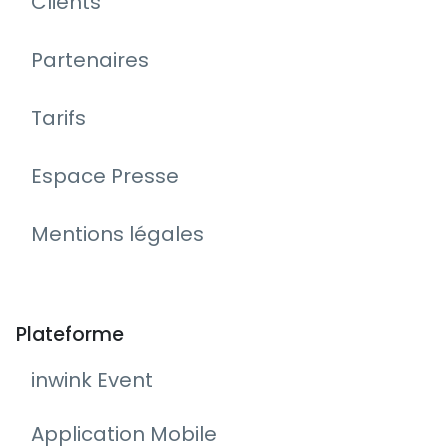
Clients
Partenaires
Tarifs
Espace Presse
Mentions légales
Plateforme
inwink Event
Application Mobile