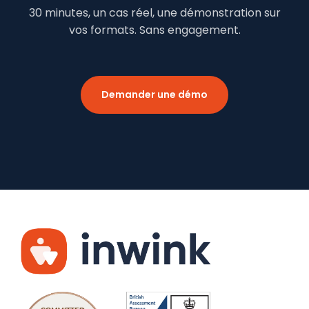
30 minutes, un cas réel, une démonstration sur
vos formats. Sans engagement.
Demander une démo