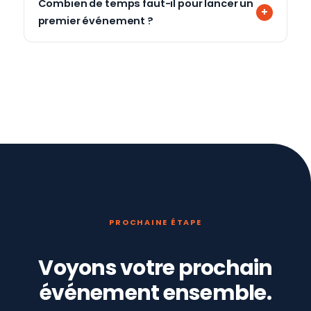
Combien de temps faut-il pour lancer un
premier événement ?
PROCHAINE ÉTAPE
Voyons votre prochain
événement ensemble.