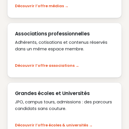
Découvrir l’offre médias
Associations professionnelles
Adhérents, cotisations et contenus réservés
dans un même espace membre.
Découvrir l’offre associations
Grandes écoles et Universités
JPO, campus tours, admissions : des parcours
candidats sans couture.
Découvrir l’offre écoles & universités