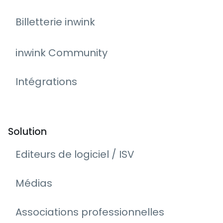
Billetterie inwink
inwink Community
Intégrations
Solution
Editeurs de logiciel / ISV
Médias
Associations professionnelles