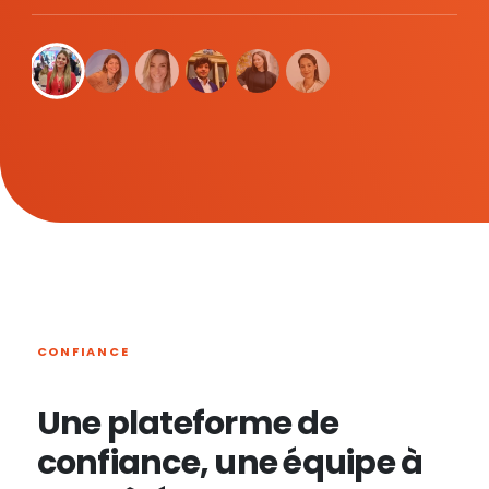
CONFIANCE
Une plateforme de
confiance, une équipe à