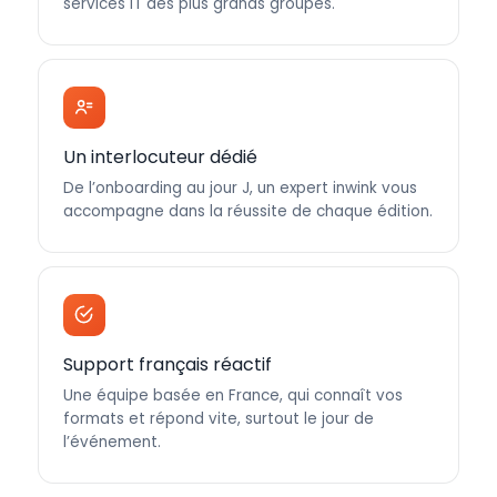
services IT des plus grands groupes.
Un interlocuteur dédié
De l’onboarding au jour J, un expert inwink vous
accompagne dans la réussite de chaque édition.
Support français réactif
Une équipe basée en France, qui connaît vos
formats et répond vite, surtout le jour de
l’événement.