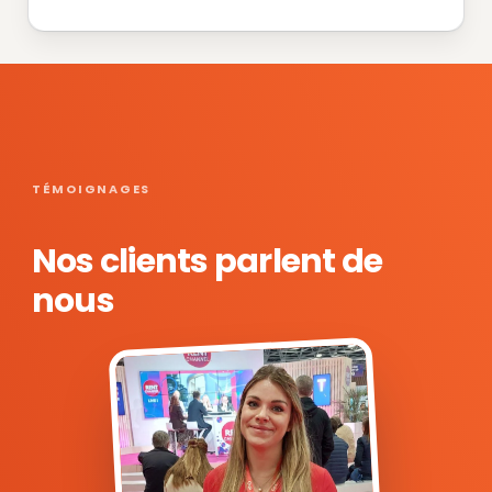
TÉMOIGNAGES
Nos clients parlent de
nous