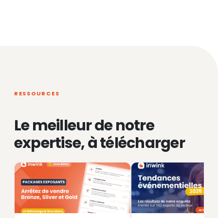
RESSOURCES
Le meilleur de notre
expertise, à télécharger