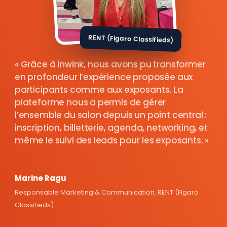
RENT (Figaro Classifieds)
Grâce à inwink, nous avons pu transformer
en profondeur l’expérience proposée aux
participants comme aux exposants. La
plateforme nous a permis de gérer
l’ensemble du salon depuis un point central :
inscription, billetterie, agenda, networking, et
même le suivi des leads pour les exposants.
Marine Ragu
Responsable Marketing & Communication, RENT (Figaro
Classifieds)