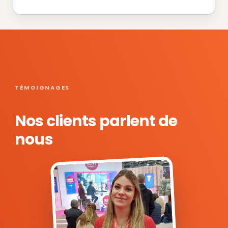
TÉMOIGNAGES
Nos clients parlent de
nous