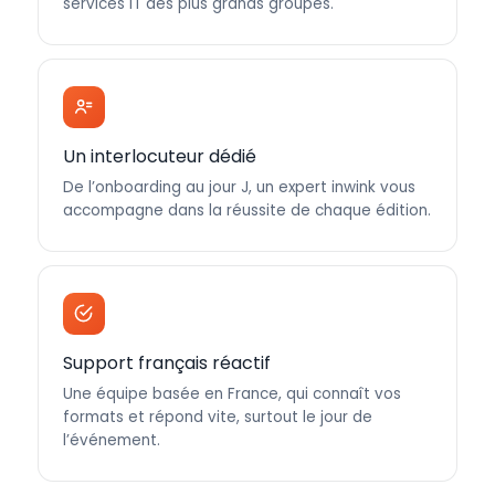
services IT des plus grands groupes.
Un interlocuteur dédié
De l’onboarding au jour J, un expert inwink vous
accompagne dans la réussite de chaque édition.
Support français réactif
Une équipe basée en France, qui connaît vos
formats et répond vite, surtout le jour de
l’événement.