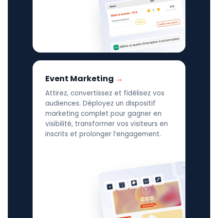
Event Marketing
Attirez, convertissez et fidélisez vos
audiences. Déployez un dispositif
marketing complet pour gagner en
visibilité, transformer vos visiteurs en
inscrits et prolonger l’engagement.