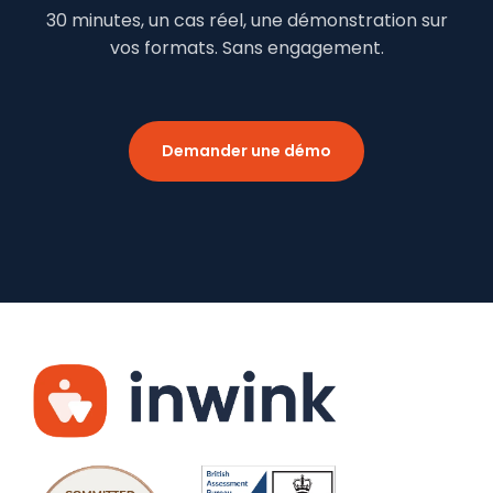
30 minutes, un cas réel, une démonstration sur
vos formats. Sans engagement.
Demander une démo