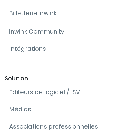
Billetterie inwink
inwink Community
Intégrations
Solution
Editeurs de logiciel / ISV
Médias
Associations professionnelles