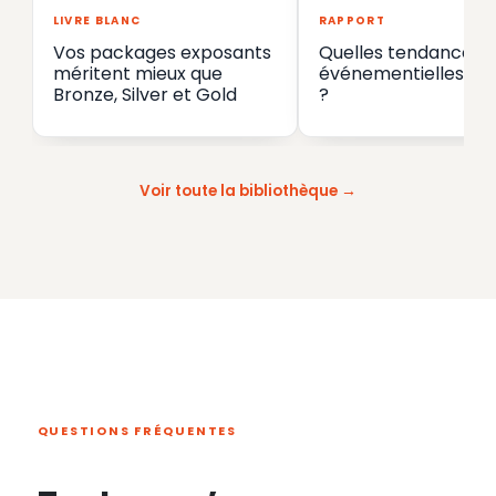
LIVRE BLANC
RAPPORT
Vos packages exposants
Quelles tendances
méritent mieux que
événementielles en
Bronze, Silver et Gold
?
Voir toute la bibliothèque
QUESTIONS FRÉQUENTES