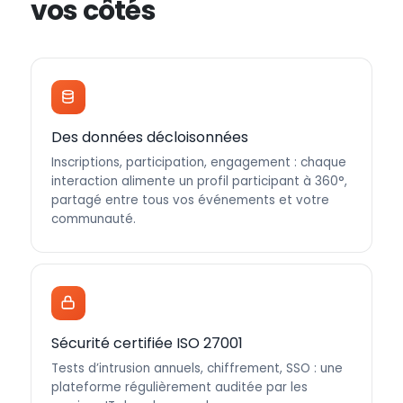
vos côtés
Des données décloisonnées
Inscriptions, participation, engagement : chaque
interaction alimente un profil participant à 360°,
partagé entre tous vos événements et votre
communauté.
Sécurité certifiée ISO 27001
Tests d’intrusion annuels, chiffrement, SSO : une
plateforme régulièrement auditée par les