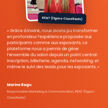
RENT (Figaro Classifieds)
Grâce à inwink, nous avons pu transformer
en profondeur l’expérience proposée aux
participants comme aux exposants. La
plateforme nous a permis de gérer
l’ensemble du salon depuis un point central :
inscription, billetterie, agenda, networking, et
même le suivi des leads pour les exposants.
Marine Ragu
Responsable Marketing & Communication, RENT (Figaro
Classifieds)