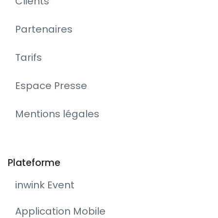
Clients
Partenaires
Tarifs
Espace Presse
Mentions légales
Plateforme
inwink Event
Application Mobile