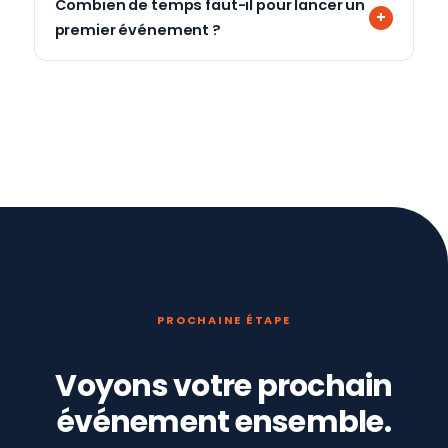
Combien de temps faut-il pour lancer un
premier événement ?
PROCHAINE ÉTAPE
Voyons votre prochain
événement ensemble.