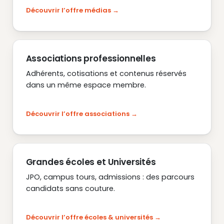
Découvrir l’offre médias
Associations professionnelles
Adhérents, cotisations et contenus réservés
dans un même espace membre.
Découvrir l’offre associations
Grandes écoles et Universités
JPO, campus tours, admissions : des parcours
candidats sans couture.
Découvrir l’offre écoles & universités