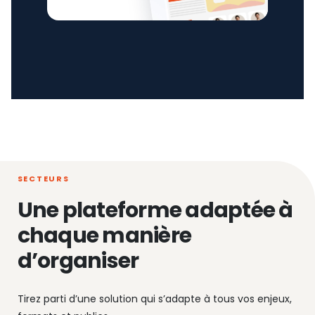
SECTEURS
Une plateforme adaptée à
chaque manière
d’organiser
Tirez parti d’une solution qui s’adapte à tous vos enjeux,