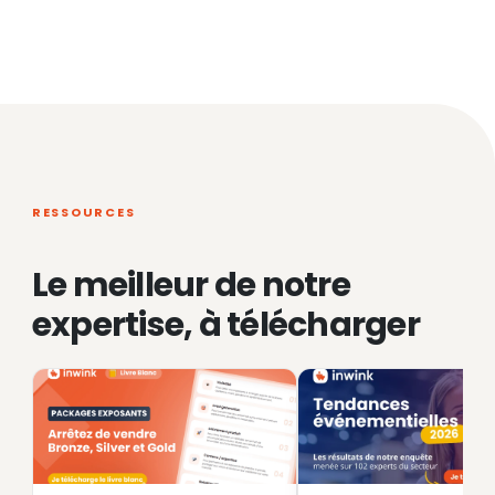
RESSOURCES
Le meilleur de notre
expertise, à télécharger