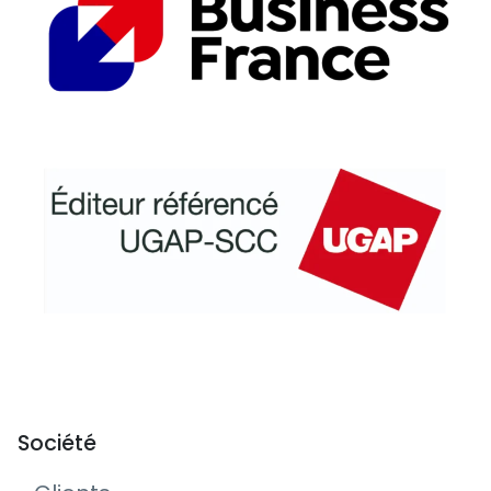
Société