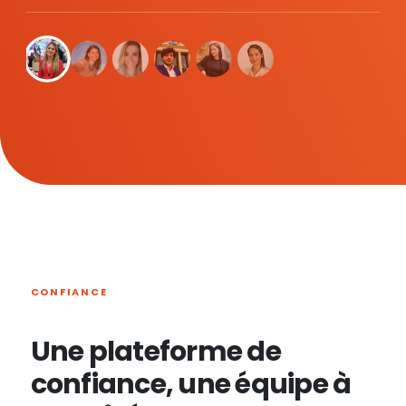
CONFIANCE
Une plateforme de
confiance, une équipe à