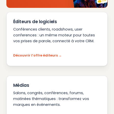
Éditeurs de logiciels
Conférences clients, roadshows, user
conferences : un même moteur pour toutes
vos prises de parole, connecté à votre CRM.
Découvrir l’offre éditeurs
Médias
Salons, congrès, conférences, forums,
matinées thématiques : transformez vos
marques en événements.