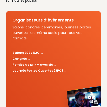
formats et publics
Organisateurs d’événements
Salons, congrès, cérémonies, journées portes
ouvertes : un même socle pour tous vos
formats.
Salons B2B / B2C
Congrès
Remise de prix – awards
Journée Portes Ouvertes (JPO)