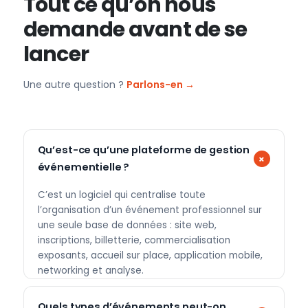
Tout ce qu’on nous
demande avant de se
lancer
Une autre question ?
Parlons-en →
Qu’est-ce qu’une plateforme de gestion
événementielle ?
C’est un logiciel qui centralise toute
l’organisation d’un événement professionnel sur
une seule base de données : site web,
inscriptions, billetterie, commercialisation
exposants, accueil sur place, application mobile,
networking et analyse.
Quels types d’événements peut-on