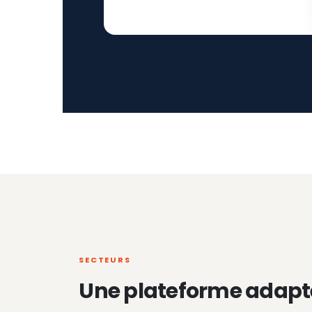
SECTEURS
Une plateforme adapt