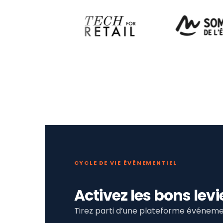
CYCLE DE VIE ÉVÉNEMENTIEL
Activez les bons le
Tirez parti d’une plateforme événemen