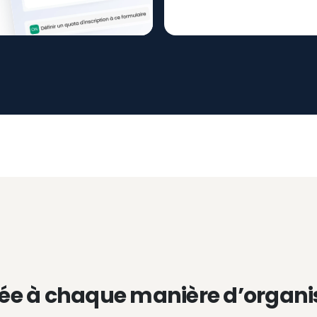
ée à chaque manière d’organi