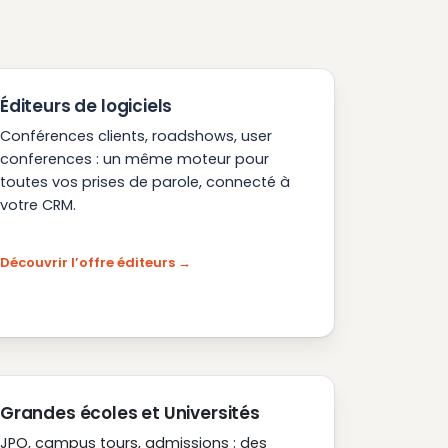
Éditeurs de logiciels
Conférences clients, roadshows, user
conferences : un même moteur pour
toutes vos prises de parole, connecté à
votre CRM.
Découvrir l’offre éditeurs
Grandes écoles et Universités
JPO, campus tours, admissions : des