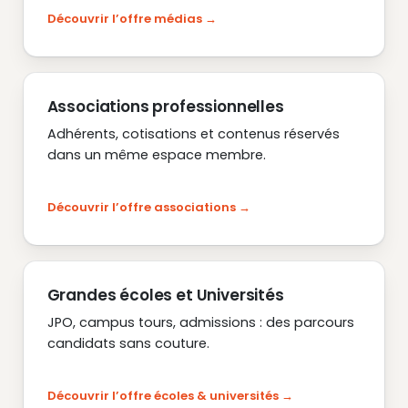
Découvrir l’offre médias
Associations professionnelles
Adhérents, cotisations et contenus réservés
dans un même espace membre.
Découvrir l’offre associations
Grandes écoles et Universités
JPO, campus tours, admissions : des parcours
candidats sans couture.
Découvrir l’offre écoles & universités