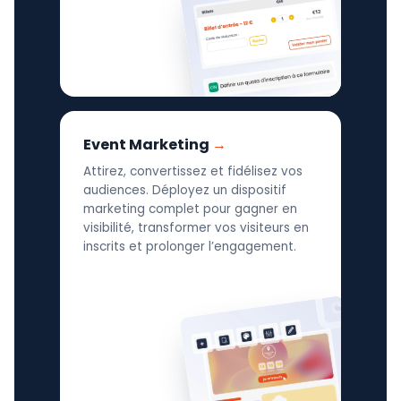
Event Marketing
Attirez, convertissez et fidélisez vos
audiences. Déployez un dispositif
marketing complet pour gagner en
visibilité, transformer vos visiteurs en
inscrits et prolonger l’engagement.