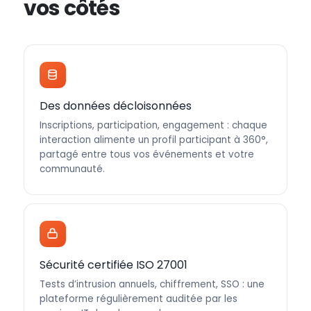
vos côtés
Des données décloisonnées
Inscriptions, participation, engagement : chaque
interaction alimente un profil participant à 360°,
partagé entre tous vos événements et votre
communauté.
Sécurité certifiée ISO 27001
Tests d’intrusion annuels, chiffrement, SSO : une
plateforme régulièrement auditée par les