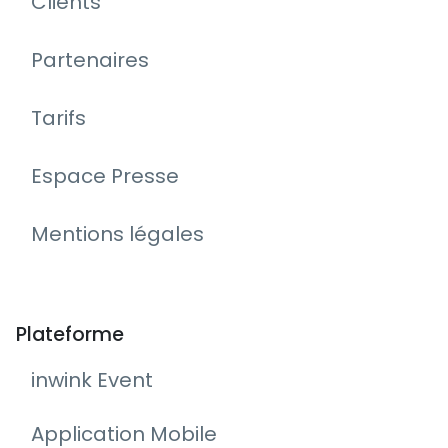
Clients
Partenaires
Tarifs
Espace Presse
Mentions légales
Plateforme
inwink Event
Application Mobile