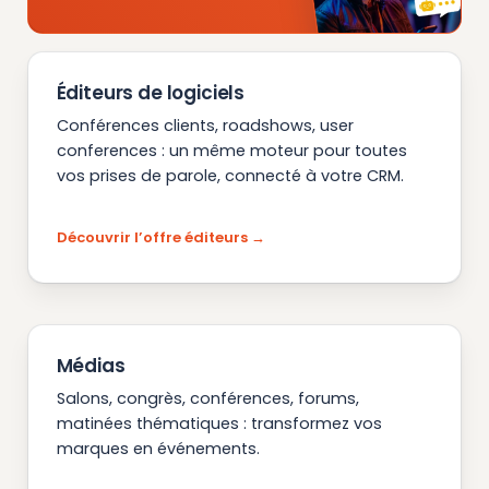
Éditeurs de logiciels
Conférences clients, roadshows, user
conferences : un même moteur pour toutes
vos prises de parole, connecté à votre CRM.
Découvrir l’offre éditeurs
Médias
Salons, congrès, conférences, forums,
matinées thématiques : transformez vos
marques en événements.