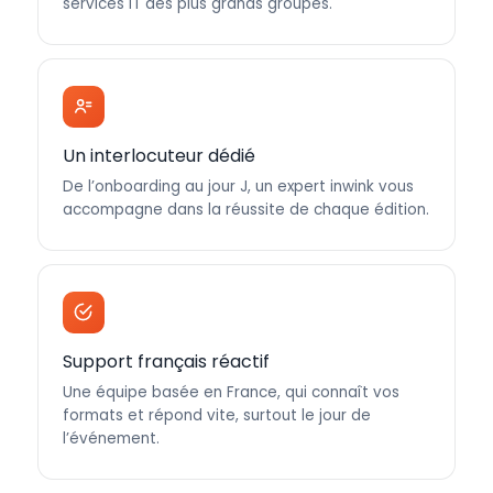
services IT des plus grands groupes.
Un interlocuteur dédié
De l’onboarding au jour J, un expert inwink vous
accompagne dans la réussite de chaque édition.
Support français réactif
Une équipe basée en France, qui connaît vos
formats et répond vite, surtout le jour de
l’événement.