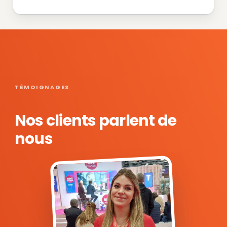
TÉMOIGNAGES
Nos clients parlent de
nous