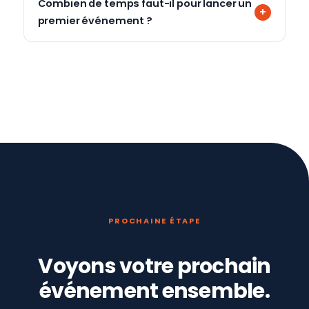
Combien de temps faut-il pour lancer un
premier événement ?
PROCHAINE ÉTAPE
Voyons votre prochain
événement ensemble.