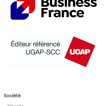
Société