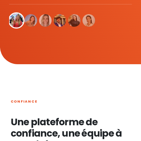
CONFIANCE
Une plateforme de
confiance, une équipe à