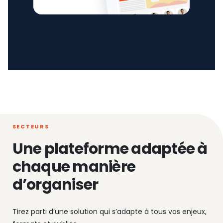
SECTEURS
Une plateforme adaptée à
chaque manière
d’organiser
Tirez parti d’une solution qui s’adapte à tous vos enjeux,