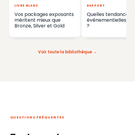
LIVRE BLANC
RAPPORT
Vos packages exposants
Quelles tendances
méritent mieux que
événementielles en
Bronze, Silver et Gold
?
Voir toute la bibliothèque
QUESTIONS FRÉQUENTES