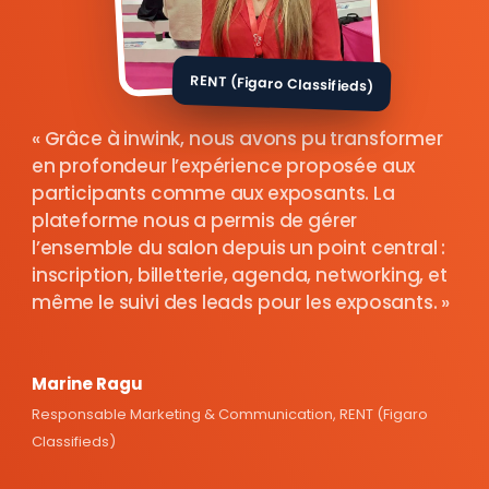
RENT (Figaro Classifieds)
Grâce à inwink, nous avons pu transformer
en profondeur l’expérience proposée aux
participants comme aux exposants. La
plateforme nous a permis de gérer
l’ensemble du salon depuis un point central :
inscription, billetterie, agenda, networking, et
même le suivi des leads pour les exposants.
Marine Ragu
Responsable Marketing & Communication, RENT (Figaro
Classifieds)