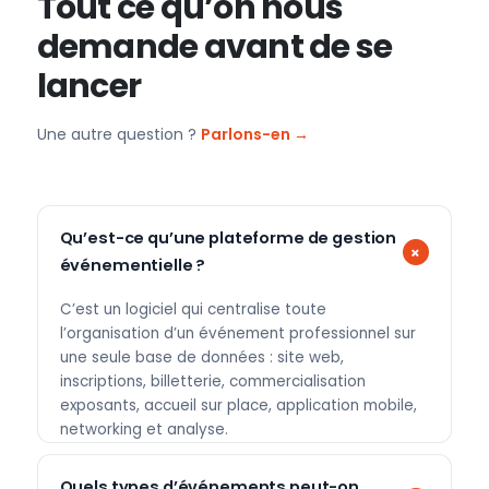
Tout ce qu’on nous
demande avant de se
lancer
Une autre question ?
Parlons-en →
Qu’est-ce qu’une plateforme de gestion
événementielle ?
C’est un logiciel qui centralise toute
l’organisation d’un événement professionnel sur
une seule base de données : site web,
inscriptions, billetterie, commercialisation
exposants, accueil sur place, application mobile,
networking et analyse.
Quels types d’événements peut-on