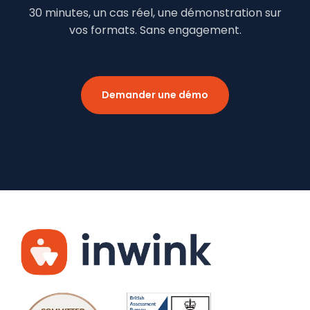
30 minutes, un cas réel, une démonstration sur
vos formats. Sans engagement.
Demander une démo