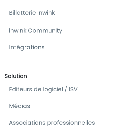
Billetterie inwink
inwink Community
Intégrations
Solution
Editeurs de logiciel / ISV
Médias
Associations professionnelles