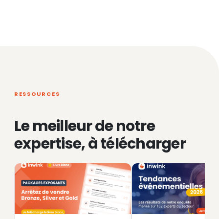
RESSOURCES
Le meilleur de notre
expertise, à télécharger