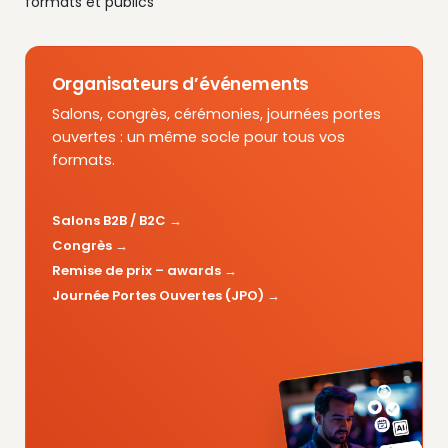
formats et publics
Organisateurs d’événements
Salons, congrès, cérémonies, journées portes
ouvertes : un même socle pour tous vos
formats.
Salons B2B / B2C
Congrès
Remise de prix – awards
Journée Portes Ouvertes (JPO)