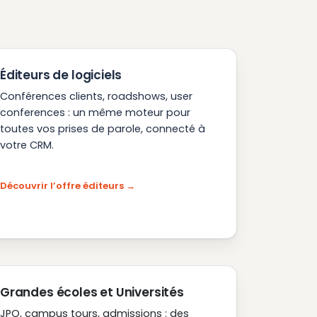
Éditeurs de logiciels
Conférences clients, roadshows, user
conferences : un même moteur pour
toutes vos prises de parole, connecté à
votre CRM.
Découvrir l’offre éditeurs
Grandes écoles et Universités
JPO, campus tours, admissions : des