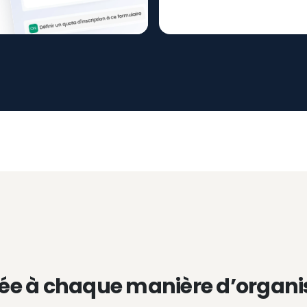
ée à chaque manière d’organi