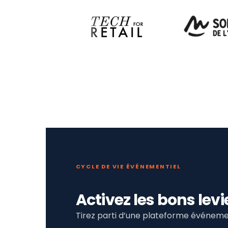
CYCLE DE VIE ÉVÉNEMENTIEL
Activez les bons le
Tirez parti d’une plateforme événemen