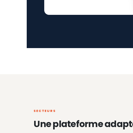
SECTEURS
Une plateforme adapt