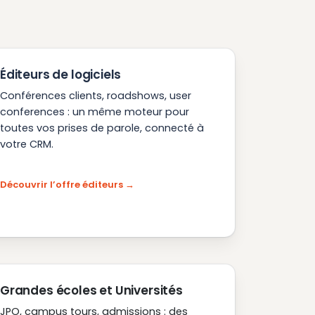
Éditeurs de logiciels
Conférences clients, roadshows, user
conferences : un même moteur pour
toutes vos prises de parole, connecté à
votre CRM.
Découvrir l’offre éditeurs
Grandes écoles et Universités
JPO, campus tours, admissions : des