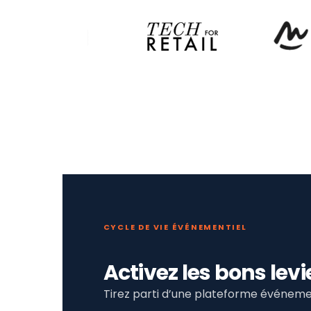
CYCLE DE VIE ÉVÉNEMENTIEL
Activez les bons le
Tirez parti d’une plateforme événemen