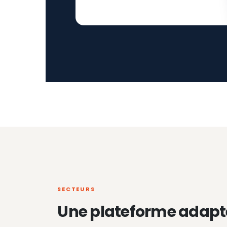
SECTEURS
Une plateforme adapt