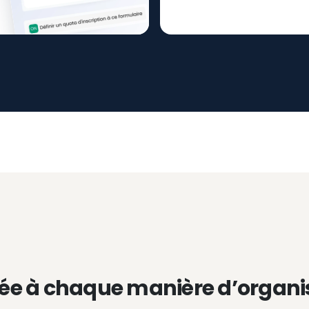
ée à chaque manière d’organi