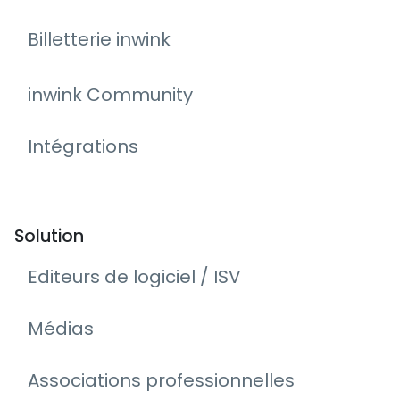
Billetterie inwink
inwink Community
Intégrations
Solution
Editeurs de logiciel / ISV
Médias
Associations professionnelles