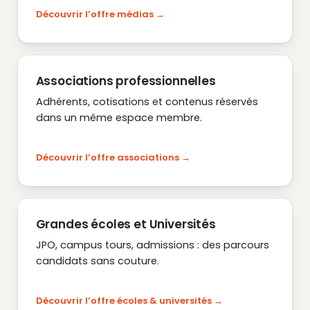
Découvrir l’offre médias
Associations professionnelles
Adhérents, cotisations et contenus réservés
dans un même espace membre.
Découvrir l’offre associations
Grandes écoles et Universités
JPO, campus tours, admissions : des parcours
candidats sans couture.
Découvrir l’offre écoles & universités