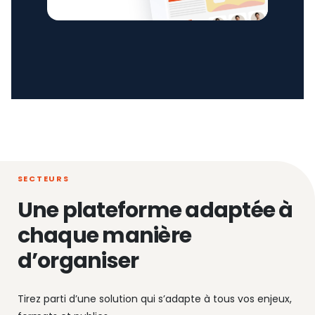
SECTEURS
Une plateforme adaptée à
chaque manière
d’organiser
Tirez parti d’une solution qui s’adapte à tous vos enjeux,