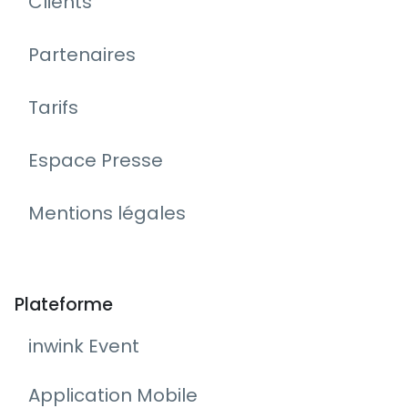
Clients
Partenaires
Tarifs
Espace Presse
Mentions légales
Plateforme
inwink Event
Application Mobile