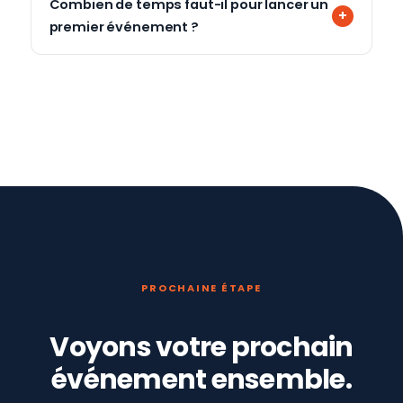
Combien de temps faut-il pour lancer un
premier événement ?
PROCHAINE ÉTAPE
Voyons votre prochain
événement ensemble.