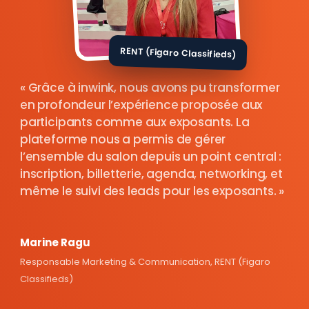
RENT (Figaro Classifieds)
Grâce à inwink, nous avons pu transformer
en profondeur l’expérience proposée aux
participants comme aux exposants. La
plateforme nous a permis de gérer
l’ensemble du salon depuis un point central :
inscription, billetterie, agenda, networking, et
même le suivi des leads pour les exposants.
Marine Ragu
Responsable Marketing & Communication, RENT (Figaro
Classifieds)