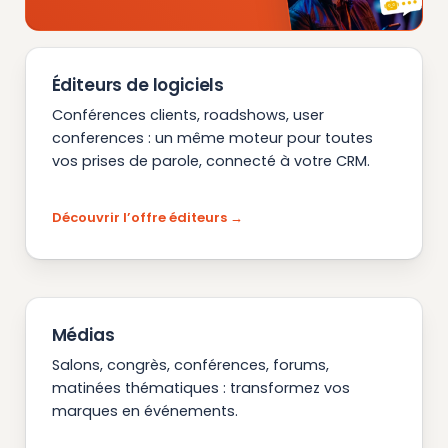
Éditeurs de logiciels
Conférences clients, roadshows, user
conferences : un même moteur pour toutes
vos prises de parole, connecté à votre CRM.
Découvrir l’offre éditeurs
Médias
Salons, congrès, conférences, forums,
matinées thématiques : transformez vos
marques en événements.