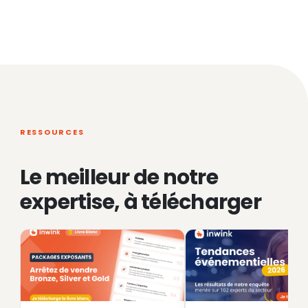
RESSOURCES
Le meilleur de notre
expertise, à télécharger