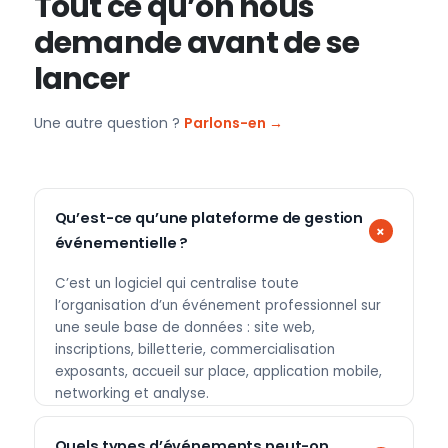
Tout ce qu’on nous
demande avant de se
lancer
Une autre question ?
Parlons-en →
Qu’est-ce qu’une plateforme de gestion
événementielle ?
C’est un logiciel qui centralise toute
l’organisation d’un événement professionnel sur
une seule base de données : site web,
inscriptions, billetterie, commercialisation
exposants, accueil sur place, application mobile,
networking et analyse.
Quels types d’événements peut-on