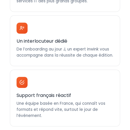
services IT des plus grands groupes.
Un interlocuteur dédié
De l’onboarding au jour J, un expert inwink vous
accompagne dans la réussite de chaque édition.
Support français réactif
Une équipe basée en France, qui connaît vos
formats et répond vite, surtout le jour de
l’événement.