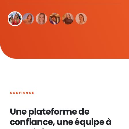
CONFIANCE
Une plateforme de
confiance, une équipe à