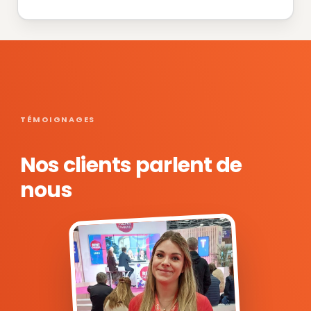
TÉMOIGNAGES
Nos clients parlent de
nous