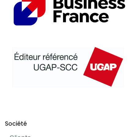
Société