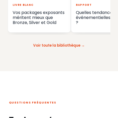
LIVRE BLANC
RAPPORT
Vos packages exposants
Quelles tendances
méritent mieux que
événementielles en
Bronze, Silver et Gold
?
Voir toute la bibliothèque
QUESTIONS FRÉQUENTES