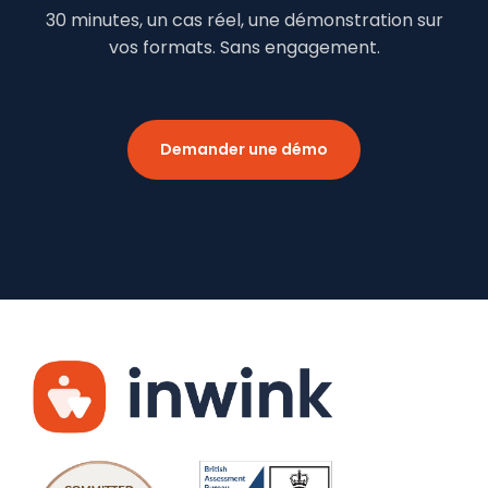
30 minutes, un cas réel, une démonstration sur
vos formats. Sans engagement.
Demander une démo