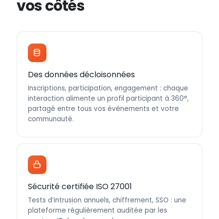
vos côtés
Des données décloisonnées
Inscriptions, participation, engagement : chaque
interaction alimente un profil participant à 360°,
partagé entre tous vos événements et votre
communauté.
Sécurité certifiée ISO 27001
Tests d’intrusion annuels, chiffrement, SSO : une
plateforme régulièrement auditée par les