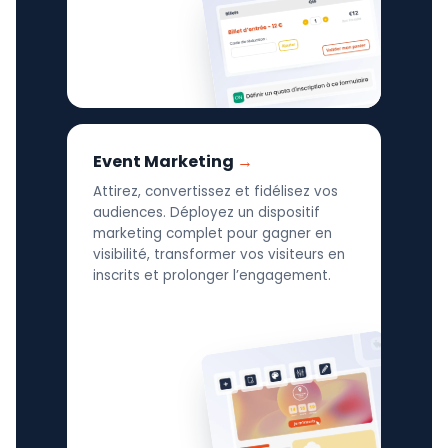
Event Marketing
Attirez, convertissez et fidélisez vos
audiences. Déployez un dispositif
marketing complet pour gagner en
visibilité, transformer vos visiteurs en
inscrits et prolonger l’engagement.