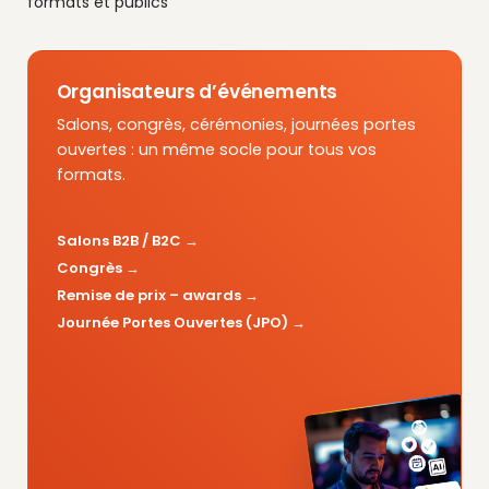
formats et publics
Organisateurs d’événements
Salons, congrès, cérémonies, journées portes
ouvertes : un même socle pour tous vos
formats.
Salons B2B / B2C
Congrès
Remise de prix – awards
Journée Portes Ouvertes (JPO)