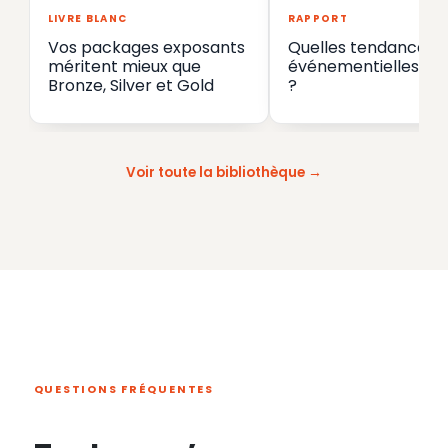
LIVRE BLANC
RAPPORT
Vos packages exposants
Quelles tendances
méritent mieux que
événementielles en
Bronze, Silver et Gold
?
Voir toute la bibliothèque
QUESTIONS FRÉQUENTES