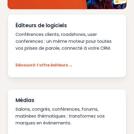
Éditeurs de logiciels
Conférences clients, roadshows, user
conferences : un même moteur pour toutes
vos prises de parole, connecté à votre CRM.
Découvrir l’offre éditeurs
Médias
Salons, congrès, conférences, forums,
matinées thématiques : transformez vos
marques en événements.