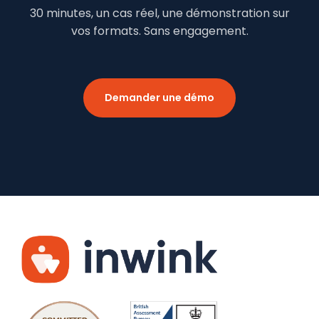
30 minutes, un cas réel, une démonstration sur
vos formats. Sans engagement.
Demander une démo