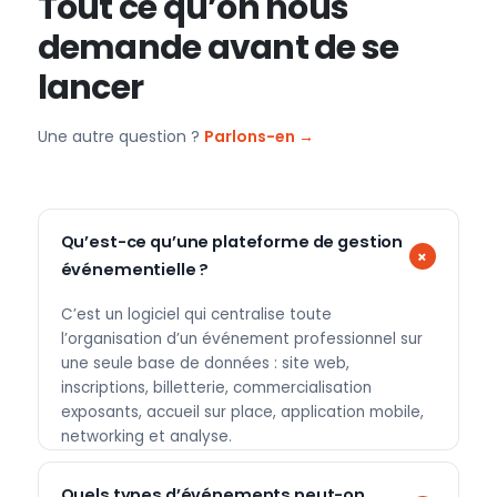
Tout ce qu’on nous
demande avant de se
lancer
Une autre question ?
Parlons-en →
Qu’est-ce qu’une plateforme de gestion
événementielle ?
C’est un logiciel qui centralise toute
l’organisation d’un événement professionnel sur
une seule base de données : site web,
inscriptions, billetterie, commercialisation
exposants, accueil sur place, application mobile,
networking et analyse.
Quels types d’événements peut-on