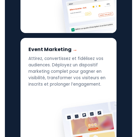
Event Marketing
Attirez, convertissez et fidélisez vos
audiences. Déployez un dispositif
marketing complet pour gagner en
visibilité, transformer vos visiteurs en
inscrits et prolonger l’engagement.