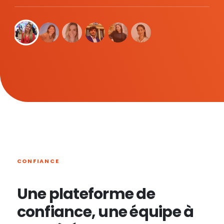
CONFIANCE
Une plateforme de
confiance, une équipe à