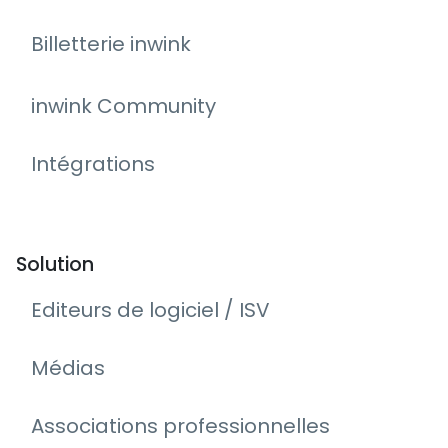
Billetterie inwink
inwink Community
Intégrations
Solution
Editeurs de logiciel / ISV
Médias
Associations professionnelles