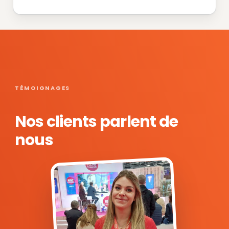
TÉMOIGNAGES
Nos clients parlent de
nous