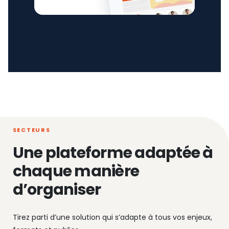
SECTEURS
Une plateforme adaptée à
chaque manière
d’organiser
Tirez parti d’une solution qui s’adapte à tous vos enjeux,