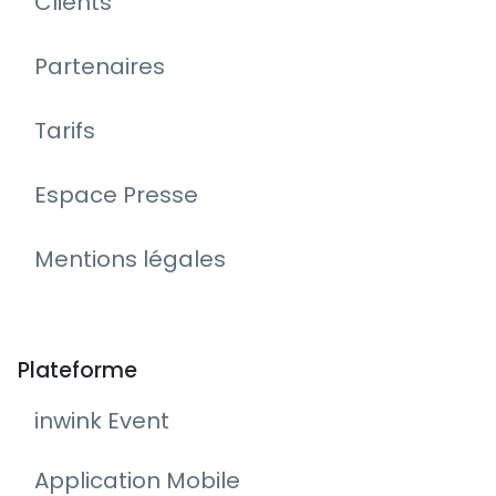
Clients
Partenaires
Tarifs
Espace Presse
Mentions légales
Plateforme
inwink Event
Application Mobile