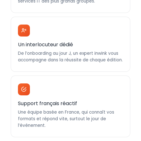
services IT des plus grands groupes.
Un interlocuteur dédié
De l’onboarding au jour J, un expert inwink vous
accompagne dans la réussite de chaque édition.
Support français réactif
Une équipe basée en France, qui connaît vos
formats et répond vite, surtout le jour de
l’événement.