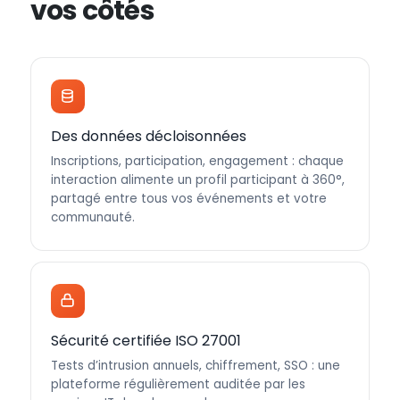
vos côtés
Des données décloisonnées
Inscriptions, participation, engagement : chaque
interaction alimente un profil participant à 360°,
partagé entre tous vos événements et votre
communauté.
Sécurité certifiée ISO 27001
Tests d’intrusion annuels, chiffrement, SSO : une
plateforme régulièrement auditée par les