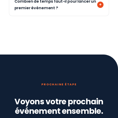
Combien de temps faut-il pour lancer un
premier événement ?
PROCHAINE ÉTAPE
Voyons votre prochain
événement ensemble.