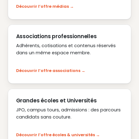
Découvrir l’offre médias
Associations professionnelles
Adhérents, cotisations et contenus réservés
dans un même espace membre.
Découvrir l’offre associations
Grandes écoles et Universités
JPO, campus tours, admissions : des parcours
candidats sans couture.
Découvrir l’offre écoles & universités