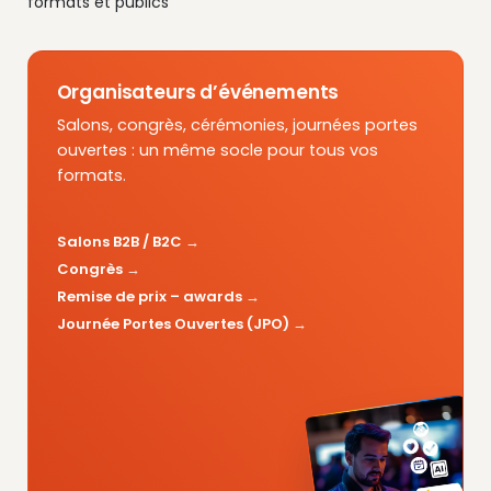
formats et publics
Organisateurs d’événements
Salons, congrès, cérémonies, journées portes
ouvertes : un même socle pour tous vos
formats.
Salons B2B / B2C
Congrès
Remise de prix – awards
Journée Portes Ouvertes (JPO)