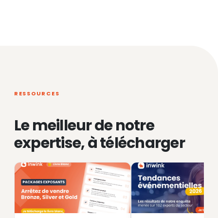
RESSOURCES
Le meilleur de notre
expertise, à télécharger