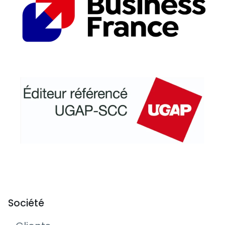
Société