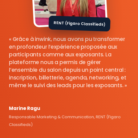
RENT (Figaro Classifieds)
Grâce à inwink, nous avons pu transformer
en profondeur l’expérience proposée aux
participants comme aux exposants. La
plateforme nous a permis de gérer
l’ensemble du salon depuis un point central :
inscription, billetterie, agenda, networking, et
même le suivi des leads pour les exposants.
Marine Ragu
Responsable Marketing & Communication, RENT (Figaro
Classifieds)