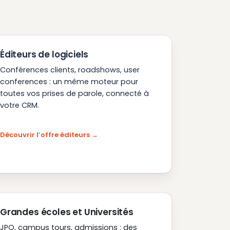
Éditeurs de logiciels
Conférences clients, roadshows, user
conferences : un même moteur pour
toutes vos prises de parole, connecté à
votre CRM.
Découvrir l’offre éditeurs
Grandes écoles et Universités
JPO, campus tours, admissions : des