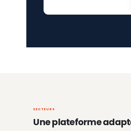
SECTEURS
Une plateforme adapt