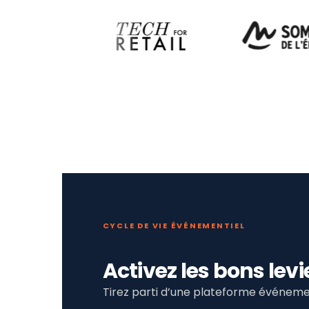
CYCLE DE VIE ÉVÉNEMENTIEL
Activez les bons le
Tirez parti d’une plateforme événemen