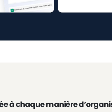
ée à chaque manière d’organi