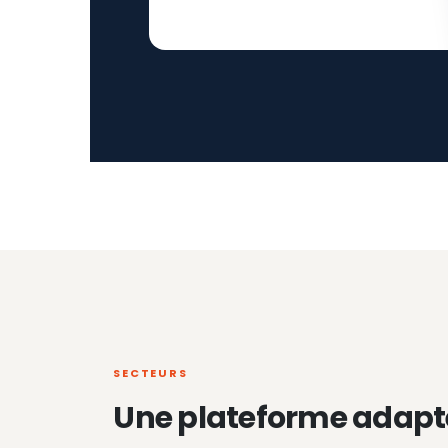
SECTEURS
Une plateforme adapt