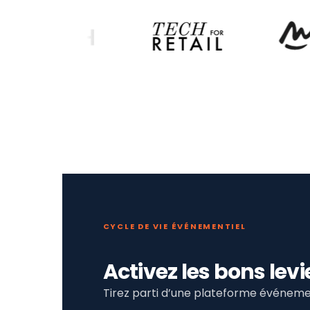
CYCLE DE VIE ÉVÉNEMENTIEL
Activez les bons le
Tirez parti d’une plateforme événemen