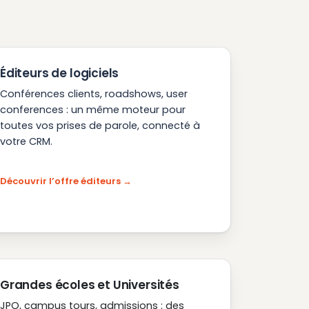
Éditeurs de logiciels
Conférences clients, roadshows, user
conferences : un même moteur pour
toutes vos prises de parole, connecté à
votre CRM.
Découvrir l’offre éditeurs
Grandes écoles et Universités
JPO, campus tours, admissions : des