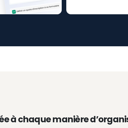
ée à chaque manière d’organi