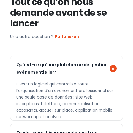
Tout ce qu’on nous
demande avant de se
lancer
Une autre question ?
Parlons-en →
Qu’est-ce qu’une plateforme de gestion
événementielle ?
C’est un logiciel qui centralise toute
l’organisation d’un événement professionnel sur
une seule base de données : site web,
inscriptions, billetterie, commercialisation
exposants, accueil sur place, application mobile,
networking et analyse.
Quels types d’événements peut-on