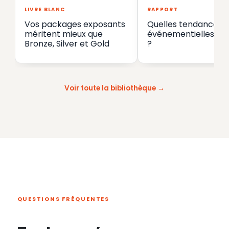
LIVRE BLANC
RAPPORT
Vos packages exposants
Quelles tendances
méritent mieux que
événementielles en
Bronze, Silver et Gold
?
Voir toute la bibliothèque
QUESTIONS FRÉQUENTES