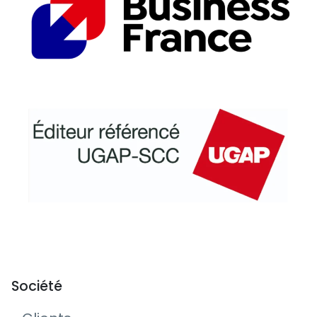
Société