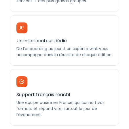
services IT des plus grands groupes.
Un interlocuteur dédié
De l’onboarding au jour J, un expert inwink vous
accompagne dans la réussite de chaque édition.
Support français réactif
Une équipe basée en France, qui connaît vos
formats et répond vite, surtout le jour de
l’événement.