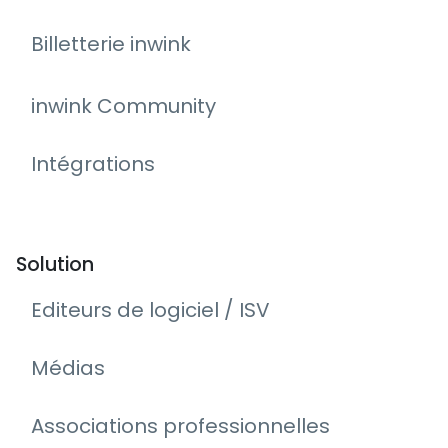
Billetterie inwink
inwink Community
Intégrations
Solution
Editeurs de logiciel / ISV
Médias
Associations professionnelles