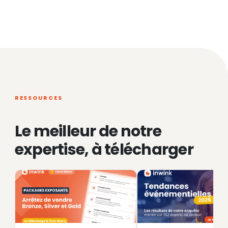
RESSOURCES
Le meilleur de notre
expertise, à télécharger