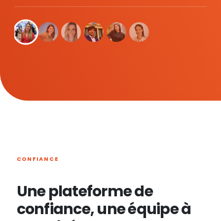
CONFIANCE
Une plateforme de
confiance, une équipe à