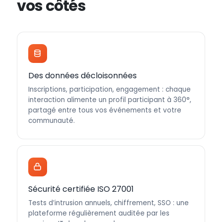
vos côtés
Des données décloisonnées
Inscriptions, participation, engagement : chaque
interaction alimente un profil participant à 360°,
partagé entre tous vos événements et votre
communauté.
Sécurité certifiée ISO 27001
Tests d’intrusion annuels, chiffrement, SSO : une
plateforme régulièrement auditée par les