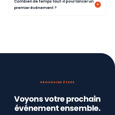
Combien de temps faut-il pour lancer un
premier événement ?
PROCHAINE ÉTAPE
Voyons votre prochain
événement ensemble.