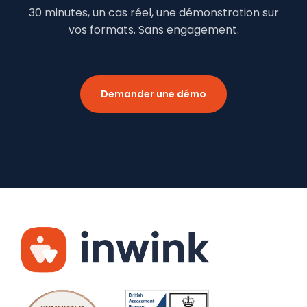
30 minutes, un cas réel, une démonstration sur
vos formats. Sans engagement.
Demander une démo