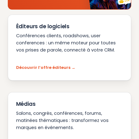
Éditeurs de logiciels
Conférences clients, roadshows, user
conferences : un même moteur pour toutes
vos prises de parole, connecté à votre CRM.
Découvrir l’offre éditeurs
Médias
Salons, congrès, conférences, forums,
matinées thématiques : transformez vos
marques en événements.