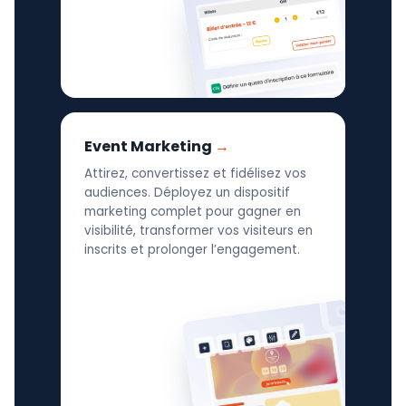
Event Marketing
Attirez, convertissez et fidélisez vos
audiences. Déployez un dispositif
marketing complet pour gagner en
visibilité, transformer vos visiteurs en
inscrits et prolonger l’engagement.