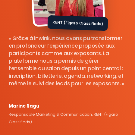
RENT (Figaro Classifieds)
Grâce à inwink, nous avons pu transformer
en profondeur l’expérience proposée aux
participants comme aux exposants. La
plateforme nous a permis de gérer
l’ensemble du salon depuis un point central :
inscription, billetterie, agenda, networking, et
même le suivi des leads pour les exposants.
Marine Ragu
Responsable Marketing & Communication, RENT (Figaro
Classifieds)