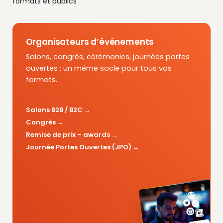
formats et publics
Organisateurs d’événements
Salons, congrès, cérémonies, journées portes
ouvertes : un même socle pour tous vos
formats.
Salons B2B / B2C
Congrès
Remise de prix – awards
Journée Portes Ouvertes (JPO)