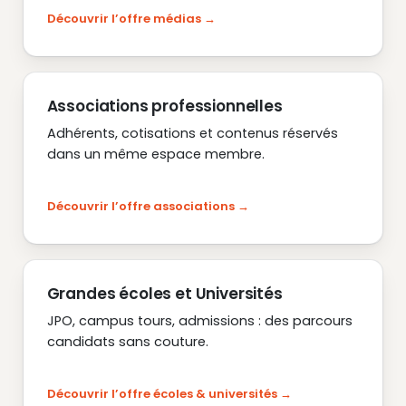
Découvrir l’offre médias
Associations professionnelles
Adhérents, cotisations et contenus réservés
dans un même espace membre.
Découvrir l’offre associations
Grandes écoles et Universités
JPO, campus tours, admissions : des parcours
candidats sans couture.
Découvrir l’offre écoles & universités