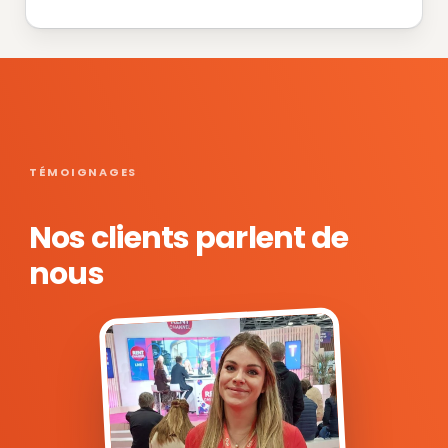
TÉMOIGNAGES
Nos clients parlent de
nous