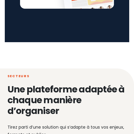
SECTEURS
Une plateforme adaptée à
chaque manière
d’organiser
Tirez parti d’une solution qui s’adapte à tous vos enjeux,