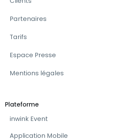
Clients
Partenaires
Tarifs
Espace Presse
Mentions légales
Plateforme
inwink Event
Application Mobile